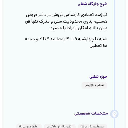
شرح جایگاه شغلی
نیازمند تعدادی کارشناس فروش در دفتر فروش
هستیم بدون محدودیت سنی و مدرک تنها فن
بیان بالا و امکان ارتباط با مشتری
شنبه تا چهارشنبه ۹ تا ۴ پنجشنبه ۹ تا ۲ و جمعه
ها تعطیل
حوزه شغلی
فروش و بازاریابی
مشخصات شخصیتی
مسئولیت پذیری بالا
انگیزه بالا برای یادگیری
روابط عمومی بالا