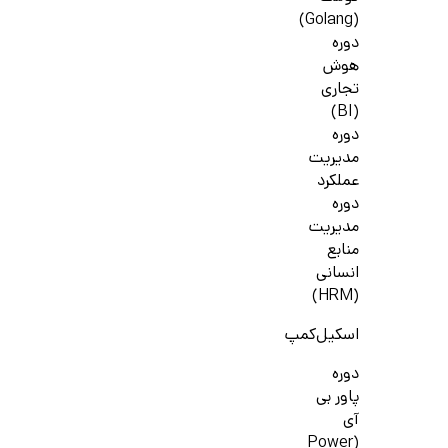
(Golang)
دوره
هوش
تجاری
(BI)
دوره
مدیریت
عملکرد
دوره
مدیریت
منابع
انسانی
(HRM)
اسکیل‌کمپ
دوره
پاور بی
آی
(Power