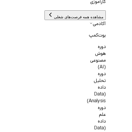
کارآموزی
مشاهده همه فرصت‌های شغلی
آکادمی
بوت‌کمپ
دوره
هوش
مصنوعی
(AI)
دوره
تحلیل
داده
(Data
Analysis)
دوره
علم
داده
(Data