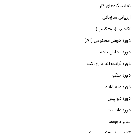
نمایشگاه‌های کار
ارزیابی سازمانی
آکادمی (بوت‌کمپ)
دوره هوش مصنوعی (AI)
دوره تحلیل داده
دوره فرانت اند با ری‌اکت
دوره جنگو
دوره علم داده
دوره دواپس
دوره دات نت
سایر دوره‌ها