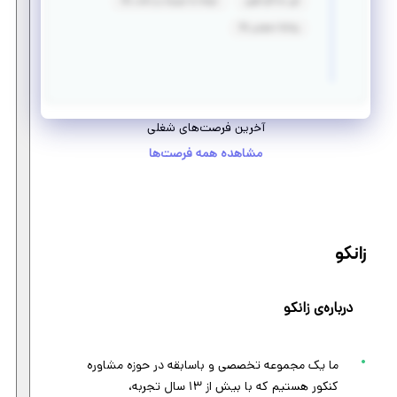
فن مذاکره قوی
توجه به جزییات و دقت بالا
روابط عمومی بالا
آخرین فرصت‌های شغلی
مشاهده همه فرصت‌ها
زانکو
درباره‌ی زانکو
ما یک مجموعه تخصصی و باسابقه در حوزه مشاوره
کنکور هستیم که با بیش از ۱۳ سال تجربه،