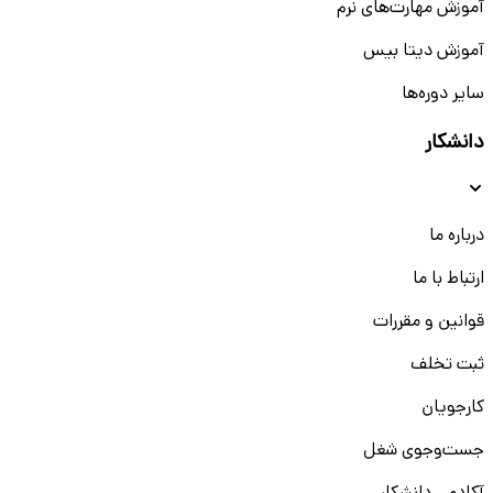
آموزش مهارت‌های نرم
آموزش دیتا بیس
سایر دوره‌ها
دانشکار
درباره ما
ارتباط با ما
قوانین و مقررات
ثبت تخلف
کارجویان
جست‌و‌جوی شغل