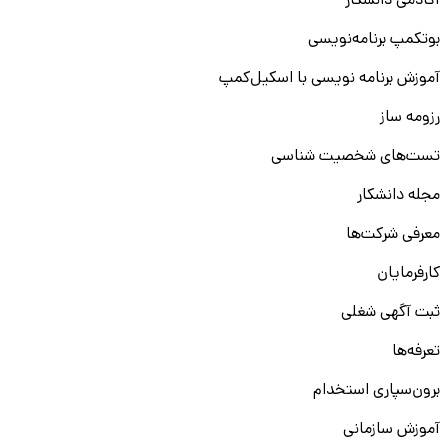
آکادمی دانشکار
بوتکمپ برنامه‌نویسی
آموزش برنامه نویسی با اسکیل‌کمپ
رزومه ساز
تست‌های شخصیت شناسی
مجله دانشکار
معرفی شرکت‌ها
کارفرمایان
ثبت آگهی شغلی
تعرفه‌ها
برون‌سپاری استخدام
آموزش سازمانی