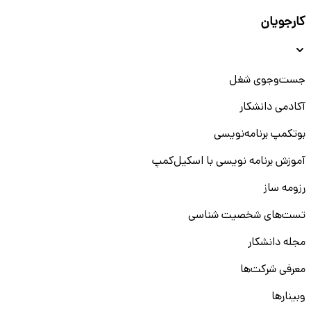
کارجویان
جست‌و‌جوی شغل
آکادمی دانشکار
بوتکمپ برنامه‌نویسی
آموزش برنامه نویسی با اسکیل‌کمپ
رزومه ساز
تست‌های شخصیت شناسی
مجله دانشکار
معرفی شرکت‌ها
وبینار‌‌ها