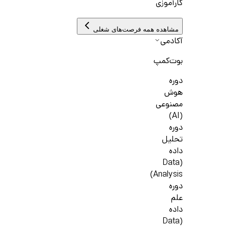
کارآموزی
مشاهده همه فرصت‌های شغلی
آکادمی
بوت‌کمپ
دوره
هوش
مصنوعی
(AI)
دوره
تحلیل
داده
(Data
Analysis)
دوره
علم
داده
(Data