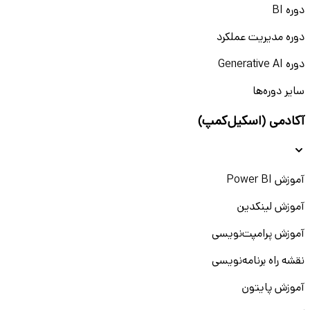
دوره BI
دوره مدیریت عملکرد
دوره Generative AI
سایر دوره‌ها
آکادمی (اسکیل‌کمپ)
آموزش Power BI
آموزش لینکدین
آموزش پرامپت‌نویسی
نقشه راه برنامه‌نویسی
آموزش پایتون