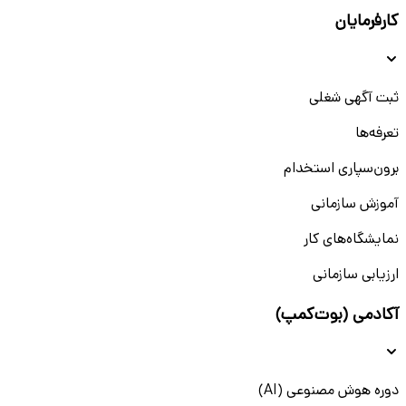
کارفرمایان
ثبت آگهی شغلی
تعرفه‌ها
برون‌سپاری استخدام
آموزش سازمانی
نمایشگاه‌های کار
ارزیابی سازمانی
آکادمی (بوت‌کمپ)
دوره هوش مصنوعی (AI)