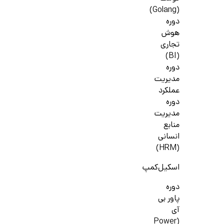
(Golang)
دوره
هوش
تجاری
(BI)
دوره
مدیریت
عملکرد
دوره
مدیریت
منابع
انسانی
(HRM)
اسکیل‌کمپ
دوره
پاور بی
آی
(Power