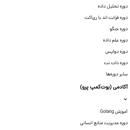
دوره تحلیل داده
دوره فرانت اند با ری‌اکت
دوره جنگو
دوره علم داده
دوره دواپس
دوره دات نت
سایر دوره‌ها
آکادمی (بوت‌کمپ پرو)
آموزش Golang
دوره مدیریت منابع انسانی