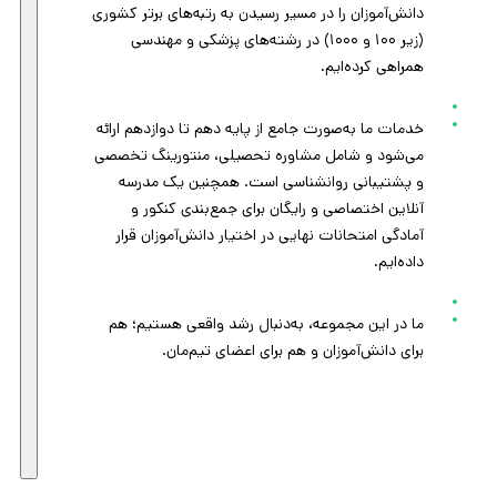
دانش‌آموزان را در مسیر رسیدن به رتبه‌های برتر کشوری
(زیر ۱۰۰ و ۱۰۰۰) در رشته‌های پزشکی و مهندسی
همراهی کرده‌ایم.
خدمات ما به‌صورت جامع از پایه دهم تا دوازدهم ارائه
می‌شود و شامل مشاوره تحصیلی، منتورینگ تخصصی
و پشتیبانی روانشناسی است. همچنین یک مدرسه
آنلاین اختصاصی و رایگان برای جمع‌بندی کنکور و
آمادگی امتحانات نهایی در اختیار دانش‌آموزان قرار
داده‌ایم.
ما در این مجموعه، به‌دنبال رشد واقعی هستیم؛ هم
برای دانش‌آموزان و هم برای اعضای تیم‌مان.