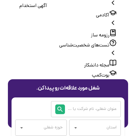
آگهی استخدام
آکادمی
رزومه ساز
تست‌های شخصیت‌شناسی
مجله دانشکار
بوت‌کمپ
شغل مورد علاقه‌ات رو پیدا کن.