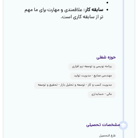
سابقه کار
: علاقمندی و مهارت برای ما مهم
تر از سابقه کاری است.
حوزه شغلی
برنامه نویسی و توسعه نرم افزاری
مهندسی صنایع - مدیریت تولید
مدیریت کسب و کار - توسعه و تحلیل بازار - تحقیق و توسعه
مالی - حسابداری
مشخصات تحصیلی
فارغ التحصیل