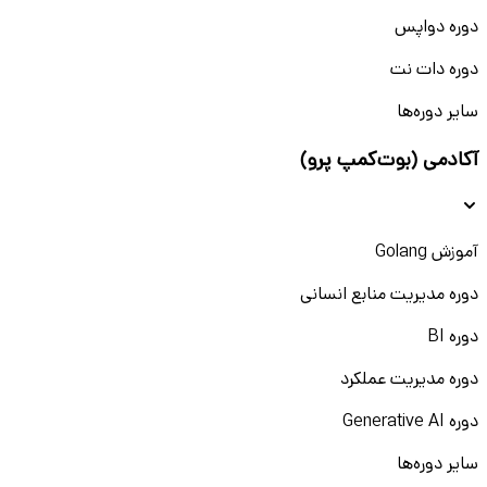
دوره دواپس
دوره دات نت
سایر دوره‌ها
آکادمی (بوت‌کمپ پرو)
آموزش Golang
دوره مدیریت منابع انسانی
دوره BI
دوره مدیریت عملکرد
دوره Generative AI
سایر دوره‌ها