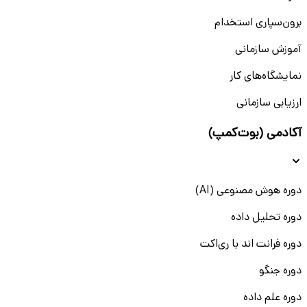
برون‌سپاری استخدام
آموزش سازمانی
نمایشگاه‌های کار
ارزیابی سازمانی
آکادمی (بوت‌کمپ)
دوره هوش مصنوعی (AI)
دوره تحلیل داده
دوره فرانت اند با ری‌اکت
دوره جنگو
دوره علم داده