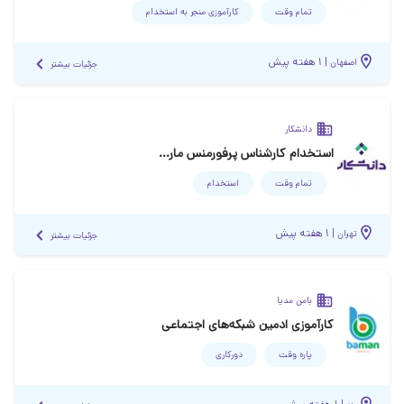
تمام وقت
کارآموزی منجر ‌به استخدام
|
۱ هفته پیش
اصفهان
جزئیات بیشتر
دانشکار
استخدام کارشناس پرفورمنس مارکتینگ
تمام وقت
استخدام
|
۱ هفته پیش
تهران
جزئیات بیشتر
بامن مدیا
کارآموزی ادمین شبکه‌های اجتماعی
پاره وقت
دورکاری