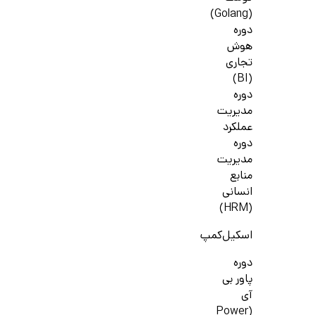
(Golang)
دوره
هوش
تجاری
(BI)
دوره
مدیریت
عملکرد
دوره
مدیریت
منابع
انسانی
(HRM)
اسکیل‌کمپ
دوره
پاور بی
آی
(Power