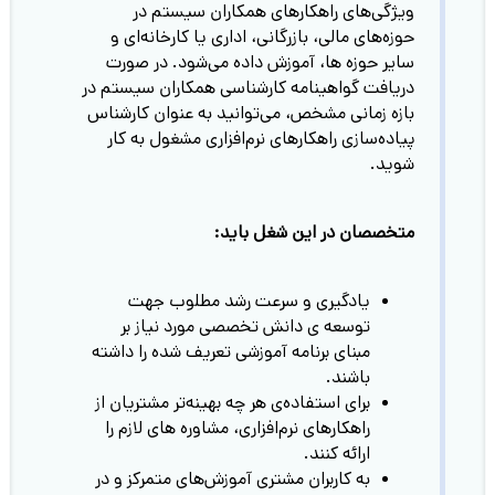
ویژگی‌های راهکار‌های همکاران سیستم در
حوزه‌های مالی، بازرگانی، اداری یا کارخانه‌ای و
سایر حوزه ها، آموزش داده می‌شود. در صورت
دریافت گواهینامه کارشناسی همکاران سیستم در
بازه زمانی مشخص، می‌توانید به عنوان کارشناس
پیاده‌سازی راهکار‌های نرم‌افزاری مشغول به کار
شوید.
متخصصان در این شغل باید:
یادگیری و سرعت رشد مطلوب جهت
توسعه ی دانش تخصصی مورد نیاز بر
مبنای برنامه آموزشی تعریف شده را داشته
باشند.
برای استفاده‌ی هر چه بهینه‌تر مشتریان از
راهکارهای نرم‌افزاری، مشاوره های لازم را
ارائه کنند.
به کاربران مشتری آموزش‌های متمرکز و در