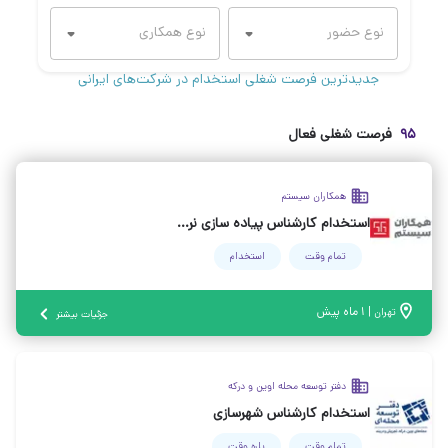
جدیدترین فرصت شغلی استخدام در شرکت‌های ایرانی
۹۵
فرصت شغلی فعال
همکاران سیستم
استخدام کارشناس پیاده سازی نرم افزار ( از رشته‌های متنوع)
تمام وقت
استخدام
|
۱ ماه پیش
تهران
جزئیات بیشتر
دفتر توسعه محله اوین و درکه
استخدام کارشناس شهرسازی
تمام وقت
پاره وقت