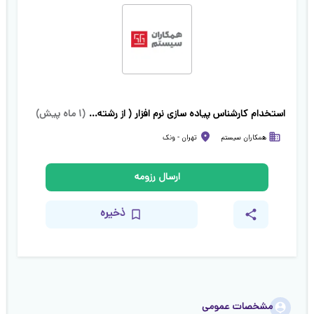
استخدام کارشناس پیاده سازی نرم افزار ( از رشته‌های متنوع)
(
۱ ماه پیش
)
همکاران سیستم
تهران
-
ونک
ارسال رزومه
ذخیره
مشخصات عمومی