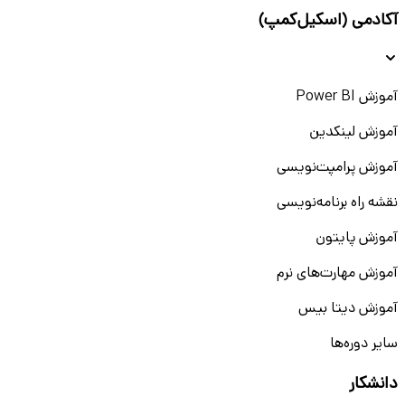
آکادمی (اسکیل‌کمپ)
آموزش Power BI
آموزش لینکدین
آموزش پرامپت‌نویسی
نقشه راه برنامه‌نویسی
آموزش پایتون
آموزش مهارت‌های نرم
آموزش دیتا بیس
سایر دوره‌ها
دانشکار