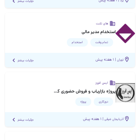
|
۱ هفته پیش
یزد
جزئیات بیشتر
های تلنت
استخدام مدیر مالی
تمام وقت
استخدام
|
۱ هفته پیش
تهران
جزئیات بیشتر
ایمن افروز
پروژه بازاریاب و فروش حضوری کفش ایمنی
دورکاری
پروژه
|
۱ هفته پیش
آذربایجان شرقی
جزئیات بیشتر