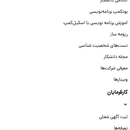
آکادمی دانشکار
بوتکمپ برنامه‌نویسی
آموزش برنامه نویسی با اسکیل‌کمپ
رزومه ساز
تست‌های شخصیت شناسی
مجله دانشکار
معرفی شرکت‌ها
وبینار‌‌ها
کارفرمایان
ثبت آگهی شغلی
تعرفه‌ها