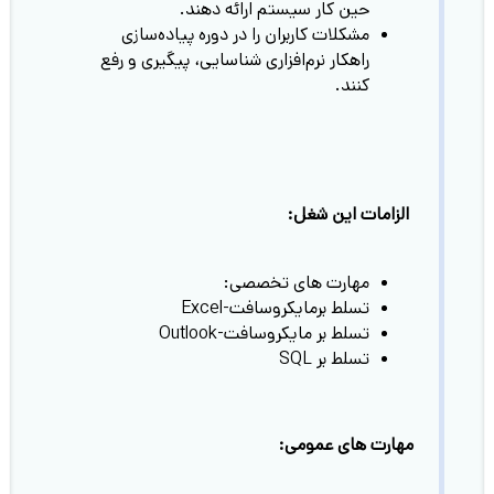
حین کار سیستم ارائه دهند.
مشکلات کاربران را در دوره پیاده‌سازی
راهکار نرم‌افزاری شناسایی، پیگیری و رفع
کنند.
الزامات این شغل:
مهارت های تخصصی:
تسلط برمایکروسافت-Excel
تسلط بر مایکروسافت-Outlook
تسلط بر SQL
مهارت های عمومی: