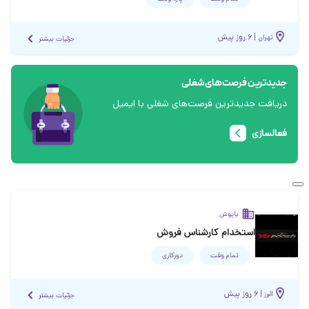
|
۶ روز پیش
تهران
جزئیات بیشتر
جدیدترین فرصت‌های شغلی
دریافت جدیدترین فرصت‌های شغلی با ایمیل
فعالسازی
یاپوش
استخدام کارشناس فروش
تمام وقت
دورکاری
|
۶ روز پیش
البرز
جزئیات بیشتر