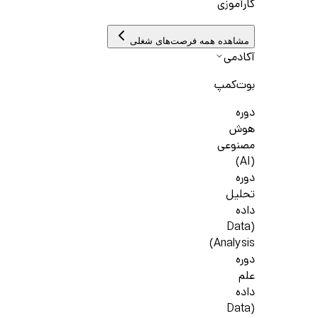
کارآموزی
مشاهده همه فرصت‌های شغلی
آکادمی
بوت‌کمپ
دوره
هوش
مصنوعی
(AI)
دوره
تحلیل
داده
(Data
Analysis)
دوره
علم
داده
(Data