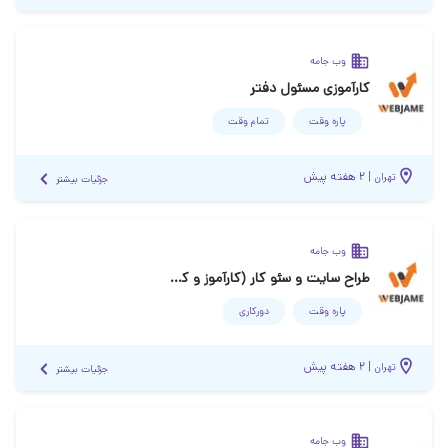
وب جامه
کارآموزی مسئول دفتر
پاره وقت
تمام وقت
|
۲ هفته پیش
تهران
جزئیات بیشتر
وب جامه
طراح سایت و سئو کار (کارآموز و کارمند)
پاره وقت
دورکاری
|
۲ هفته پیش
تهران
جزئیات بیشتر
وب جامه