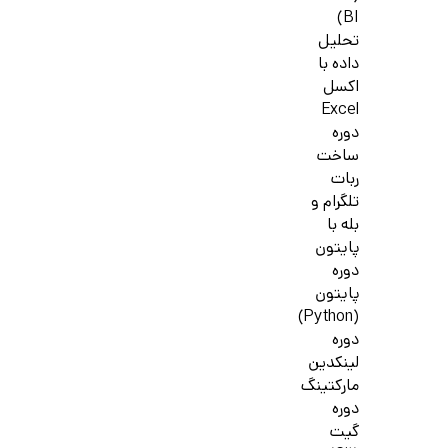
BI)
تحلیل
داده با
اکسل
Excel
دوره
ساخت
ربات
تلگرام و
بله با
پایتون
دوره
پایتون
(Python)
دوره
لینکدین
مارکتینگ
دوره
گیت