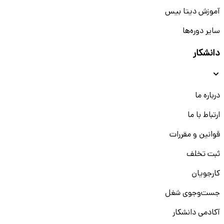
آموزش دیتا بیس
سایر دوره‌ها
دانشکار
درباره ما
ارتباط با ما
قوانین و مقررات
ثبت تخلف
کارجویان
جست‌و‌جوی شغل
آکادمی دانشکار