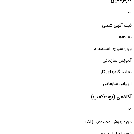
کارفرمایان
ثبت آگهی شغلی
تعرفه‌ها
برون‌سپاری استخدام
آموزش سازمانی
نمایشگاه‌های کار
ارزیابی سازمانی
آکادمی (بوت‌کمپ)
دوره هوش مصنوعی (AI)