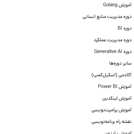
آموزش Golang
دوره مدیریت منابع انسانی
دوره BI
دوره مدیریت عملکرد
دوره Generative AI
سایر دوره‌ها
آکادمی (اسکیل‌کمپ)
آموزش Power BI
آموزش لینکدین
آموزش پرامپت‌نویسی
نقشه راه برنامه‌نویسی
آموزش پایتون