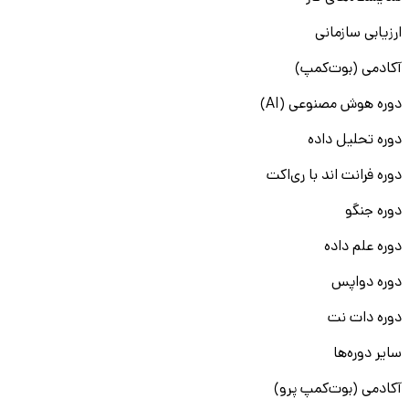
ارزیابی سازمانی
آکادمی (بوت‌کمپ)
دوره هوش مصنوعی (AI)
دوره تحلیل داده
دوره فرانت اند با ری‌اکت
دوره جنگو
دوره علم داده
دوره دواپس
دوره دات نت
سایر دوره‌ها
آکادمی (بوت‌کمپ پرو)