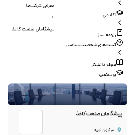
معرفی شرکت‌ها
آکادمی
پیشگامان صنعت کاغذ
رزومه ساز
تست‌های شخصیت‌شناسی
مجله دانشکار
بوت‌کمپ
پیشگامان صنعت کاغذ
مرکزی-زاویه