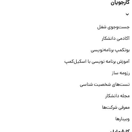
کارجویان
جست‌و‌جوی شغل
آکادمی دانشکار
بوتکمپ برنامه‌نویسی
آموزش برنامه نویسی با اسکیل‌کمپ
رزومه ساز
تست‌های شخصیت شناسی
مجله دانشکار
معرفی شرکت‌ها
وبینار‌‌ها