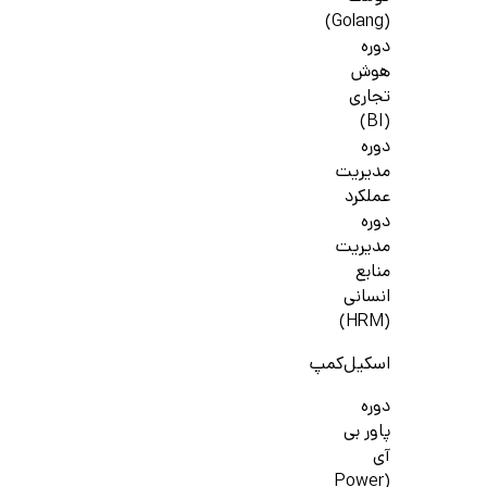
(Golang)
دوره
هوش
تجاری
(BI)
دوره
مدیریت
عملکرد
دوره
مدیریت
منابع
انسانی
(HRM)
اسکیل‌کمپ
دوره
پاور بی
آی
(Power