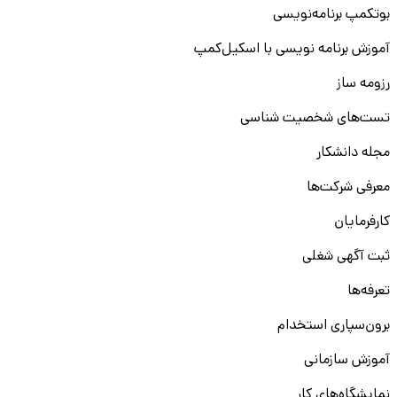
بوتکمپ برنامه‌نویسی
آموزش برنامه نویسی با اسکیل‌کمپ
رزومه ساز
تست‌های شخصیت شناسی
مجله دانشکار
معرفی شرکت‌ها
کارفرمایان
ثبت آگهی شغلی
تعرفه‌ها
برون‌سپاری استخدام
آموزش سازمانی
نمایشگاه‌های کار