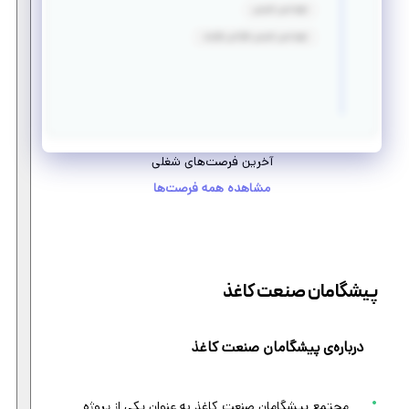
مهندسی شیمی
مهندسی شیمی طراحی فرایند
آخرین فرصت‌های شغلی
مشاهده همه فرصت‌ها
پیشگامان صنعت کاغذ
درباره‌ی پیشگامان صنعت کاغذ
مجتمع پیشگامان صنعت کاغذ به عنوان یکی از پروژه