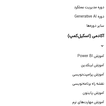
دوره مدیریت عملکرد
دوره Generative AI
سایر دوره‌ها
آکادمی (اسکیل‌کمپ)
آموزش Power BI
آموزش لینکدین
آموزش پرامپت‌نویسی
نقشه راه برنامه‌نویسی
آموزش پایتون
آموزش مهارت‌های نرم