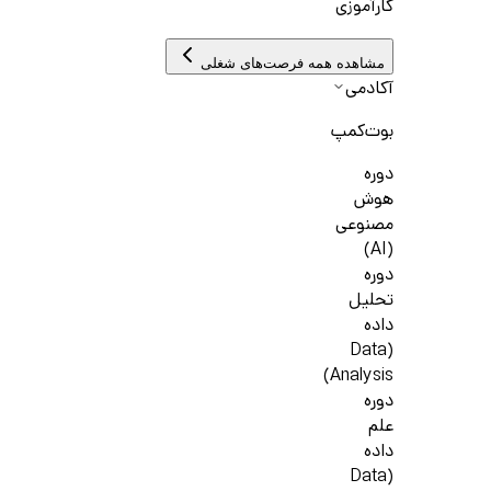
کارآموزی
مشاهده همه فرصت‌های شغلی
آکادمی
بوت‌کمپ
دوره
هوش
مصنوعی
(AI)
دوره
تحلیل
داده
(Data
Analysis)
دوره
علم
داده
(Data