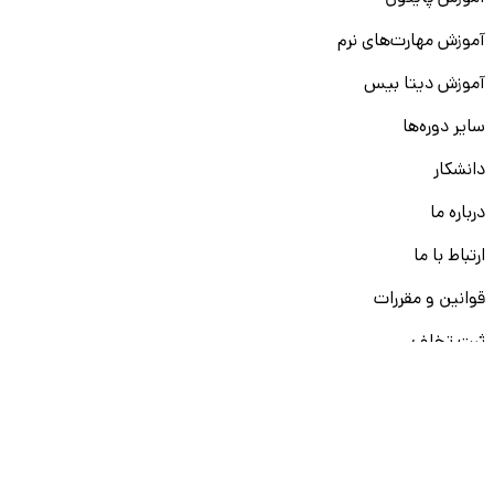
آموزش مهارت‌های نرم
آموزش دیتا بیس
سایر دوره‌ها
دانشکار
درباره ما
ارتباط با ما
قوانین و مقررات
ثبت تخلف