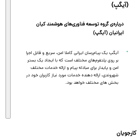
(آیگپ)
درباره‌ی گروه توسعه فناوری‌های هوشمند کیان
ایرانیان (آیگپ)
آیگپ یک پیام‌رسان ایرانی کاملا امن، سریع و قابل اجرا
بر روی پلتفرم‌های مختلف است که با ایجاد یک بستر
امن و پایدار برای مبادله پیام و ارائه خدمات مختلف
شهروندی، ارائه دهنده خدمات مورد نیاز کاربران خود در
بخش های مختلف خواهد بود.
کارجویان