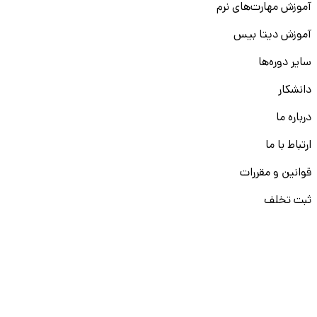
آموزش مهارت‌های نرم
آموزش دیتا بیس
سایر دوره‌ها
دانشکار
درباره ما
ارتباط با ما
قوانین و مقررات
ثبت تخلف