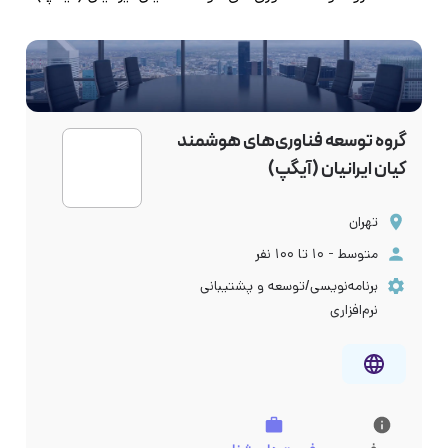
گروه توسعه فناوری‌های هوشمند
کیان ایرانیان (آیگپ)
تهران
متوسط - ۱۰ تا ۱۰۰ نفر
برنامه‌نویسی/توسعه و پشتیبانی
نرم‌افزاری