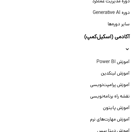
دوره مدیریت عملکرد
دوره Generative AI
سایر دوره‌ها
آکادمی (اسکیل‌کمپ)
آموزش Power BI
آموزش لینکدین
آموزش پرامپت‌نویسی
نقشه راه برنامه‌نویسی
آموزش پایتون
آموزش مهارت‌های نرم
آموزش دیتا بیس