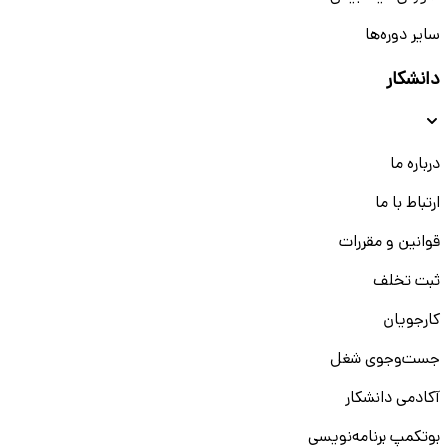
سایر دوره‌ها
دانشکار
درباره ما
ارتباط با ما
قوانین و مقررات
ثبت تخلف
کارجویان
جست‌و‌جوی شغل
آکادمی دانشکار
بوتکمپ برنامه‌نویسی