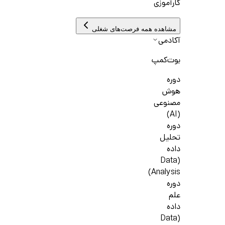
کارآموزی
مشاهده همه فرصت‌های شغلی
آکادمی
بوت‌کمپ
دوره
هوش
مصنوعی
(AI)
دوره
تحلیل
داده
(Data
Analysis)
دوره
علم
داده
(Data