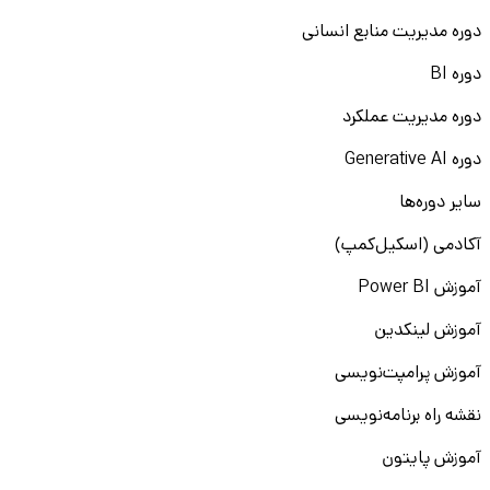
دوره مدیریت منابع انسانی
دوره BI
دوره مدیریت عملکرد
دوره Generative AI
سایر دوره‌ها
آکادمی (اسکیل‌کمپ)
آموزش Power BI
آموزش لینکدین
آموزش پرامپت‌نویسی
نقشه راه برنامه‌نویسی
آموزش پایتون