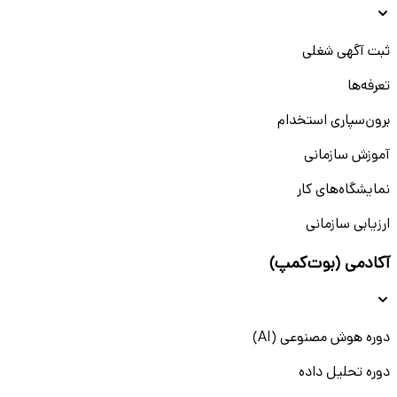
ثبت آگهی شغلی
تعرفه‌ها
برون‌سپاری استخدام
آموزش سازمانی
نمایشگاه‌های کار
ارزیابی سازمانی
آکادمی (بوت‌کمپ)
دوره هوش مصنوعی (AI)
دوره تحلیل داده