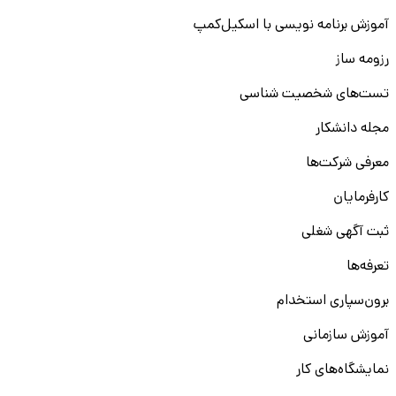
آموزش برنامه نویسی با اسکیل‌کمپ
رزومه ساز
تست‌های شخصیت شناسی
مجله دانشکار
معرفی شرکت‌ها
کارفرمایان
ثبت آگهی شغلی
تعرفه‌ها
برون‌سپاری استخدام
آموزش سازمانی
نمایشگاه‌های کار