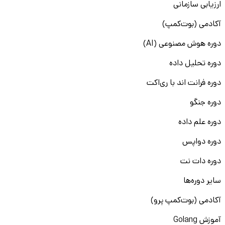
ارزیابی سازمانی
آکادمی (بوت‌کمپ)
دوره هوش مصنوعی (AI)
دوره تحلیل داده
دوره فرانت اند با ری‌اکت
دوره جنگو
دوره علم داده
دوره دواپس
دوره دات نت
سایر دوره‌ها
آکادمی (بوت‌کمپ پرو)
آموزش Golang