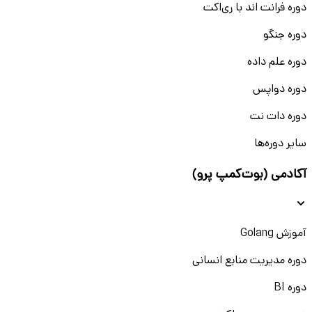
دوره فرانت اند با ری‌اکت
دوره جنگو
دوره علم داده
دوره دواپس
دوره دات نت
سایر دوره‌ها
آکادمی (بوت‌کمپ پرو)
آموزش Golang
دوره مدیریت منابع انسانی
دوره BI