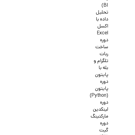
BI)
تحلیل
داده با
اکسل
Excel
دوره
ساخت
ربات
تلگرام و
بله با
پایتون
دوره
پایتون
(Python)
دوره
لینکدین
مارکتینگ
دوره
گیت