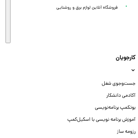
فروشگاه آنلاین لوازم برق و روشنایی
کارجویان
جست‌و‌جوی شغل
آکادمی دانشکار
بوتکمپ برنامه‌نویسی
آموزش برنامه نویسی با اسکیل‌کمپ
رزومه ساز