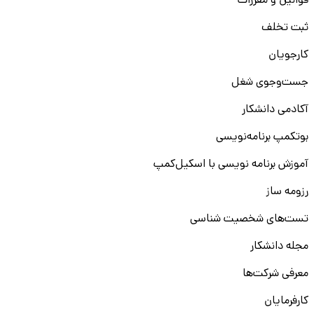
قوانین و مقررات
ثبت تخلف
کارجویان
جست‌و‌جوی شغل
آکادمی دانشکار
بوتکمپ برنامه‌نویسی
آموزش برنامه نویسی با اسکیل‌کمپ
رزومه ساز
تست‌های شخصیت شناسی
مجله دانشکار
معرفی شرکت‌ها
کارفرمایان