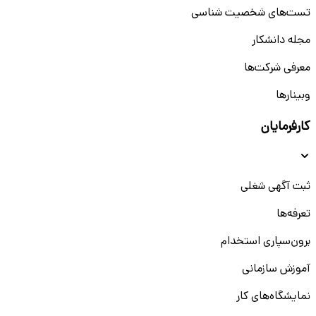
تست‌های شخصیت شناسی
مجله دانشکار
معرفی شرکت‌ها
وبینار‌‌ها
کارفرمایان
ثبت آگهی شغلی
تعرفه‌ها
برون‌سپاری استخدام
آموزش سازمانی
نمایشگاه‌های کار