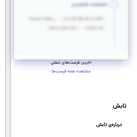
مشخصات شخصیتی
خلاقیت و ارائه راهکار های جدید
مسئولیت پذیری بالا
صبر و شکیبایی
سخت کوشی و پشتکار
آخرین فرصت‌های شغلی
مشاهده همه فرصت‌ها
تابش
درباره‌ی تابش