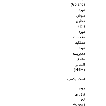
(Golang)
دوره
هوش
تجاری
(BI)
دوره
مدیریت
عملکرد
دوره
مدیریت
منابع
انسانی
(HRM)
اسکیل‌کمپ
دوره
پاور بی
آی
(Power