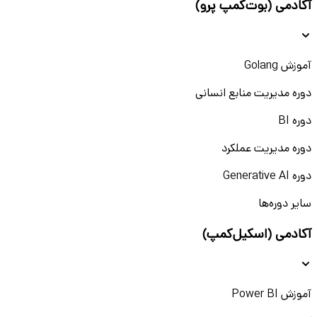
آکادمی (بوت‌کمپ پرو)
آموزش Golang
دوره مدیریت منابع انسانی
دوره BI
دوره مدیریت عملکرد
دوره Generative AI
سایر دوره‌ها
آکادمی (اسکیل‌کمپ)
آموزش Power BI