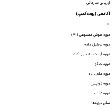
ارزیابی سازمانی
آکادمی (بوت‌کمپ)
دوره هوش مصنوعی (AI)
دوره تحلیل داده
دوره فرانت اند با ری‌اکت
دوره جنگو
دوره علم داده
دوره دواپس
دوره دات نت
سایر دوره‌ها