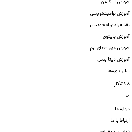
آموزش لینکدین
آموزش پرامپت‌نویسی
نقشه راه برنامه‌نویسی
آموزش پایتون
آموزش مهارت‌های نرم
آموزش دیتا بیس
سایر دوره‌ها
دانشکار
درباره ما
ارتباط با ما