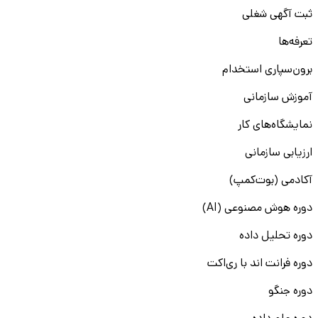
ثبت آگهی شغلی
تعرفه‌ها
برون‌سپاری استخدام
آموزش سازمانی
نمایشگاه‌های کار
ارزیابی سازمانی
آکادمی (بوت‌کمپ)
دوره هوش مصنوعی (AI)
دوره تحلیل داده
دوره فرانت اند با ری‌اکت
دوره جنگو