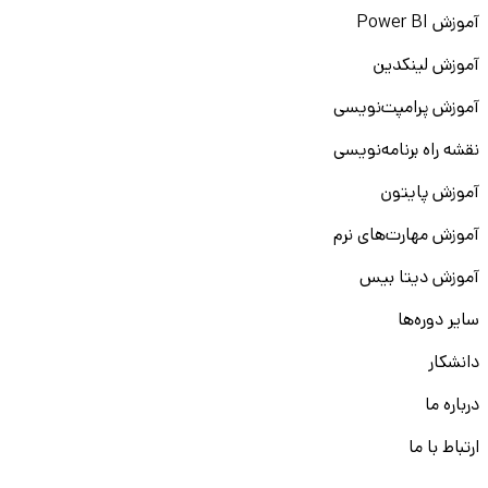
آموزش Power BI
آموزش لینکدین
آموزش پرامپت‌نویسی
نقشه راه برنامه‌نویسی
آموزش پایتون
آموزش مهارت‌های نرم
آموزش دیتا بیس
سایر دوره‌ها
دانشکار
درباره ما
ارتباط با ما