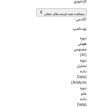
کارآموزی
مشاهده همه فرصت‌های شغلی
آکادمی
بوت‌کمپ
دوره
هوش
مصنوعی
(AI)
دوره
تحلیل
داده
(Data
Analysis)
دوره
علم
داده
(Data