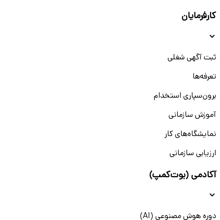
کارفرمایان
ثبت آگهی شغلی
تعرفه‌ها
برون‌سپاری استخدام
آموزش سازمانی
نمایشگاه‌های کار
ارزیابی سازمانی
آکادمی (بوت‌کمپ)
دوره هوش مصنوعی (AI)