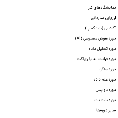
نمایشگاه‌های کار
ارزیابی سازمانی
آکادمی (بوت‌کمپ)
دوره هوش مصنوعی (AI)
دوره تحلیل داده
دوره فرانت اند با ری‌اکت
دوره جنگو
دوره علم داده
دوره دواپس
دوره دات نت
سایر دوره‌ها