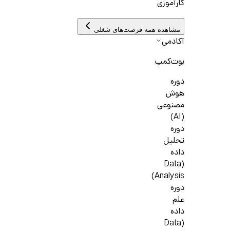
کارآموزی
مشاهده همه فرصت‌های شغلی
آکادمی
بوت‌کمپ
دوره
هوش
مصنوعی
(AI)
دوره
تحلیل
داده
(Data
Analysis)
دوره
علم
داده
(Data