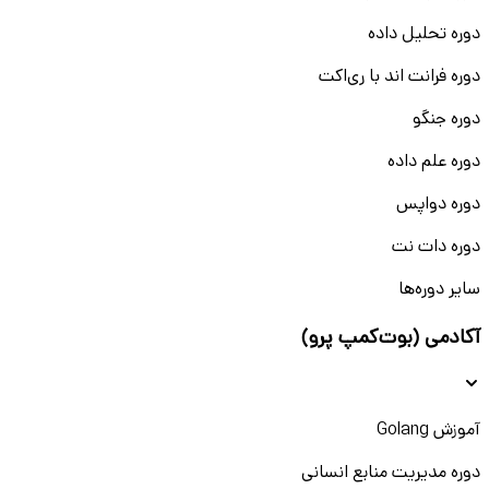
دوره تحلیل داده
دوره فرانت اند با ری‌اکت
دوره جنگو
دوره علم داده
دوره دواپس
دوره دات نت
سایر دوره‌ها
آکادمی (بوت‌کمپ پرو)
آموزش Golang
دوره مدیریت منابع انسانی