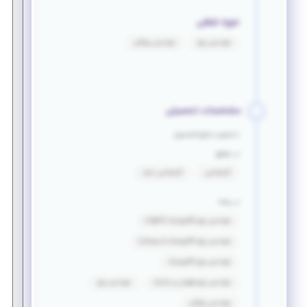
حوزه شغلی
مهندسی برق
مهندسی پزشکی
مشخصات تحصیلی
دانشجو یا فارغ التحصیل
در مقطع
کارشناسی
کارشناسی ارشد
در رشته
مهندسی برق_الکترونیک (آنالوگ)
مهندسی برق_الکترونیک (دیجیتال)
مهندسی برق_الکترونیک
مهندسی برق_هوش و رباتیک
مهندسی برق
مهندسی پزشکی