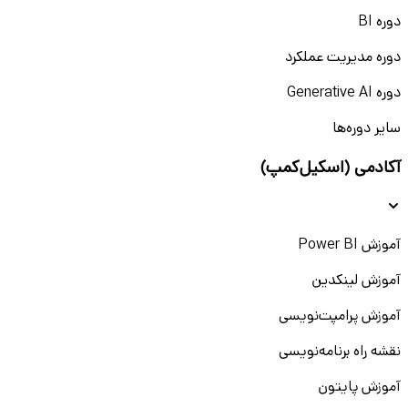
دوره BI
دوره مدیریت عملکرد
دوره Generative AI
سایر دوره‌ها
آکادمی (اسکیل‌کمپ)
آموزش Power BI
آموزش لینکدین
آموزش پرامپت‌نویسی
نقشه راه برنامه‌نویسی
آموزش پایتون