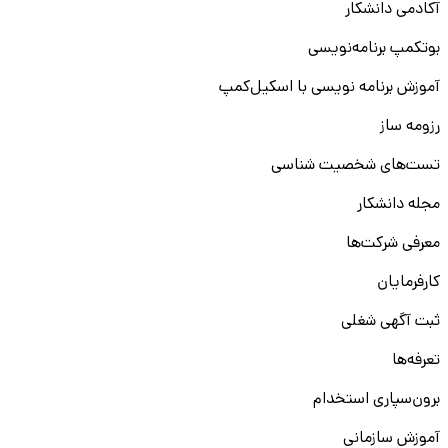
آکادمی دانشکار
بوتکمپ برنامه‌نویسی
آموزش برنامه نویسی با اسکیل‌کمپ
رزومه ساز
تست‌های شخصیت شناسی
مجله دانشکار
معرفی شرکت‌ها
کارفرمایان
ثبت آگهی شغلی
تعرفه‌ها
برون‌سپاری استخدام
آموزش سازمانی