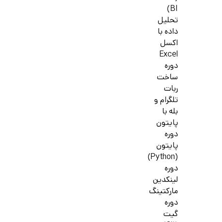
BI)
تحلیل
داده با
اکسل
Excel
دوره
ساخت
ربات
تلگرام و
بله با
پایتون
دوره
پایتون
(Python)
دوره
لینکدین
مارکتینگ
دوره
گیت