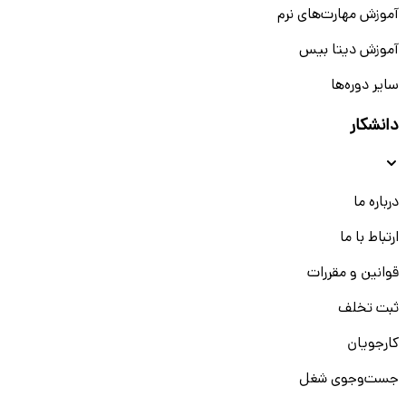
آموزش مهارت‌های نرم
آموزش دیتا بیس
سایر دوره‌ها
دانشکار
درباره ما
ارتباط با ما
قوانین و مقررات
ثبت تخلف
کارجویان
جست‌و‌جوی شغل