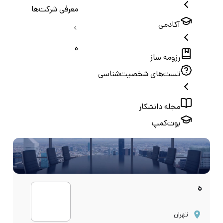
معرفی شرکت‌ها
آکادمی
ه
رزومه ساز
تست‌های شخصیت‌شناسی
مجله دانشکار
بوت‌کمپ
ه
تهران