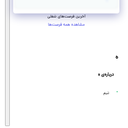
آخرین فرصت‌های شغلی
مشاهده همه فرصت‌ها
ه
درباره‌ی ه
تیم