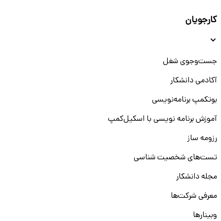
کارجویان
جست‌و‌جوی شغل
آکادمی دانشکار
بوتکمپ برنامه‌نویسی
آموزش برنامه نویسی با اسکیل‌کمپ
رزومه ساز
تست‌های شخصیت شناسی
مجله دانشکار
معرفی شرکت‌ها
وبینار‌‌ها