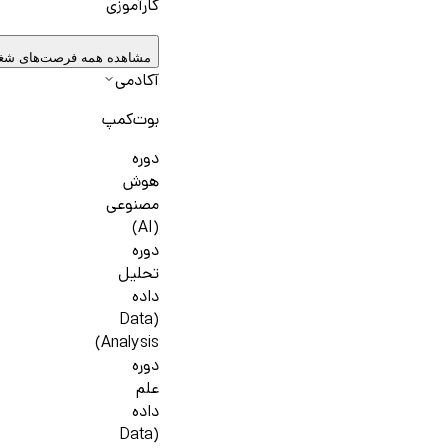
کارآموزی
مشاهده همه فرصت‌های شغ
آکادمی
بوت‌کمپ
دوره
هوش
مصنوعی
(AI)
دوره
تحلیل
داده
(Data
Analysis)
دوره
علم
داده
(Data