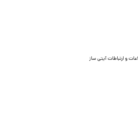
اعات و ارتباطات آیتی ساز