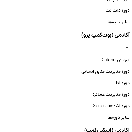
دوره دات نت
سایر دوره‌ها
آکادمی (بوت‌کمپ پرو)
آموزش Golang
دوره مدیریت منابع انسانی
دوره BI
دوره مدیریت عملکرد
دوره Generative AI
سایر دوره‌ها
آکادمی (اسکیل‌کمپ)