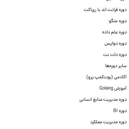
دوره فرانت اند با ری‌اکت
دوره جنگو
دوره علم داده
دوره دواپس
دوره دات نت
سایر دوره‌ها
آکادمی (بوت‌کمپ پرو)
آموزش Golang
دوره مدیریت منابع انسانی
دوره BI
دوره مدیریت عملکرد