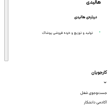
هالیدی
درباره‌ی هالیدی
تولید و توزیع و خرده فروشی پوشاک
کارجویان
جست‌و‌جوی شغل
آکادمی دانشکار