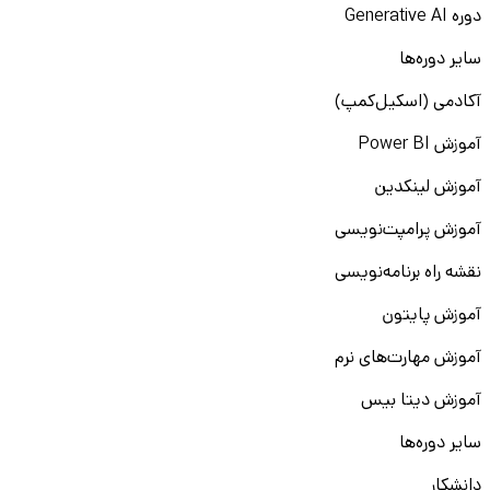
دوره Generative AI
سایر دوره‌ها
آکادمی (اسکیل‌کمپ)
آموزش Power BI
آموزش لینکدین
آموزش پرامپت‌نویسی
نقشه راه برنامه‌نویسی
آموزش پایتون
آموزش مهارت‌های نرم
آموزش دیتا بیس
سایر دوره‌ها
دانشکار