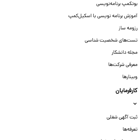
بوتکمپ برنامه‌نویسی
آموزش برنامه نویسی با اسکیل‌کمپ
رزومه ساز
تست‌های شخصیت شناسی
مجله دانشکار
معرفی شرکت‌ها
وبینار‌‌ها
کارفرمایان
ثبت آگهی شغلی
تعرفه‌ها