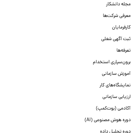
مجله دانشکار
معرفی شرکت‌ها
کارفرمایان
ثبت آگهی شغلی
تعرفه‌ها
برون‌سپاری استخدام
آموزش سازمانی
نمایشگاه‌های کار
ارزیابی سازمانی
آکادمی (بوت‌کمپ)
دوره هوش مصنوعی (AI)
دوره تحلیل داده