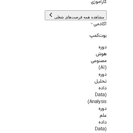
کارآموزی
مشاهده همه فرصت‌های شغلی
آکادمی
بوت‌کمپ
دوره
هوش
مصنوعی
(AI)
دوره
تحلیل
داده
(Data
Analysis)
دوره
علم
داده
(Data