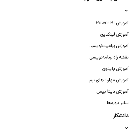
آموزش Power BI
آموزش لینکدین
آموزش پرامپت‌نویسی
نقشه راه برنامه‌نویسی
آموزش پایتون
آموزش مهارت‌های نرم
آموزش دیتا بیس
سایر دوره‌ها
دانشکار