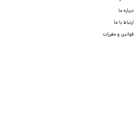
درباره ما
ارتباط با ما
قوانین و مقررات
ثبت تخلف