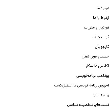
درباره ما
ارتباط با ما
قوانین و مقررات
ثبت تخلف
کارجویان
جست‌و‌جوی شغل
آکادمی دانشکار
بوتکمپ برنامه‌نویسی
آموزش برنامه نویسی با اسکیل‌کمپ
رزومه ساز
تست‌های شخصیت شناسی