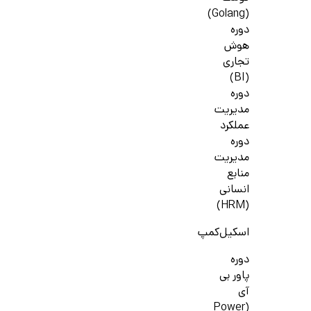
(Golang)
دوره
هوش
تجاری
(BI)
دوره
مدیریت
عملکرد
دوره
مدیریت
منابع
انسانی
(HRM)
اسکیل‌کمپ
دوره
پاور بی
آی
(Power