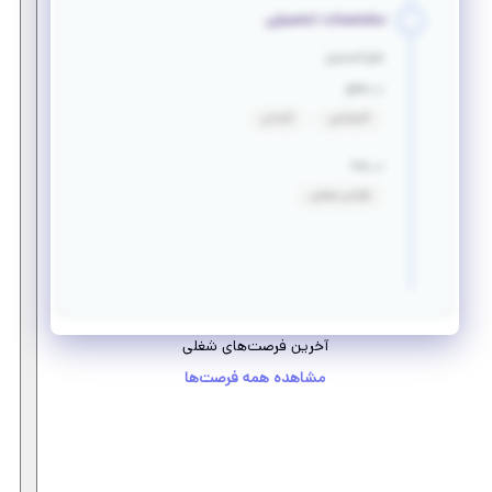
مشخصات تحصیلی
فارغ التحصیل
در مقطع
کارشناسی
کاردانی
در رشته
طراحی صنعتی
آخرین فرصت‌های شغلی
مشاهده همه فرصت‌ها