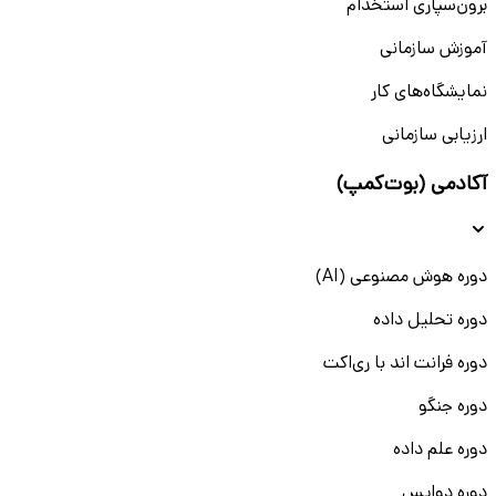
برون‌سپاری استخدام
آموزش سازمانی
نمایشگاه‌های کار
ارزیابی سازمانی
آکادمی (بوت‌کمپ)
دوره هوش مصنوعی (AI)
دوره تحلیل داده
دوره فرانت اند با ری‌اکت
دوره جنگو
دوره علم داده
دوره دواپس