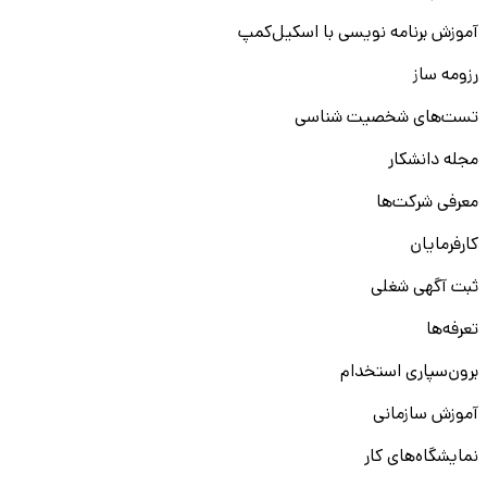
آموزش برنامه نویسی با اسکیل‌کمپ
رزومه ساز
تست‌های شخصیت شناسی
مجله دانشکار
معرفی شرکت‌ها
کارفرمایان
ثبت آگهی شغلی
تعرفه‌ها
برون‌سپاری استخدام
آموزش سازمانی
نمایشگاه‌های کار