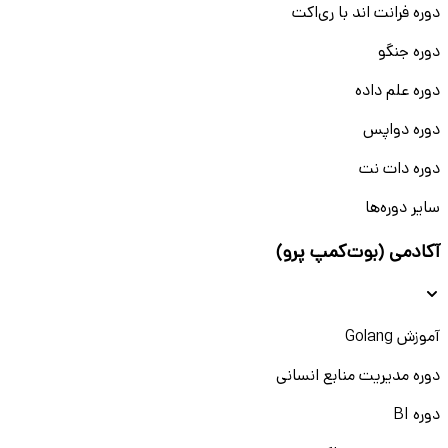
دوره فرانت اند با ری‌اکت
دوره جنگو
دوره علم داده
دوره دواپس
دوره دات نت
سایر دوره‌ها
آکادمی (بوت‌کمپ پرو)
آموزش Golang
دوره مدیریت منابع انسانی
دوره BI