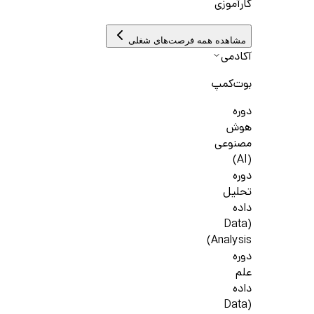
کارآموزی
مشاهده همه فرصت‌های شغلی
آکادمی
بوت‌کمپ
دوره
هوش
مصنوعی
(AI)
دوره
تحلیل
داده
(Data
Analysis)
دوره
علم
داده
(Data