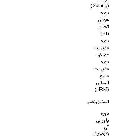
(Golang)
دوره
هوش
تجاری
(BI)
دوره
مدیریت
عملکرد
دوره
مدیریت
منابع
انسانی
(HRM)
اسکیل‌کمپ
دوره
پاور بی
آی
(Power