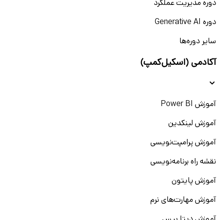
دوره مدیریت عملکرد
دوره Generative AI
سایر دوره‌ها
آکادمی (اسکیل‌کمپ)
آموزش Power BI
آموزش لینکدین
آموزش پرامپت‌نویسی
نقشه راه برنامه‌نویسی
آموزش پایتون
آموزش مهارت‌های نرم
آموزش دیتا بیس