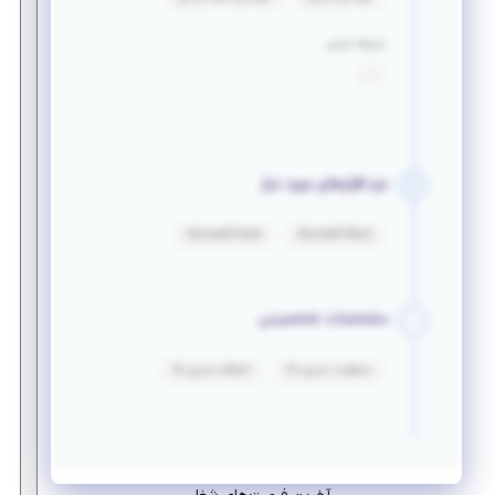
زبان‌ها خارجی
:
نرم افزارهای مورد نیاز
Microsoft Excel
Microsoft Word
مشخصات شخصیتی
مسئولیت پذیری بالا
انعطاف پذیری بالا