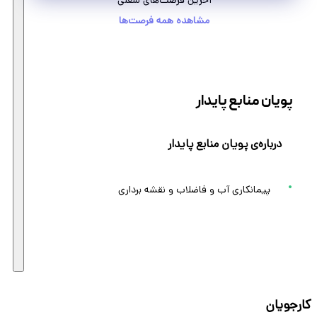
آخرین فرصت‌های شغلی
مشاهده همه فرصت‌ها
پويان منابع پایدار
درباره‌ی پويان منابع پایدار
پیمانکاری آب و فاضلاب و نقشه برداری
کارجویان