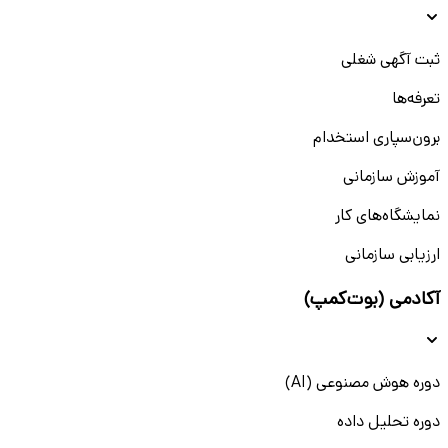
ثبت آگهی شغلی
تعرفه‌ها
برون‌سپاری استخدام
آموزش سازمانی
نمایشگاه‌های کار
ارزیابی سازمانی
آکادمی (بوت‌کمپ)
دوره هوش مصنوعی (AI)
دوره تحلیل داده