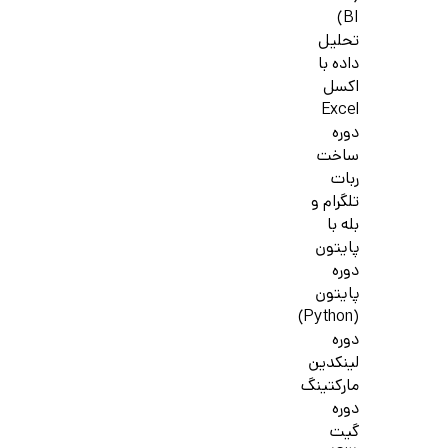
BI)
تحلیل
داده با
اکسل
Excel
دوره
ساخت
ربات
تلگرام و
بله با
پایتون
دوره
پایتون
(Python)
دوره
لینکدین
مارکتینگ
دوره
گیت