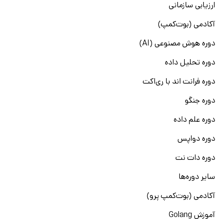
ارزیابی سازمانی
آکادمی (بوت‌کمپ)
دوره هوش مصنوعی (AI)
دوره تحلیل داده
دوره فرانت اند با ری‌اکت
دوره جنگو
دوره علم داده
دوره دواپس
دوره دات نت
سایر دوره‌ها
آکادمی (بوت‌کمپ پرو)
آموزش Golang