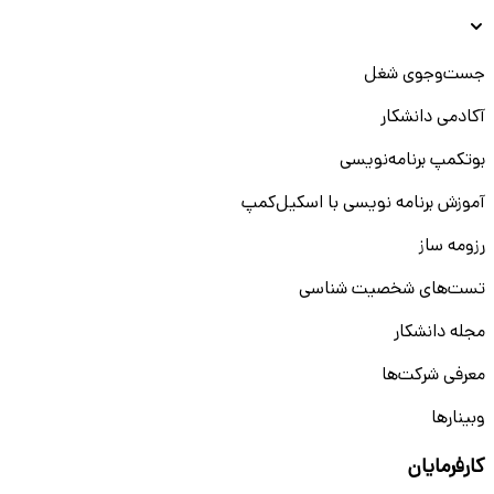
جست‌و‌جوی شغل
آکادمی دانشکار
بوتکمپ برنامه‌نویسی
آموزش برنامه نویسی با اسکیل‌کمپ
رزومه ساز
تست‌های شخصیت شناسی
مجله دانشکار
معرفی شرکت‌ها
وبینار‌‌ها
کارفرمایان