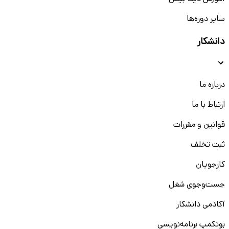
سایر دوره‌ها
دانشکار
درباره ما
ارتباط با ما
قوانین و مقررات
ثبت تخلف
کارجویان
جست‌و‌جوی شغل
آکادمی دانشکار
بوتکمپ برنامه‌نویسی