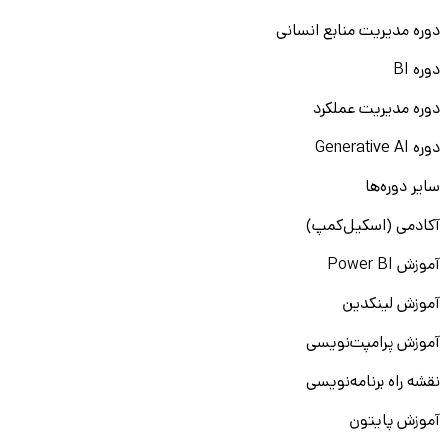
دوره مدیریت منابع انسانی
دوره BI
دوره مدیریت عملکرد
دوره Generative AI
سایر دوره‌ها
آکادمی (اسکیل‌کمپ)
آموزش Power BI
آموزش لینکدین
آموزش پرامپت‌نویسی
نقشه راه برنامه‌نویسی
آموزش پایتون