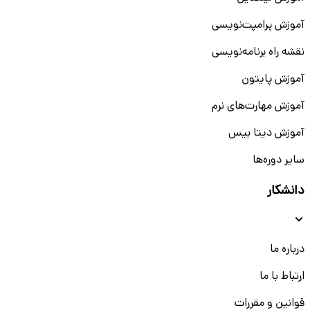
آموزش پرامپت‌نویسی
نقشه راه برنامه‌نویسی
آموزش پایتون
آموزش مهارت‌های نرم
آموزش دیتا بیس
سایر دوره‌ها
دانشکار
درباره ما
ارتباط با ما
قوانین و مقررات