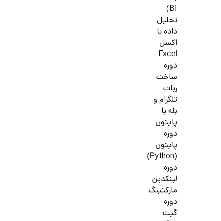
BI)
تحلیل
داده با
اکسل
Excel
دوره
ساخت
ربات
تلگرام و
بله با
پایتون
دوره
پایتون
(Python)
دوره
لینکدین
مارکتینگ
دوره
گیت