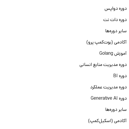
دوره دواپس
دوره دات نت
سایر دوره‌ها
آکادمی (بوت‌کمپ پرو)
آموزش Golang
دوره مدیریت منابع انسانی
دوره BI
دوره مدیریت عملکرد
دوره Generative AI
سایر دوره‌ها
آکادمی (اسکیل‌کمپ)