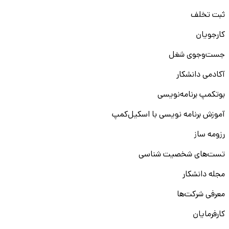
ثبت تخلف
کارجویان
جست‌و‌جوی شغل
آکادمی دانشکار
بوتکمپ برنامه‌نویسی
آموزش برنامه نویسی با اسکیل‌کمپ
رزومه ساز
تست‌های شخصیت شناسی
مجله دانشکار
معرفی شرکت‌ها
کارفرمایان