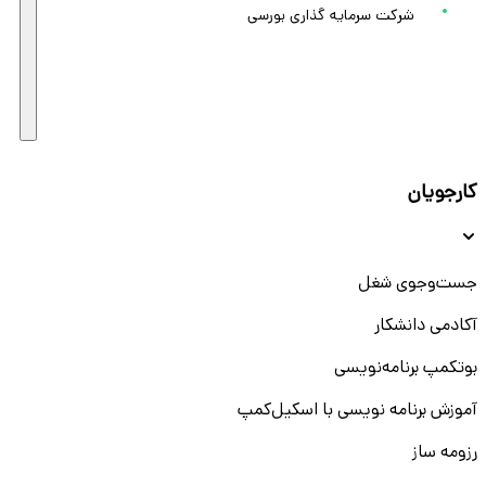
شرکت سرمایه گذاری بورسی
کارجویان
جست‌و‌جوی شغل
آکادمی دانشکار
بوتکمپ برنامه‌نویسی
آموزش برنامه نویسی با اسکیل‌کمپ
رزومه ساز