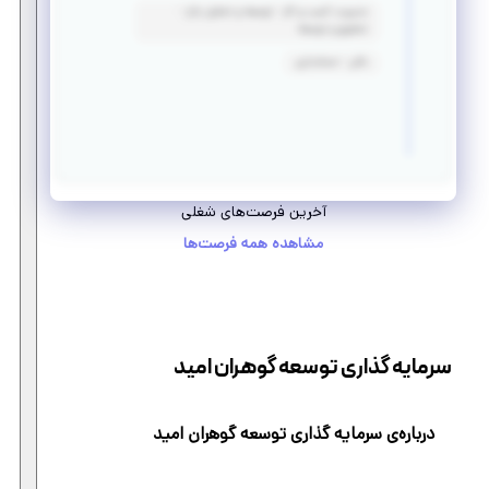
مدیریت کسب و کار - توسعه و تحلیل بازار -
تحقیق و توسعه
مالی - حسابداری
آخرین فرصت‌های شغلی
مشاهده همه فرصت‌ها
سرمایه گذاری توسعه گوهران امید
درباره‌ی سرمایه گذاری توسعه گوهران امید