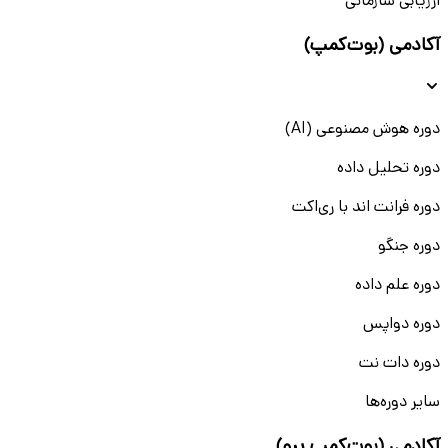
ارزیابی سازمانی
آکادمی (بوت‌کمپ)
دوره هوش مصنوعی (AI)
دوره تحلیل داده
دوره فرانت اند با ری‌اکت
دوره جنگو
دوره علم داده
دوره دواپس
دوره دات نت
سایر دوره‌ها
آکادمی (بوت‌کمپ پرو)