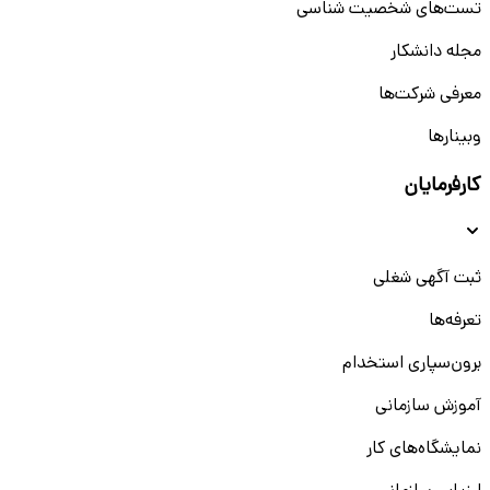
تست‌های شخصیت شناسی
مجله دانشکار
معرفی شرکت‌ها
وبینار‌‌ها
کارفرمایان
ثبت آگهی شغلی
تعرفه‌ها
برون‌سپاری استخدام
آموزش سازمانی
نمایشگاه‌های کار