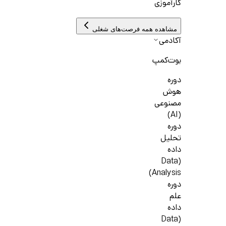
کارآموزی
مشاهده همه فرصت‌های شغلی
آکادمی
بوت‌کمپ
دوره
هوش
مصنوعی
(AI)
دوره
تحلیل
داده
(Data
Analysis)
دوره
علم
داده
(Data