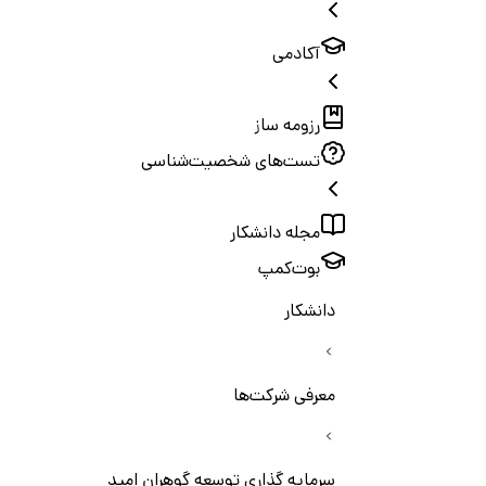
آکادمی
رزومه ساز
تست‌های شخصیت‌شناسی
مجله دانشکار
بوت‌کمپ
دانشکار
معرفی شرکت‌ها
سرمایه گذاری توسعه گوهران امید