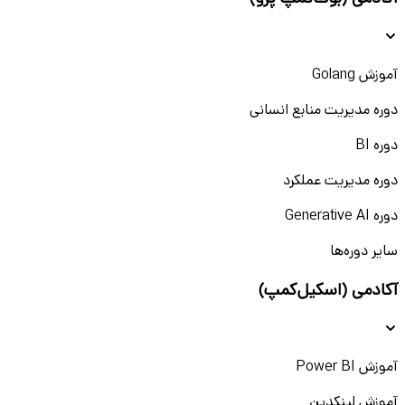
آموزش Golang
دوره مدیریت منابع انسانی
دوره BI
دوره مدیریت عملکرد
دوره Generative AI
سایر دوره‌ها
آکادمی (اسکیل‌کمپ)
آموزش Power BI
آموزش لینکدین