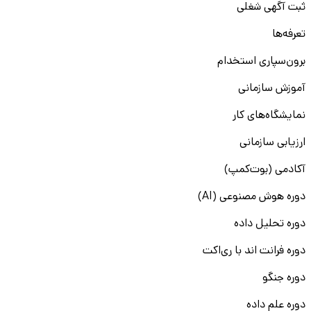
ثبت آگهی شغلی
تعرفه‌ها
برون‌سپاری استخدام
آموزش سازمانی
نمایشگاه‌های کار
ارزیابی سازمانی
آکادمی (بوت‌کمپ)
دوره هوش مصنوعی (AI)
دوره تحلیل داده
دوره فرانت اند با ری‌اکت
دوره جنگو
دوره علم داده