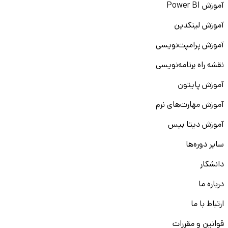
آموزش Power BI
آموزش لینکدین
آموزش پرامپت‌نویسی
نقشه راه برنامه‌نویسی
آموزش پایتون
آموزش مهارت‌های نرم
آموزش دیتا بیس
سایر دوره‌ها
دانشکار
درباره ما
ارتباط با ما
قوانین و مقررات