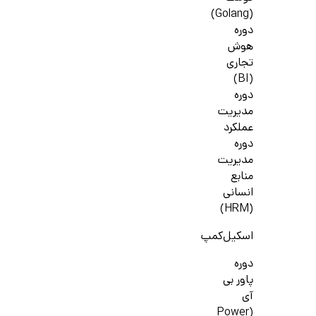
(Golang)
دوره
هوش
تجاری
(BI)
دوره
مدیریت
عملکرد
دوره
مدیریت
منابع
انسانی
(HRM)
اسکیل‌کمپ
دوره
پاور بی
آی
(Power