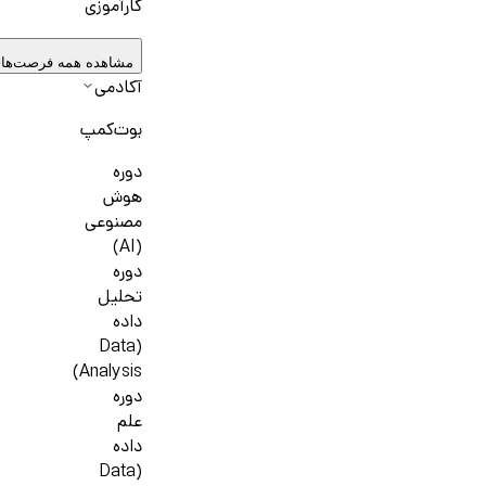
کارآموزی
مشاهده همه فرصت‌ها
آکادمی
بوت‌کمپ
دوره
هوش
مصنوعی
(AI)
دوره
تحلیل
داده
(Data
Analysis)
دوره
علم
داده
(Data