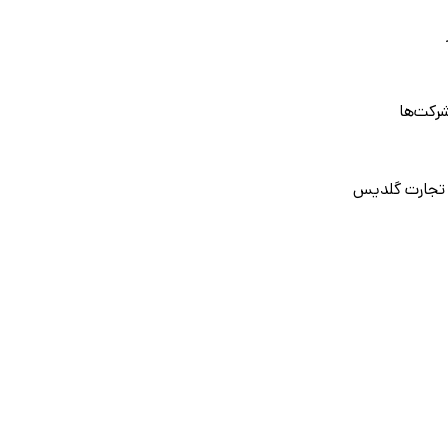
رکت‌ها
 تجارت گلدیس