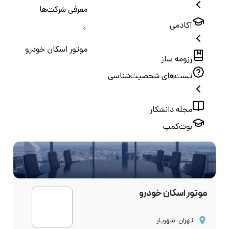
معرفی شرکت‌ها
آکادمی
موتور اسکان خودرو
رزومه ساز
تست‌های شخصیت‌شناسی
مجله دانشکار
بوت‌کمپ
موتور اسکان خودرو
تهران-شهریار