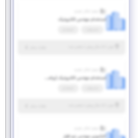
موتور اسکان خودرو
استخدام مهندس الکترونیک
تمام وقت
استخدام
|
۵ سال پیش
تهران
| منقضی شده
جزئیات بیشتر
موتور اسکان خودرو
استخدام مهندس الکترونیک (برنامه نویس)
تمام وقت
استخدام
|
۵ سال پیش
تهران
| منقضی شده
جزئیات بیشتر
موتور اسکان خودرو
کارآموزی مهندس نرم افزار