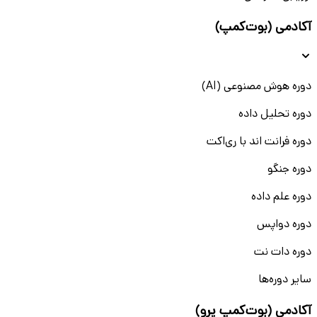
آکادمی (بوت‌کمپ)
دوره هوش مصنوعی (AI)
دوره تحلیل داده
دوره فرانت اند با ری‌اکت
دوره جنگو
دوره علم داده
دوره دواپس
دوره دات نت
سایر دوره‌ها
آکادمی (بوت‌کمپ پرو)