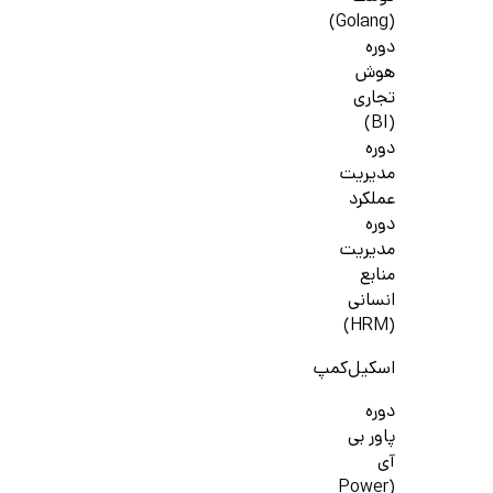
(Golang)
دوره
هوش
تجاری
(BI)
دوره
مدیریت
عملکرد
دوره
مدیریت
منابع
انسانی
(HRM)
اسکیل‌کمپ
دوره
پاور بی
آی
(Power