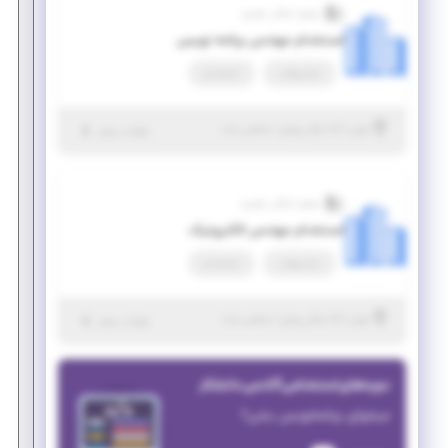
موتور اسکان خودرو
استخدام مهندس برنامه نویس
تمام وقت
استخدام
|
۵ سال پیش
تهران
| منقضی شده
جزئیات بیشتر
موتور اسکان خودرو
استخدام مهندس الکترونیک
تمام وقت
استخدام
|
۵ سال پیش
تهران
| منقضی شده
جزئیات بیشتر
دوره‌های استخدامی آکادمی دانشکار
میخوای برنامه‌نویس بشی؟