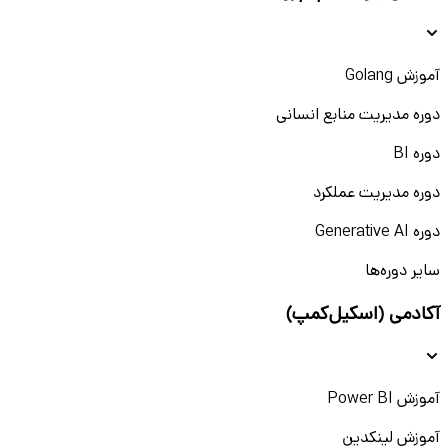
آموزش Golang
دوره مدیریت منابع انسانی
دوره BI
دوره مدیریت عملکرد
دوره Generative AI
سایر دوره‌ها
آکادمی (اسکیل‌کمپ)
آموزش Power BI
آموزش لینکدین