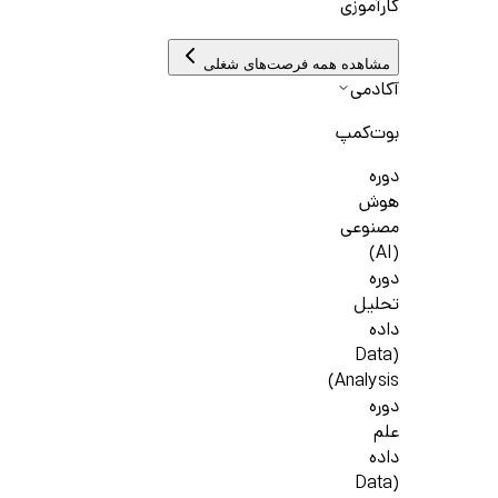
کارآموزی
مشاهده همه فرصت‌های شغلی
آکادمی
بوت‌کمپ
دوره
هوش
مصنوعی
(AI)
دوره
تحلیل
داده
(Data
Analysis)
دوره
علم
داده
(Data