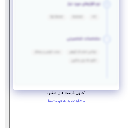
نرم افزارهای مورد نیاز
Sql Server
Android
C++
مشخصات شخصیتی
توانایی انجام کار گروهی
سخت کوشی و پشتکار
انگیزه بالا برای یادگیری
آخرین فرصت‌های شغلی
مشاهده همه فرصت‌ها