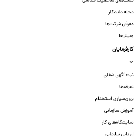
تست‌های شخصیت شناسی
مجله دانشکار
معرفی شرکت‌ها
وبینار‌‌ها
کارفرمایان
ثبت آگهی شغلی
تعرفه‌ها
برون‌سپاری استخدام
آموزش سازمانی
نمایشگاه‌های کار
ارزیابی سازمانی