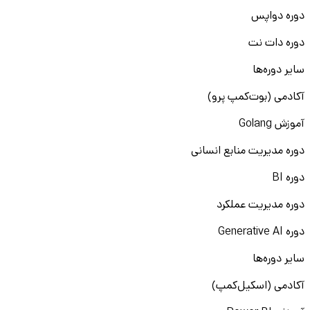
دوره دواپس
دوره دات نت
سایر دوره‌ها
آکادمی (بوت‌کمپ پرو)
آموزش Golang
دوره مدیریت منابع انسانی
دوره BI
دوره مدیریت عملکرد
دوره Generative AI
سایر دوره‌ها
آکادمی (اسکیل‌کمپ)