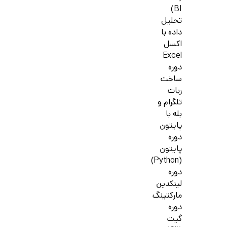
BI)
تحلیل
داده با
اکسل
Excel
دوره
ساخت
ربات
تلگرام و
بله با
پایتون
دوره
پایتون
(Python)
دوره
لینکدین
مارکتینگ
دوره
گیت