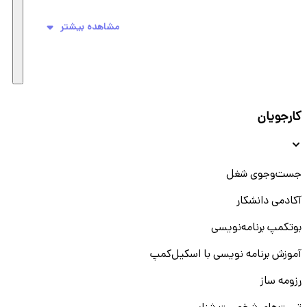
مشاهده بیشتر
کارجویان
جست‌و‌جوی شغل
آکادمی دانشکار
بوتکمپ برنامه‌نویسی
آموزش برنامه نویسی با اسکیل‌کمپ
رزومه ساز