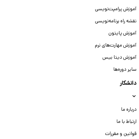
آموزش پرامپت‌نویسی
نقشه راه برنامه‌نویسی
آموزش پایتون
آموزش مهارت‌های نرم
آموزش دیتا بیس
سایر دوره‌ها
دانشکار
درباره ما
ارتباط با ما
قوانین و مقررات