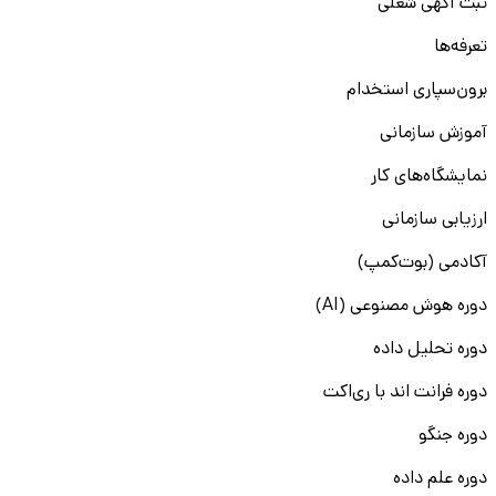
ثبت آگهی شغلی
تعرفه‌ها
برون‌سپاری استخدام
آموزش سازمانی
نمایشگاه‌های کار
ارزیابی سازمانی
آکادمی (بوت‌کمپ)
دوره هوش مصنوعی (AI)
دوره تحلیل داده
دوره فرانت اند با ری‌اکت
دوره جنگو
دوره علم داده