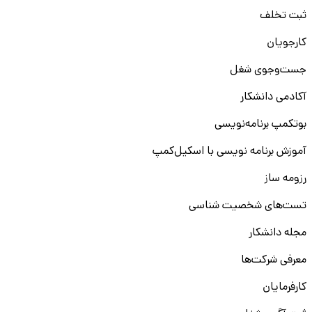
ثبت تخلف
کارجویان
جست‌و‌جوی شغل
آکادمی دانشکار
بوتکمپ برنامه‌نویسی
آموزش برنامه نویسی با اسکیل‌کمپ
رزومه ساز
تست‌های شخصیت شناسی
مجله دانشکار
معرفی شرکت‌ها
کارفرمایان