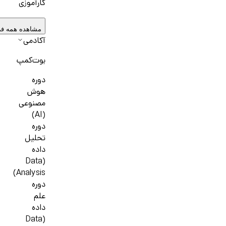
کارآموزی
مشاهده همه ف
آکادمی
بوت‌کمپ
دوره
هوش
مصنوعی
(AI)
دوره
تحلیل
داده
(Data
Analysis)
دوره
علم
داده
(Data