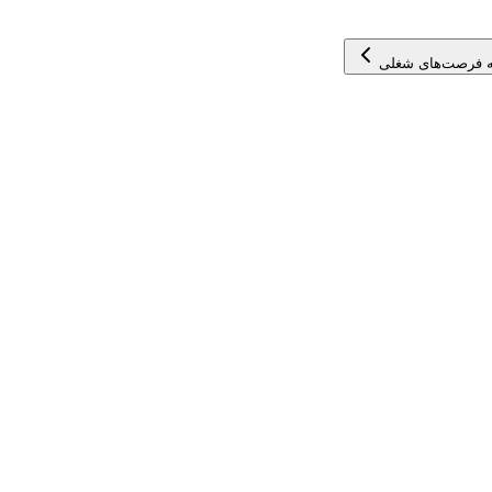
 فرصت‌های شغلی