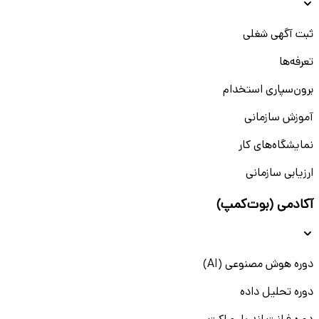
ثبت آگهی شغلی
تعرفه‌ها
برون‌سپاری استخدام
آموزش سازمانی
نمایشگاه‌های کار
ارزیابی سازمانی
آکادمی (بوت‌کمپ)
دوره هوش مصنوعی (AI)
دوره تحلیل داده