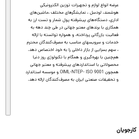
عرضه انواع لوازم و تجهیزات توزین الکترونیکی
هوشمند، لودسل ، نمایشگرهای مختلف ،ماشین‌های
اداری، دستگاه‌های پیشرفته پول شمار و تست ارز به
همکاری با برندهای معتبر جهانی در طی چند دهه به
فعالیت بازرگانی پرداخته، و همواره توانسته با ارائه
خدمات و سرویسهای مناسب به مصرف‌کنندگان محترم
، سهم بسزایی از بازار داخلی را به خود اختصاص دهد.
هم‌چنین با بهره‌گیری و همگام با تکنولوژی روز دنیا
محصولاتی با استانداردهای پیشرفته و معتبر جهانی
همچون ‍OIML-NTEP- ISO 9001 و موسسه استاندارد
و تحقیقات صنعتی ایران به مصرف‌کنندگان ارائه دهد.
کارجویان