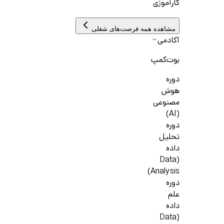
کارآموزی
مشاهده همه فرصت‌های شغلی
آکادمی
بوت‌کمپ
دوره
هوش
مصنوعی
(AI)
دوره
تحلیل
داده
(Data
Analysis)
دوره
علم
داده
(Data