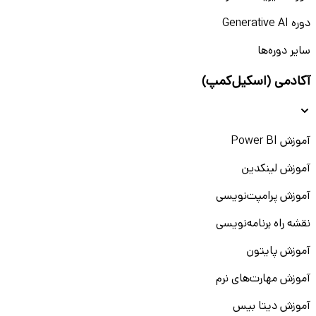
دوره Generative AI
سایر دوره‌ها
آکادمی (اسکیل‌کمپ)
آموزش Power BI
آموزش لینکدین
آموزش پرامپت‌نویسی
نقشه راه برنامه‌نویسی
آموزش پایتون
آموزش مهارت‌های نرم
آموزش دیتا بیس