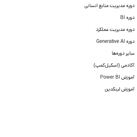
دوره مدیریت منابع انسانی
دوره BI
دوره مدیریت عملکرد
دوره Generative AI
سایر دوره‌ها
آکادمی (اسکیل‌کمپ)
آموزش Power BI
آموزش لینکدین
آموزش پرامپت‌نویسی
نقشه راه برنامه‌نویسی
آموزش پایتون