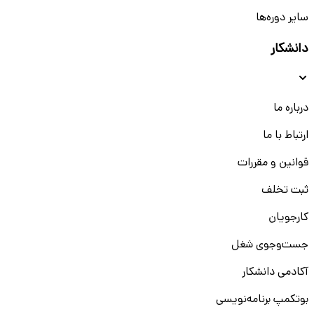
سایر دوره‌ها
دانشکار
درباره ما
ارتباط با ما
قوانین و مقررات
ثبت تخلف
کارجویان
جست‌و‌جوی شغل
آکادمی دانشکار
بوتکمپ برنامه‌نویسی