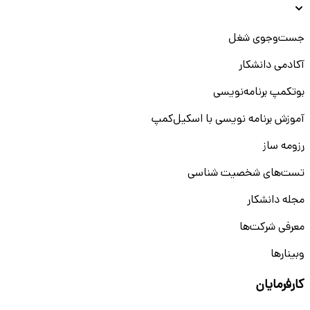
جست‌و‌جوی شغل
آکادمی دانشکار
بوتکمپ برنامه‌نویسی
آموزش برنامه نویسی با اسکیل‌کمپ
رزومه ساز
تست‌های شخصیت شناسی
مجله دانشکار
معرفی شرکت‌ها
وبینار‌‌ها
کارفرمایان