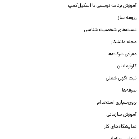
آموزش برنامه نویسی با اسکیل‌کمپ
رزومه ساز
تست‌های شخصیت شناسی
مجله دانشکار
معرفی شرکت‌ها
کارفرمایان
ثبت آگهی شغلی
تعرفه‌ها
برون‌سپاری استخدام
آموزش سازمانی
نمایشگاه‌های کار