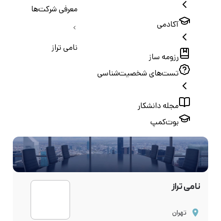
معرفی شرکت‌ها
آکادمی
نامی تراز
رزومه ساز
تست‌های شخصیت‌شناسی
مجله دانشکار
بوت‌کمپ
نامی تراز
تهران