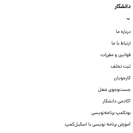
دانشکار
درباره ما
ارتباط با ما
قوانین و مقررات
ثبت تخلف
کارجویان
جست‌و‌جوی شغل
آکادمی دانشکار
بوتکمپ برنامه‌نویسی
آموزش برنامه نویسی با اسکیل‌کمپ