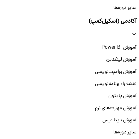
سایر دوره‌ها
آکادمی (اسکیل‌کمپ)
آموزش Power BI
آموزش لینکدین
آموزش پرامپت‌نویسی
نقشه راه برنامه‌نویسی
آموزش پایتون
آموزش مهارت‌های نرم
آموزش دیتا بیس
سایر دوره‌ها