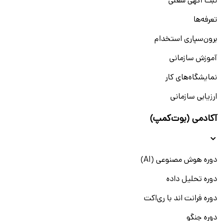
ثبت آگهی شغلی
تعرفه‌ها
برون‌سپاری استخدام
آموزش سازمانی
نمایشگاه‌های کار
ارزیابی سازمانی
آکادمی (بوت‌کمپ)
دوره هوش مصنوعی (AI)
دوره تحلیل داده
دوره فرانت اند با ری‌اکت
دوره جنگو