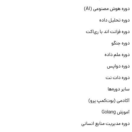
دوره هوش مصنوعی (AI)
دوره تحلیل داده
دوره فرانت اند با ری‌اکت
دوره جنگو
دوره علم داده
دوره دواپس
دوره دات نت
سایر دوره‌ها
آکادمی (بوت‌کمپ پرو)
آموزش Golang
دوره مدیریت منابع انسانی