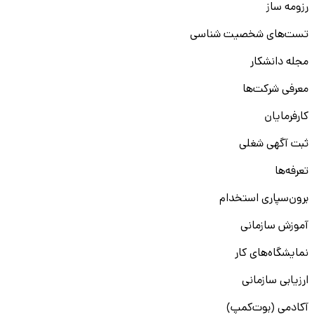
رزومه ساز
تست‌های شخصیت شناسی
مجله دانشکار
معرفی شرکت‌ها
کارفرمایان
ثبت آگهی شغلی
تعرفه‌ها
برون‌سپاری استخدام
آموزش سازمانی
نمایشگاه‌های کار
ارزیابی سازمانی
آکادمی (بوت‌کمپ)