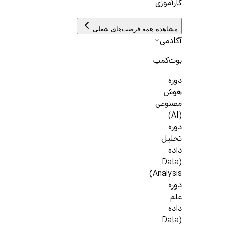
کارآموزی
مشاهده همه فرصت‌های شغلی
آکادمی
بوت‌کمپ
دوره
هوش
مصنوعی
(AI)
دوره
تحلیل
داده
(Data
Analysis)
دوره
علم
داده
(Data