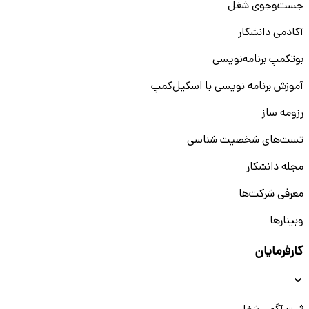
جست‌و‌جوی شغل
آکادمی دانشکار
بوتکمپ برنامه‌نویسی
آموزش برنامه نویسی با اسکیل‌کمپ
رزومه ساز
تست‌های شخصیت شناسی
مجله دانشکار
معرفی شرکت‌ها
وبینار‌‌ها
کارفرمایان