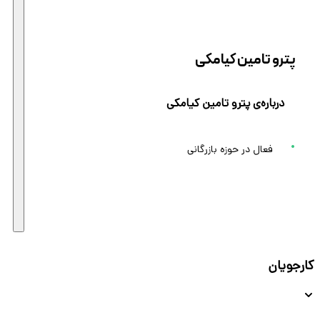
پترو تامین کیامکی
درباره‌ی پترو تامین کیامکی
فعال در حوزه بازرگانی
کارجویان