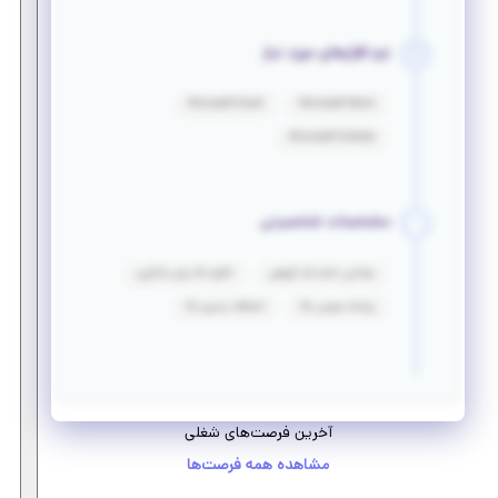
نرم افزارهای مورد نیاز
Microsoft Excel
Microsoft Word
Microsoft Outlook
مشخصات شخصیتی
توانایی انجام کار گروهی
انگیزه بالا برای یادگیری
روابط عمومی بالا
انعطاف پذیری بالا
آخرین فرصت‌های شغلی
مشاهده همه فرصت‌ها