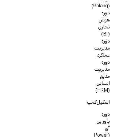
(Golang)
دوره
هوش
تجاری
(BI)
دوره
مدیریت
عملکرد
دوره
مدیریت
منابع
انسانی
(HRM)
اسکیل‌کمپ
دوره
پاور بی
آی
(Power