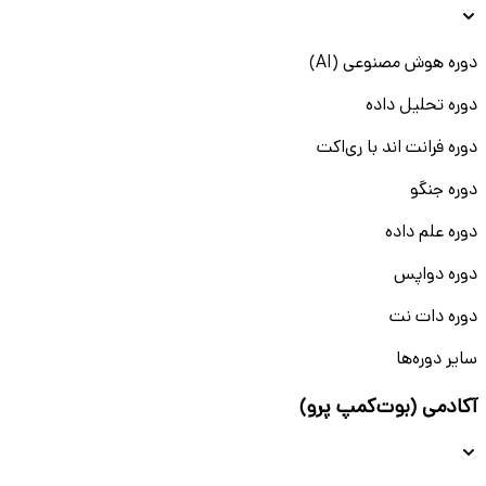
دوره هوش مصنوعی (AI)
دوره تحلیل داده
دوره فرانت اند با ری‌اکت
دوره جنگو
دوره علم داده
دوره دواپس
دوره دات نت
سایر دوره‌ها
آکادمی (بوت‌کمپ پرو)