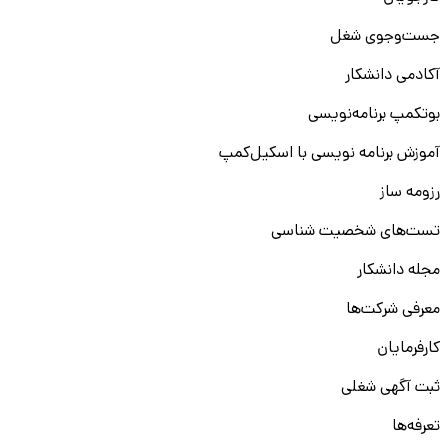
جست‌و‌جوی شغل
آکادمی دانشکار
بوتکمپ برنامه‌نویسی
آموزش برنامه نویسی با اسکیل‌کمپ
رزومه ساز
تست‌های شخصیت شناسی
مجله دانشکار
معرفی شرکت‌ها
کارفرمایان
ثبت آگهی شغلی
تعرفه‌ها