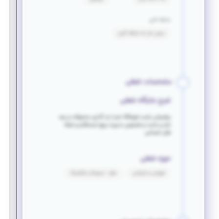
سابقه کاری
بدون نیاز به سابقه کاری
مشخصات شغلی
شرح جایگاه شغلی
پشتیبانی سایت فروشگاه اعم از بار گذاری محصولات و رصد
بازار و سایت و همچنین مدیریت پیج اینستگرام و شبکه
های اجتماعی
حوزه شغلی
فروش و بازاریابی
سئو - دیجیتال مارکتینگ