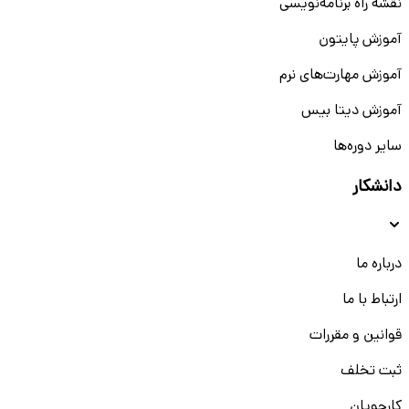
نقشه راه برنامه‌نویسی
آموزش پایتون
آموزش مهارت‌های نرم
آموزش دیتا بیس
سایر دوره‌ها
دانشکار
درباره ما
ارتباط با ما
قوانین و مقررات
ثبت تخلف
کارجویان