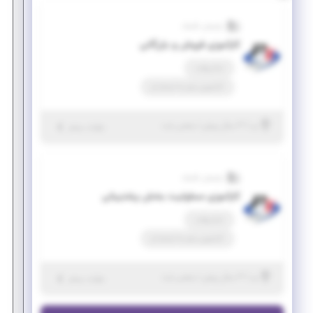
پارسیان تکنیک
کارآموزی فروش و بازرگانی
تمام وقت
کارآموزی منجر ‌به استخدام
|
۳ سال پیش
یزد
| منقضی شده
جزئیات بیشتر
پارسیان تکنیک
کارآموزی مسئولیت بخش پشتیبانی
تمام وقت
کارآموزی منجر ‌به استخدام
|
۳ سال پیش
یزد
| منقضی شده
جزئیات بیشتر