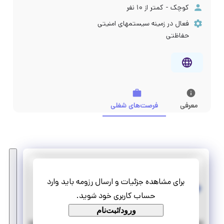
کوچک - کمتر از ۱۰ نفر
فعال در زمینه سیستمهای امنیتی
حفاظتی
معرفی
فرصت‌های شغلی
پارسیان تکنیک
برای مشاهده جزئیات و ارسال رزومه باید وارد
کارآموزی دیجیتال مارکتینگ
حساب کاربری خود شوید.
تمام وقت
پاره وقت
ورود/ثبت‌نام