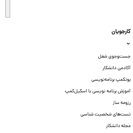
کارجویان
جست‌و‌جوی شغل
آکادمی دانشکار
بوتکمپ برنامه‌نویسی
آموزش برنامه نویسی با اسکیل‌کمپ
رزومه ساز
تست‌های شخصیت شناسی
مجله دانشکار