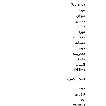
(Golang)
دوره
هوش
تجاری
(BI)
دوره
مدیریت
عملکرد
دوره
مدیریت
منابع
انسانی
(HRM)
اسکیل‌کمپ
دوره
پاور بی
آی
(Power