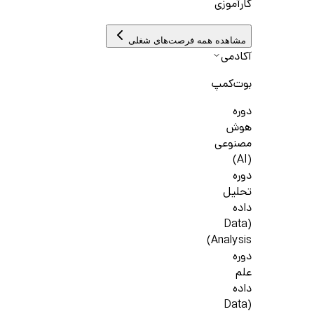
کارآموزی
مشاهده همه فرصت‌های شغلی
آکادمی
بوت‌کمپ
دوره
هوش
مصنوعی
(AI)
دوره
تحلیل
داده
(Data
Analysis)
دوره
علم
داده
(Data