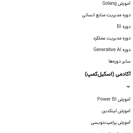
آموزش Golang
دوره مدیریت منابع انسانی
دوره BI
دوره مدیریت عملکرد
دوره Generative AI
سایر دوره‌ها
آکادمی (اسکیل‌کمپ)
آموزش Power BI
آموزش لینکدین
آموزش پرامپت‌نویسی