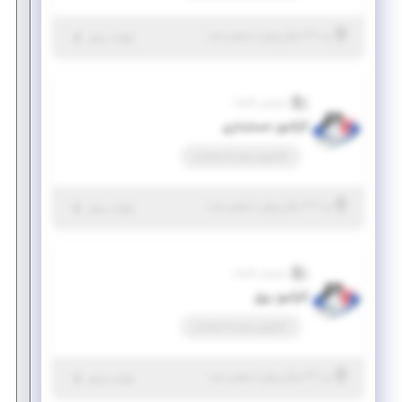
|
۳ سال پیش
یزد
| منقضی شده
جزئیات بیشتر
پارسیان تکنیک
کارآموز حسابداری
کارآموزی منجر ‌به استخدام
|
۳ سال پیش
یزد
| منقضی شده
جزئیات بیشتر
پارسیان تکنیک
کارآموز برق
کارآموزی منجر ‌به استخدام
|
۴ سال پیش
یزد
| منقضی شده
جزئیات بیشتر