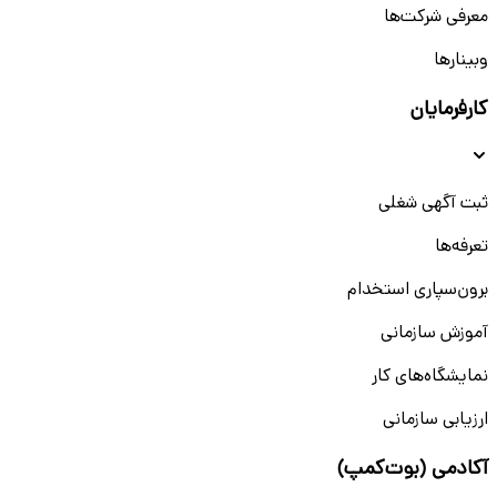
معرفی شرکت‌ها
وبینار‌‌ها
کارفرمایان
ثبت آگهی شغلی
تعرفه‌ها
برون‌سپاری استخدام
آموزش سازمانی
نمایشگاه‌های کار
ارزیابی سازمانی
آکادمی (بوت‌کمپ)