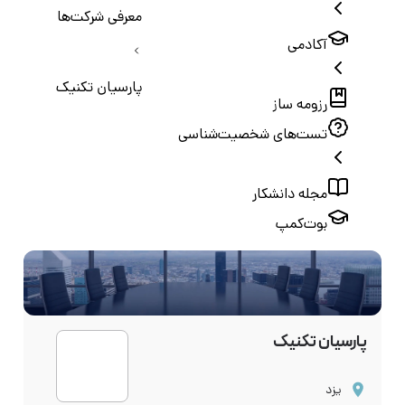
معرفی شرکت‌ها
آکادمی
پارسیان تکنیک
رزومه ساز
تست‌های شخصیت‌شناسی
مجله دانشکار
بوت‌کمپ
پارسیان تکنیک
یزد