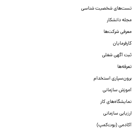
تست‌های شخصیت شناسی
مجله دانشکار
معرفی شرکت‌ها
کارفرمایان
ثبت آگهی شغلی
تعرفه‌ها
برون‌سپاری استخدام
آموزش سازمانی
نمایشگاه‌های کار
ارزیابی سازمانی
آکادمی (بوت‌کمپ)