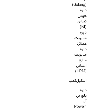
(Golang)
دوره
هوش
تجاری
(BI)
دوره
مدیریت
عملکرد
دوره
مدیریت
منابع
انسانی
(HRM)
اسکیل‌کمپ
دوره
پاور بی
آی
(Power