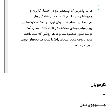
ما در پذیرش24 پلتفرمی رو در اختیار کاربران و
هم‌وطنان قرار دادیم که به دور از شلوغی های
بیمارستان و مطب‌ها بتونن نوبت پزشک دلخواهشون
رو از مراکز درمانی مختلف دریافت کنند! امکان ثبت
نوبت بدون محدودیت و با هر روشی که شما راحت
ترید از وجه تمایز پذیرش24 با سایر سامانه‌های نوبت
دهی می‌باشد…
کارجویان
جست‌و‌جوی شغل