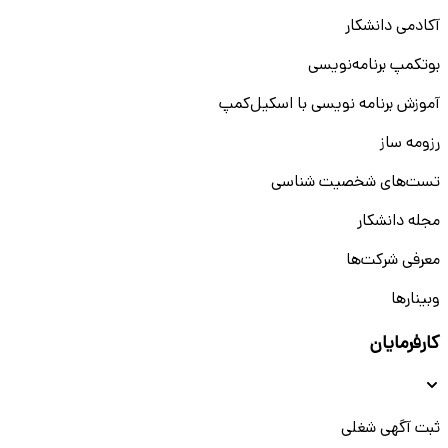
آکادمی دانشکار
بوتکمپ برنامه‌نویسی
آموزش برنامه نویسی با اسکیل‌کمپ
رزومه ساز
تست‌های شخصیت شناسی
مجله دانشکار
معرفی شرکت‌ها
وبینار‌‌ها
کارفرمایان
ثبت آگهی شغلی