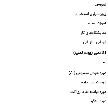
تعرفه‌ها
برون‌سپاری استخدام
آموزش سازمانی
نمایشگاه‌های کار
ارزیابی سازمانی
آکادمی (بوت‌کمپ)
دوره هوش مصنوعی (AI)
دوره تحلیل داده
دوره فرانت اند با ری‌اکت
دوره جنگو