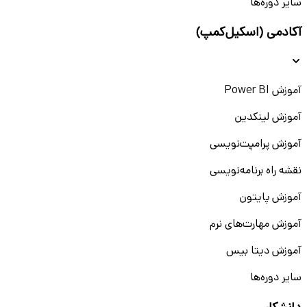
سایر دوره‌ها
آکادمی (اسکیل‌کمپ)
آموزش Power BI
آموزش لینکدین
آموزش پرامپت‌نویسی
نقشه راه برنامه‌نویسی
آموزش پایتون
آموزش مهارت‌های نرم
آموزش دیتا بیس
سایر دوره‌ها