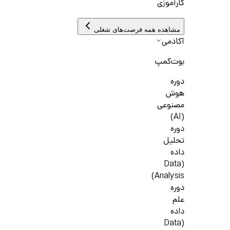
کارآموزی
مشاهده همه فرصت‌های شغلی
آکادمی
بوت‌کمپ
دوره
هوش
مصنوعی
(AI)
دوره
تحلیل
داده
(Data
Analysis)
دوره
علم
داده
(Data