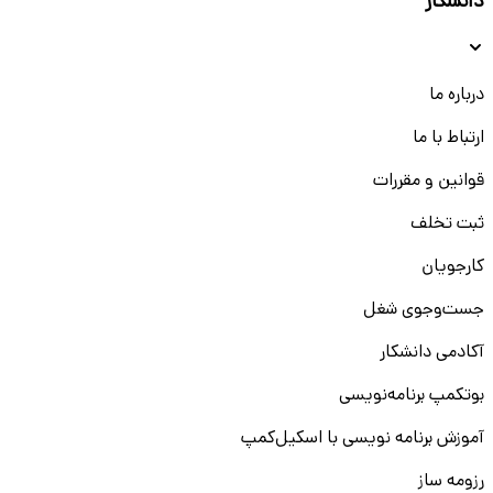
دانشکار
درباره ما
ارتباط با ما
قوانین و مقررات
ثبت تخلف
کارجویان
جست‌و‌جوی شغل
آکادمی دانشکار
بوتکمپ برنامه‌نویسی
آموزش برنامه نویسی با اسکیل‌کمپ
رزومه ساز