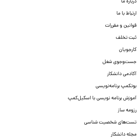
درباره ما
ارتباط با ما
قوانین و مقررات
ثبت تخلف
کارجویان
جست‌و‌جوی شغل
آکادمی دانشکار
بوتکمپ برنامه‌نویسی
آموزش برنامه نویسی با اسکیل‌کمپ
رزومه ساز
تست‌های شخصیت شناسی
مجله دانشکار