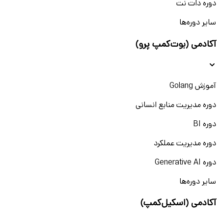
دوره دات نت
سایر دوره‌ها
آکادمی (بوت‌کمپ پرو)
آموزش Golang
دوره مدیریت منابع انسانی
دوره BI
دوره مدیریت عملکرد
دوره Generative AI
سایر دوره‌ها
آکادمی (اسکیل‌کمپ)