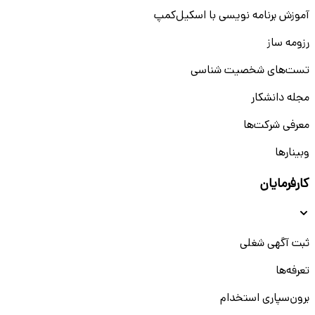
آموزش برنامه نویسی با اسکیل‌کمپ
رزومه ساز
تست‌های شخصیت شناسی
مجله دانشکار
معرفی شرکت‌ها
وبینار‌‌ها
کارفرمایان
ثبت آگهی شغلی
تعرفه‌ها
برون‌سپاری استخدام