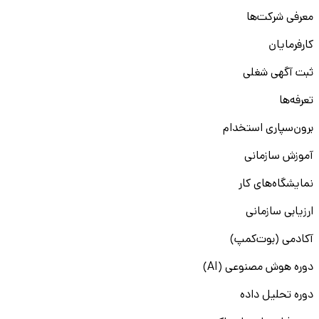
معرفی شرکت‌ها
کارفرمایان
ثبت آگهی شغلی
تعرفه‌ها
برون‌سپاری استخدام
آموزش سازمانی
نمایشگاه‌های کار
ارزیابی سازمانی
آکادمی (بوت‌کمپ)
دوره هوش مصنوعی (AI)
دوره تحلیل داده