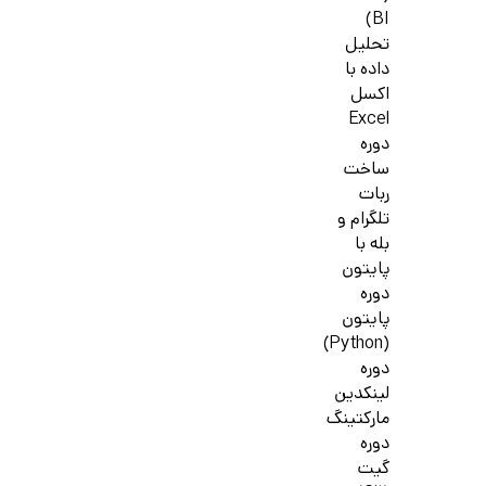
BI)
تحلیل
داده با
اکسل
Excel
دوره
ساخت
ربات
تلگرام و
بله با
پایتون
دوره
پایتون
(Python)
دوره
لینکدین
مارکتینگ
دوره
گیت