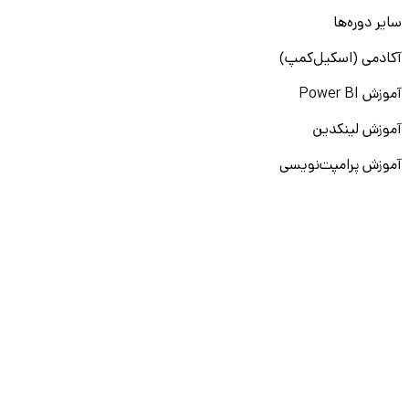
سایر دوره‌ها
آکادمی (اسکیل‌کمپ)
آموزش Power BI
آموزش لینکدین
آموزش پرامپت‌نویسی
نقشه راه برنامه‌نویسی
آموزش پایتون
آموزش مهارت‌های نرم
آموزش دیتا بیس
سایر دوره‌ها
دانشکار