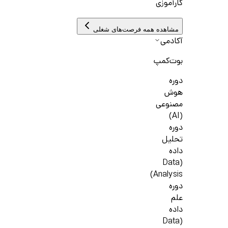
کارآموزی
مشاهده همه فرصت‌های شغلی
آکادمی
بوت‌کمپ
دوره
هوش
مصنوعی
(AI)
دوره
تحلیل
داده
(Data
Analysis)
دوره
علم
داده
(Data