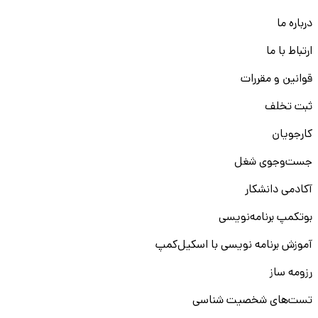
درباره ما
ارتباط با ما
قوانین و مقررات
ثبت تخلف
کارجویان
جست‌و‌جوی شغل
آکادمی دانشکار
بوتکمپ برنامه‌نویسی
آموزش برنامه نویسی با اسکیل‌کمپ
رزومه ساز
تست‌های شخصیت شناسی