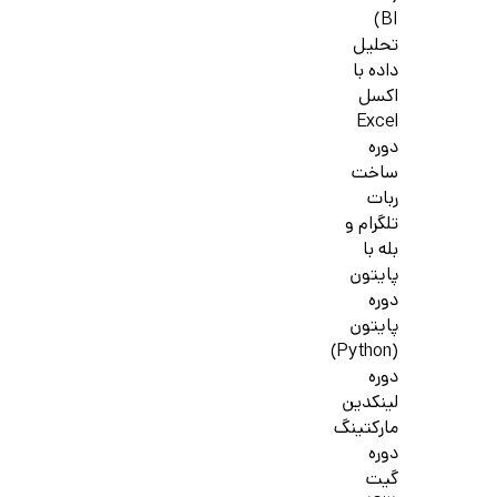
BI)
تحلیل
داده با
اکسل
Excel
دوره
ساخت
ربات
تلگرام و
بله با
پایتون
دوره
پایتون
(Python)
دوره
لینکدین
مارکتینگ
دوره
گیت