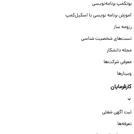
بوتکمپ برنامه‌نویسی
آموزش برنامه نویسی با اسکیل‌کمپ
رزومه ساز
تست‌های شخصیت شناسی
مجله دانشکار
معرفی شرکت‌ها
وبینار‌‌ها
کارفرمایان
ثبت آگهی شغلی
تعرفه‌ها