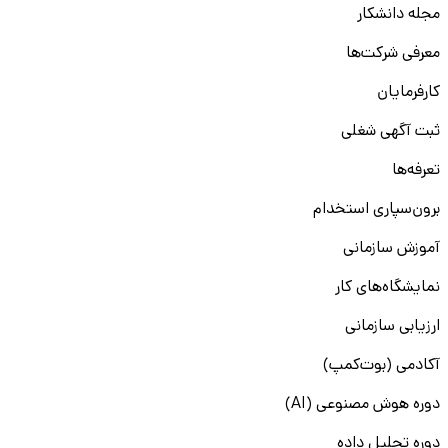
مجله دانشکار
معرفی شرکت‌ها
کارفرمایان
ثبت آگهی شغلی
تعرفه‌ها
برون‌سپاری استخدام
آموزش سازمانی
نمایشگاه‌های کار
ارزیابی سازمانی
آکادمی (بوت‌کمپ)
دوره هوش مصنوعی (AI)
دوره تحلیل داده