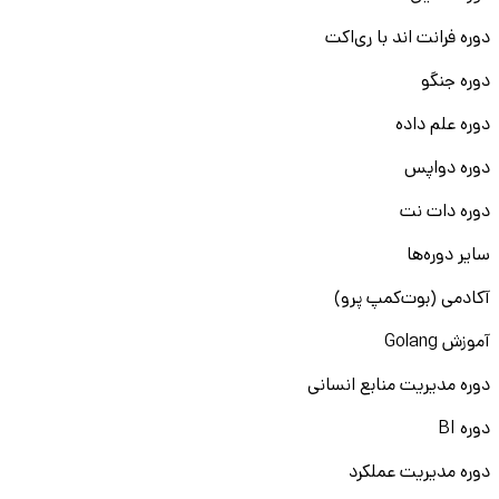
دوره فرانت اند با ری‌اکت
دوره جنگو
دوره علم داده
دوره دواپس
دوره دات نت
سایر دوره‌ها
آکادمی (بوت‌کمپ پرو)
آموزش Golang
دوره مدیریت منابع انسانی
دوره BI
دوره مدیریت عملکرد