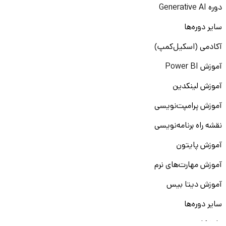
دوره Generative AI
سایر دوره‌ها
آکادمی (اسکیل‌کمپ)
آموزش Power BI
آموزش لینکدین
آموزش پرامپت‌نویسی
نقشه راه برنامه‌نویسی
آموزش پایتون
آموزش مهارت‌های نرم
آموزش دیتا بیس
سایر دوره‌ها
دانشکار