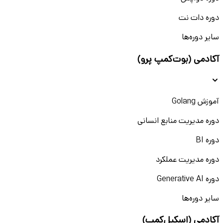
دوره دات نت
سایر دوره‌ها
آکادمی (بوت‌کمپ پرو)
آموزش Golang
دوره مدیریت منابع انسانی
دوره BI
دوره مدیریت عملکرد
دوره Generative AI
سایر دوره‌ها
آکادمی (اسکیل‌کمپ)