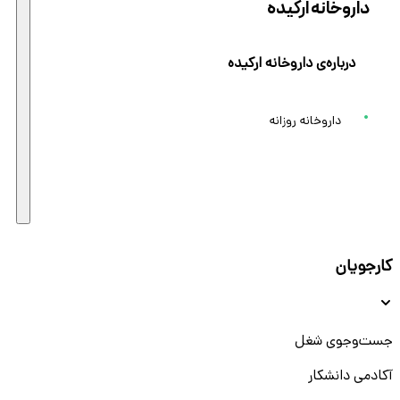
داروخانه ارکیده
درباره‌ی داروخانه ارکیده
داروخانه روزانه
کارجویان
جست‌و‌جوی شغل
آکادمی دانشکار