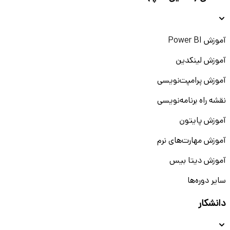
آموزش Power BI
آموزش لینکدین
آموزش پرامپت‌نویسی
نقشه راه برنامه‌نویسی
آموزش پایتون
آموزش مهارت‌های نرم
آموزش دیتا بیس
سایر دوره‌ها
دانشکار