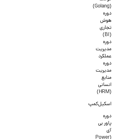
(Golang)
دوره
هوش
تجاری
(BI)
دوره
مدیریت
عملکرد
دوره
مدیریت
منابع
انسانی
(HRM)
اسکیل‌کمپ
دوره
پاور بی
آی
(Power