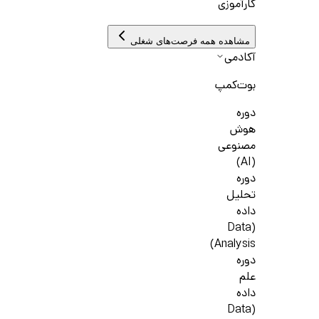
کارآموزی
مشاهده همه فرصت‌های شغلی
آکادمی
بوت‌کمپ
دوره
هوش
مصنوعی
(AI)
دوره
تحلیل
داده
(Data
Analysis)
دوره
علم
داده
(Data