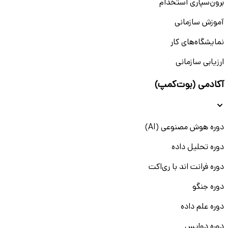
برون‌سپاری استخدام
آموزش سازمانی
نمایشگاه‌های کار
ارزیابی سازمانی
آکادمی (بوت‌کمپ)
دوره هوش مصنوعی (AI)
دوره تحلیل داده
دوره فرانت اند با ری‌اکت
دوره جنگو
دوره علم داده
دوره دواپس