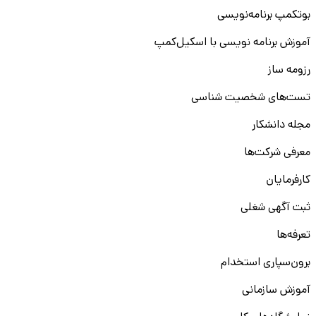
بوتکمپ برنامه‌نویسی
آموزش برنامه نویسی با اسکیل‌کمپ
رزومه ساز
تست‌های شخصیت شناسی
مجله دانشکار
معرفی شرکت‌ها
کارفرمایان
ثبت آگهی شغلی
تعرفه‌ها
برون‌سپاری استخدام
آموزش سازمانی