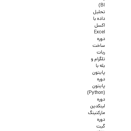
BI)
تحلیل
داده با
اکسل
Excel
دوره
ساخت
ربات
تلگرام و
بله با
پایتون
دوره
پایتون
(Python)
دوره
لینکدین
مارکتینگ
دوره
گیت