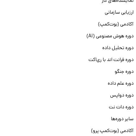
نمایشگاه‌های کار
ارزیابی سازمانی
آکادمی (بوت‌کمپ)
دوره هوش مصنوعی (AI)
دوره تحلیل داده
دوره فرانت اند با ری‌اکت
دوره جنگو
دوره علم داده
دوره دواپس
دوره دات نت
سایر دوره‌ها
آکادمی (بوت‌کمپ پرو)