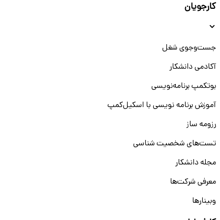
کارجویان
جست‌و‌جوی شغل
آکادمی دانشکار
بوتکمپ برنامه‌نویسی
آموزش برنامه نویسی با اسکیل‌کمپ
رزومه ساز
تست‌های شخصیت شناسی
مجله دانشکار
معرفی شرکت‌ها
وبینار‌‌ها