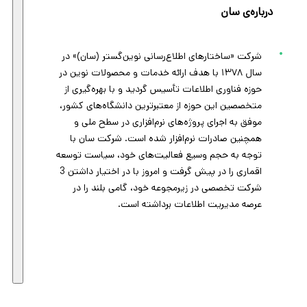
درباره‌ی سان
شرکت «ساختارهای اطلاع‌رسانی نوین‌گستر (سان)» در
سال ۱۳۷۸ با هدف ارائه خدمات و محصولات نوین در
حوزه فناوری اطلاعات تأسیس گردید و با بهره‌گیری از
متخصصین این حوزه از معتبرترین دانشگاه‌های کشور،
موفق به اجرای پروژه‌های نرم‌افزاری در سطح ملی و
همچنین صادرات نرم‌افزار شده است. شرکت سان با
توجه به حجم وسیع فعالیت‌های خود، سیاست توسعه
اقماری را در پیش گرفت و امروز با در اختیار داشتن 3
شرکت تخصصی در زیرمجوعه خود، گامی بلند را در
عرصه مدیریت اطلاعات برداشته است.