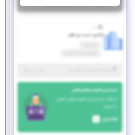
|
۶ سال پیش
تهران
| منقضی شده
جزئیات بیشتر
سان
کارآموز تست نرم افزار
تمام وقت
کارآموزی منجر ‌به استخدام
|
۶ سال پیش
تهران
| منقضی شده
جزئیات بیشتر
جدیدترین فرصت‌های شغلی
دریافت جدیدترین فرصت‌های شغلی
با ایمیل
فعالسازی