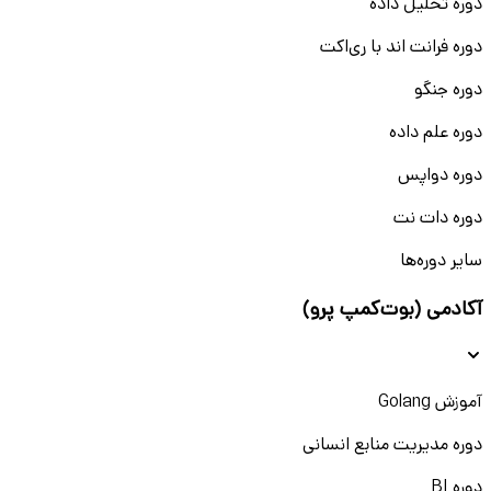
دوره تحلیل داده
دوره فرانت اند با ری‌اکت
دوره جنگو
دوره علم داده
دوره دواپس
دوره دات نت
سایر دوره‌ها
آکادمی (بوت‌کمپ پرو)
آموزش Golang
دوره مدیریت منابع انسانی
دوره BI