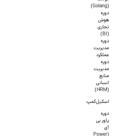
(Golang)
دوره
هوش
تجاری
(BI)
دوره
مدیریت
عملکرد
دوره
مدیریت
منابع
انسانی
(HRM)
اسکیل‌کمپ
دوره
پاور بی
آی
(Power