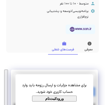
متوسط - ۱۰ تا ۱۰۰ نفر
برنامه‌نویسی/توسعه و پشتیبانی
نرم‌افزاری
www.son.ir
معرفی
فرصت‌های شغلی
سان
برای مشاهده جزئیات و ارسال رزومه باید وارد
استخدام کارشناس هوش تجاری (BI)
حساب کاربری خود شوید.
تمام وقت
استخدام
ورود/ثبت‌نام