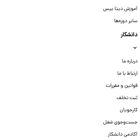
آموزش دیتا بیس
سایر دوره‌ها
دانشکار
درباره ما
ارتباط با ما
قوانین و مقررات
ثبت تخلف
کارجویان
جست‌و‌جوی شغل
آکادمی دانشکار