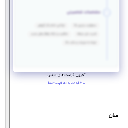
مشخصات شخصیتی
مسئولیت پذیری بالا
توانایی انجام کار گروهی
قدرت حل مسئله
خلاقیت و ارائه راهکار های جدید
توجه به جزییات و دقت بالا
آخرین فرصت‌های شغلی
مشاهده همه فرصت‌ها
سان