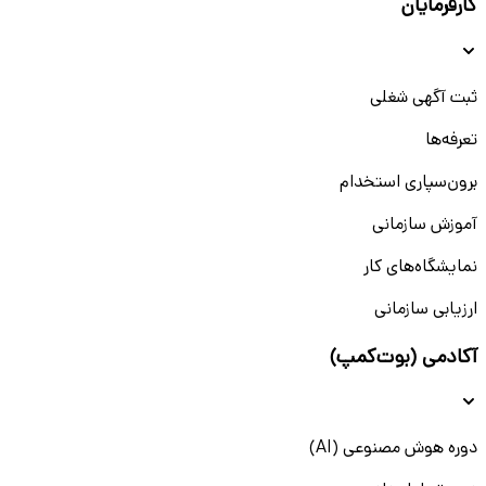
کارفرمایان
ثبت آگهی شغلی
تعرفه‌ها
برون‌سپاری استخدام
آموزش سازمانی
نمایشگاه‌های کار
ارزیابی سازمانی
آکادمی (بوت‌کمپ)
دوره هوش مصنوعی (AI)