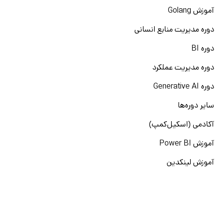
آموزش Golang
دوره مدیریت منابع انسانی
دوره BI
دوره مدیریت عملکرد
دوره Generative AI
سایر دوره‌ها
آکادمی (اسکیل‌کمپ)
آموزش Power BI
آموزش لینکدین
آموزش پرامپت‌نویسی
نقشه راه برنامه‌نویسی