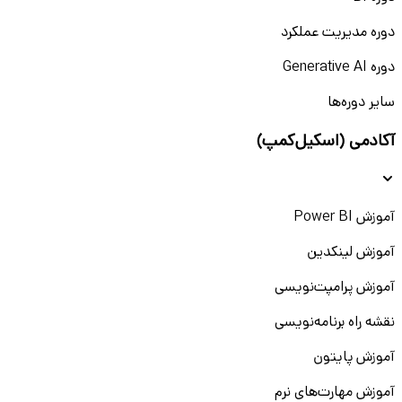
دوره مدیریت عملکرد
دوره Generative AI
سایر دوره‌ها
آکادمی (اسکیل‌کمپ)
آموزش Power BI
آموزش لینکدین
آموزش پرامپت‌نویسی
نقشه راه برنامه‌نویسی
آموزش پایتون
آموزش مهارت‌های نرم