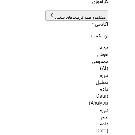
کارآموزی
مشاهده همه فرصت‌های شغلی
آکادمی
بوت‌کمپ
دوره
هوش
مصنوعی
(AI)
دوره
تحلیل
داده
(Data
Analysis)
دوره
علم
داده
(Data