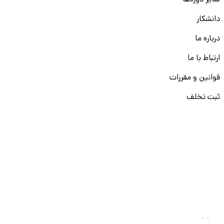
سایر دوره‌ها
دانشکار
درباره ما
ارتباط با ما
قوانین و مقررات
ثبت تخلف