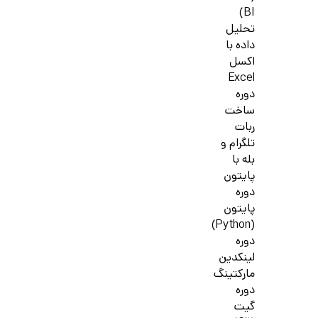
BI)
تحلیل
داده با
اکسل
Excel
دوره
ساخت
ربات
تلگرام و
بله با
پایتون
دوره
پایتون
(Python)
دوره
لینکدین
مارکتینگ
دوره
گیت