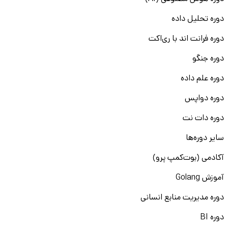
دوره تحلیل داده
دوره فرانت اند با ری‌اکت
دوره جنگو
دوره علم داده
دوره دواپس
دوره دات نت
سایر دوره‌ها
آکادمی (بوت‌کمپ پرو)
آموزش Golang
دوره مدیریت منابع انسانی
دوره BI