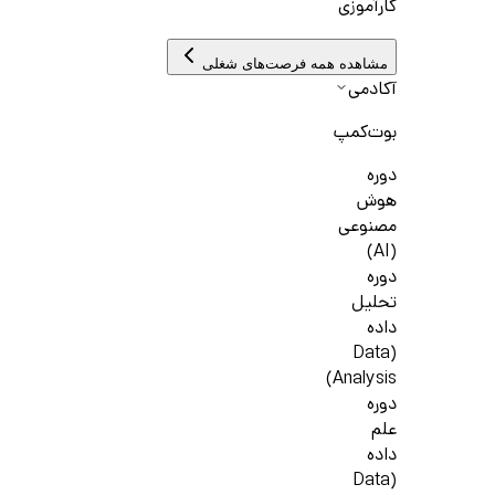
کارآموزی
مشاهده همه فرصت‌های شغلی
آکادمی
بوت‌کمپ
دوره
هوش
مصنوعی
(AI)
دوره
تحلیل
داده
(Data
Analysis)
دوره
علم
داده
(Data