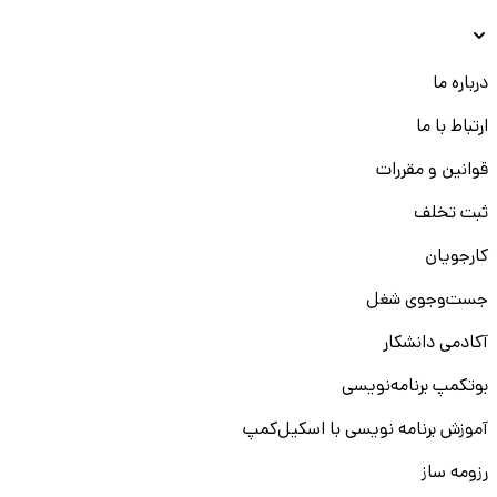
درباره ما
ارتباط با ما
قوانین و مقررات
ثبت تخلف
کارجویان
جست‌و‌جوی شغل
آکادمی دانشکار
بوتکمپ برنامه‌نویسی
آموزش برنامه نویسی با اسکیل‌کمپ
رزومه ساز