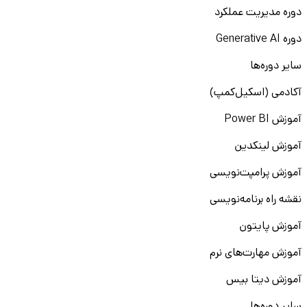
دوره مدیریت عملکرد
دوره Generative AI
سایر دوره‌ها
آکادمی (اسکیل‌کمپ)
آموزش Power BI
آموزش لینکدین
آموزش پرامپت‌نویسی
نقشه راه برنامه‌نویسی
آموزش پایتون
آموزش مهارت‌های نرم
آموزش دیتا بیس