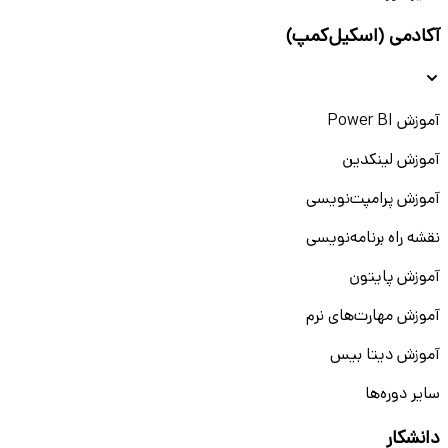
آکادمی (اسکیل‌کمپ)
آموزش Power BI
آموزش لینکدین
آموزش پرامپت‌نویسی
نقشه راه برنامه‌نویسی
آموزش پایتون
آموزش مهارت‌های نرم
آموزش دیتا بیس
سایر دوره‌ها
دانشکار