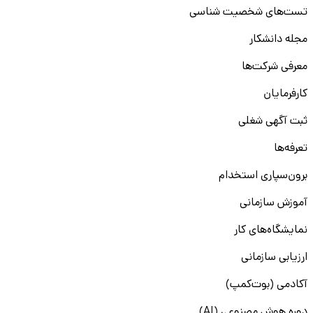
تست‌های شخصیت شناسی
مجله دانشکار
معرفی شرکت‌ها
کارفرمایان
ثبت آگهی شغلی
تعرفه‌ها
برون‌سپاری استخدام
آموزش سازمانی
نمایشگاه‌های کار
ارزیابی سازمانی
آکادمی (بوت‌کمپ)
دوره هوش مصنوعی (AI)