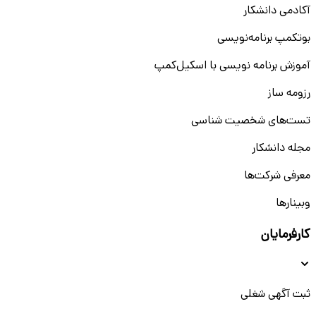
آکادمی دانشکار
بوتکمپ برنامه‌نویسی
آموزش برنامه نویسی با اسکیل‌کمپ
رزومه ساز
تست‌های شخصیت شناسی
مجله دانشکار
معرفی شرکت‌ها
وبینار‌‌ها
کارفرمایان
ثبت آگهی شغلی