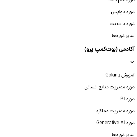
دوره علم داده
دوره دواپس
دوره دات نت
سایر دوره‌ها
آکادمی (بوت‌کمپ پرو)
آموزش Golang
دوره مدیریت منابع انسانی
دوره BI
دوره مدیریت عملکرد
دوره Generative AI
سایر دوره‌ها