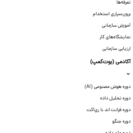
تعرفه‌ها
برون‌سپاری استخدام
آموزش سازمانی
نمایشگاه‌های کار
ارزیابی سازمانی
آکادمی (بوت‌کمپ)
دوره هوش مصنوعی (AI)
دوره تحلیل داده
دوره فرانت اند با ری‌اکت
دوره جنگو