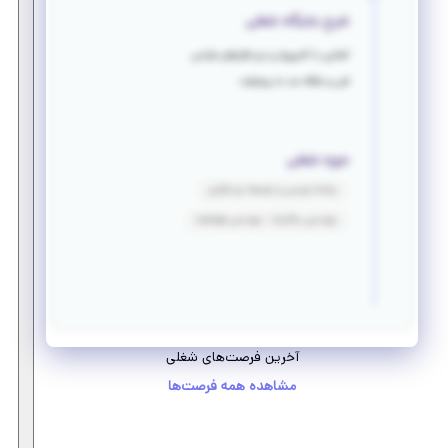
شرح جایگاه شغلی
آشنایی با کامپیوتر و نرم افزار‌های طراحی
فنی و علاقه مند به پیشرفت
حوزه شغلی
برنامه نویسی و توسعه نرم افزاری
مهندسی مکانیک - مهندسی هوافضا
آخرین فرصت‌های شغلی
مشاهده همه فرصت‌ها