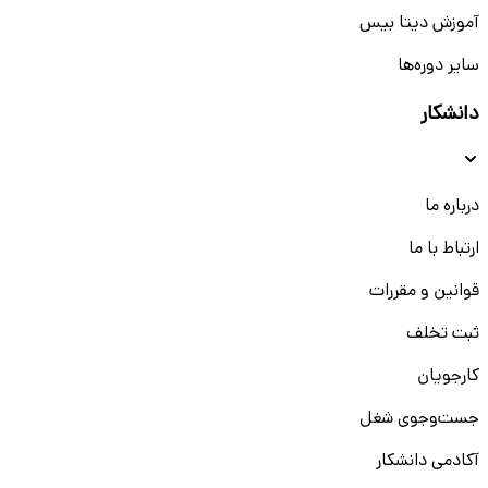
آموزش دیتا بیس
سایر دوره‌ها
دانشکار
درباره ما
ارتباط با ما
قوانین و مقررات
ثبت تخلف
کارجویان
جست‌و‌جوی شغل
آکادمی دانشکار