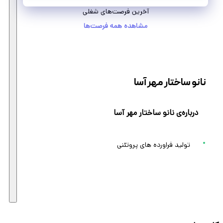
آخرین فرصت‌های شغلی
مشاهده همه فرصت‌ها
نانو ساختار مهر آسا
درباره‌ی نانو ساختار مهر آسا
تولید فراورده های پروتئنی