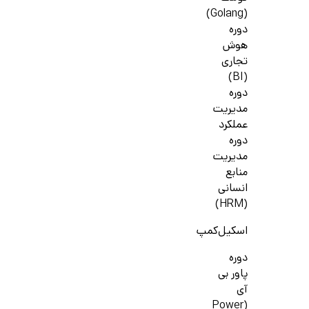
(Golang)
دوره
هوش
تجاری
(BI)
دوره
مدیریت
عملکرد
دوره
مدیریت
منابع
انسانی
(HRM)
اسکیل‌کمپ
دوره
پاور بی
آی
(Power