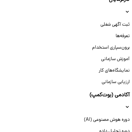
ثبت آگهی شغلی
تعرفه‌ها
برون‌سپاری استخدام
آموزش سازمانی
نمایشگاه‌های کار
ارزیابی سازمانی
آکادمی (بوت‌کمپ)
دوره هوش مصنوعی (AI)
دوره تحلیل داده