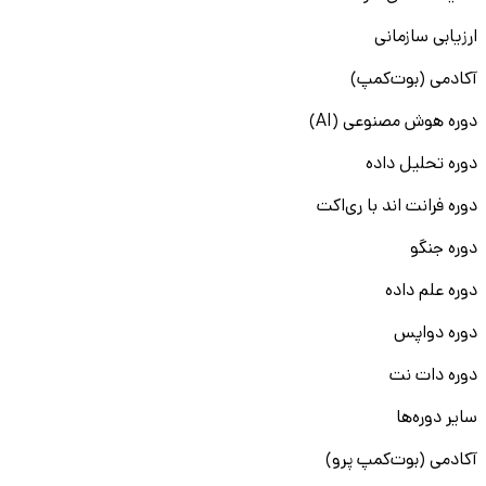
ارزیابی سازمانی
آکادمی (بوت‌کمپ)
دوره هوش مصنوعی (AI)
دوره تحلیل داده
دوره فرانت اند با ری‌اکت
دوره جنگو
دوره علم داده
دوره دواپس
دوره دات نت
سایر دوره‌ها
آکادمی (بوت‌کمپ پرو)