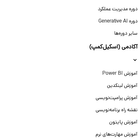
دوره مدیریت عملکرد
دوره Generative AI
سایر دوره‌ها
آکادمی (اسکیل‌کمپ)
آموزش Power BI
آموزش لینکدین
آموزش پرامپت‌نویسی
نقشه راه برنامه‌نویسی
آموزش پایتون
آموزش مهارت‌های نرم