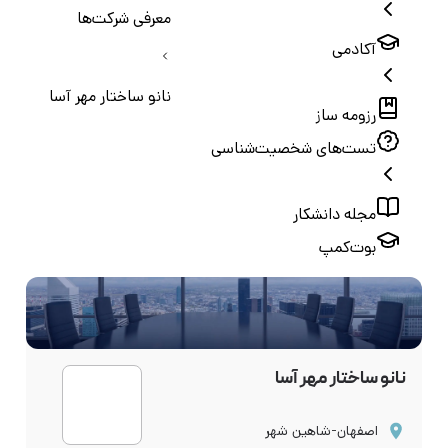
معرفی شرکت‌ها
آکادمی
نانو ساختار مهر آسا
رزومه ساز
تست‌های شخصیت‌شناسی
مجله دانشکار
بوت‌کمپ
نانو ساختار مهر آسا
اصفهان-شاهین شهر