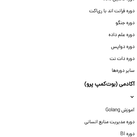
دوره فرانت اند با ری‌اکت
دوره جنگو
دوره علم داده
دوره دواپس
دوره دات نت
سایر دوره‌ها
آکادمی (بوت‌کمپ پرو)
آموزش Golang
دوره مدیریت منابع انسانی
دوره BI