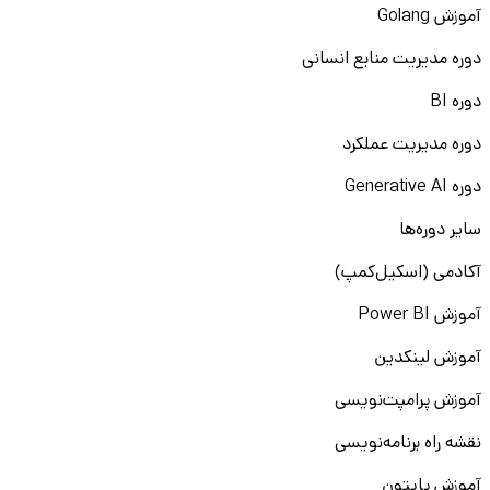
آموزش Golang
دوره مدیریت منابع انسانی
دوره BI
دوره مدیریت عملکرد
دوره Generative AI
سایر دوره‌ها
آکادمی (اسکیل‌کمپ)
آموزش Power BI
آموزش لینکدین
آموزش پرامپت‌نویسی
نقشه راه برنامه‌نویسی
آموزش پایتون