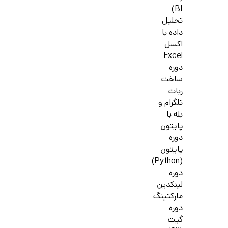
BI)
تحلیل
داده با
اکسل
Excel
دوره
ساخت
ربات
تلگرام و
بله با
پایتون
دوره
پایتون
(Python)
دوره
لینکدین
مارکتینگ
دوره
گیت