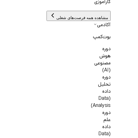
کارآموزی
مشاهده همه فرصت‌های شغلی
آکادمی
بوت‌کمپ
دوره
هوش
مصنوعی
(AI)
دوره
تحلیل
داده
(Data
Analysis)
دوره
علم
داده
(Data