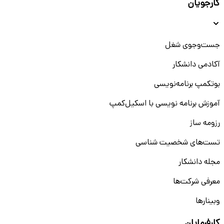
کارجویان
جست‌و‌جوی شغل
آکادمی دانشکار
بوتکمپ برنامه‌نویسی
آموزش برنامه نویسی با اسکیل‌کمپ
رزومه ساز
تست‌های شخصیت شناسی
مجله دانشکار
معرفی شرکت‌ها
وبینار‌‌ها
کارفرمایان