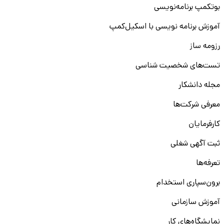
بوتکمپ برنامه‌نویسی
آموزش برنامه نویسی با اسکیل‌کمپ
رزومه ساز
تست‌های شخصیت شناسی
مجله دانشکار
معرفی شرکت‌ها
کارفرمایان
ثبت آگهی شغلی
تعرفه‌ها
برون‌سپاری استخدام
آموزش سازمانی
نمایشگاه‌های کار