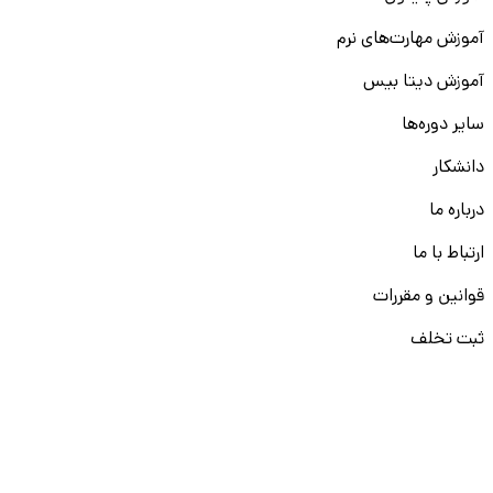
آموزش مهارت‌های نرم
آموزش دیتا بیس
سایر دوره‌ها
دانشکار
درباره ما
ارتباط با ما
قوانین و مقررات
ثبت تخلف