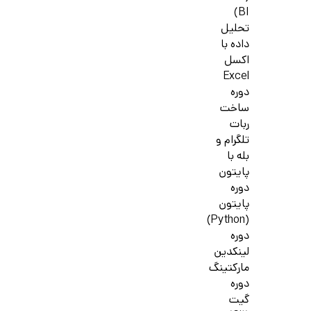
BI)
تحلیل
داده با
اکسل
Excel
دوره
ساخت
ربات
تلگرام و
بله با
پایتون
دوره
پایتون
(Python)
دوره
لینکدین
مارکتینگ
دوره
گیت