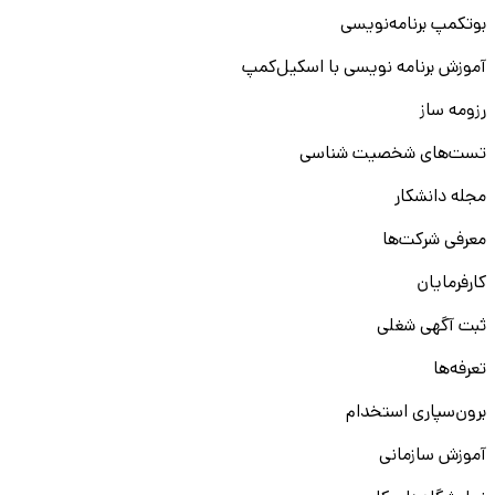
بوتکمپ برنامه‌نویسی
آموزش برنامه نویسی با اسکیل‌کمپ
رزومه ساز
تست‌های شخصیت شناسی
مجله دانشکار
معرفی شرکت‌ها
کارفرمایان
ثبت آگهی شغلی
تعرفه‌ها
برون‌سپاری استخدام
آموزش سازمانی