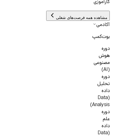
کارآموزی
مشاهده همه فرصت‌های شغلی
آکادمی
بوت‌کمپ
دوره
هوش
مصنوعی
(AI)
دوره
تحلیل
داده
(Data
Analysis)
دوره
علم
داده
(Data