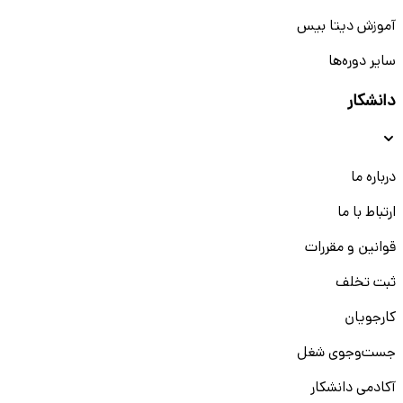
آموزش دیتا بیس
سایر دوره‌ها
دانشکار
درباره ما
ارتباط با ما
قوانین و مقررات
ثبت تخلف
کارجویان
جست‌و‌جوی شغل
آکادمی دانشکار