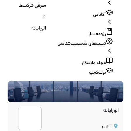
معرفی شرکت‌ها
آکادمی
الورایانه
رزومه ساز
تست‌های شخصیت‌شناسی
مجله دانشکار
بوت‌کمپ
الورایانه
تهران