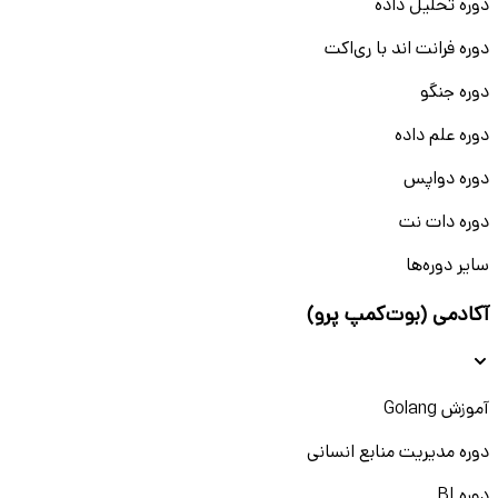
دوره تحلیل داده
دوره فرانت اند با ری‌اکت
دوره جنگو
دوره علم داده
دوره دواپس
دوره دات نت
سایر دوره‌ها
آکادمی (بوت‌کمپ پرو)
آموزش Golang
دوره مدیریت منابع انسانی
دوره BI