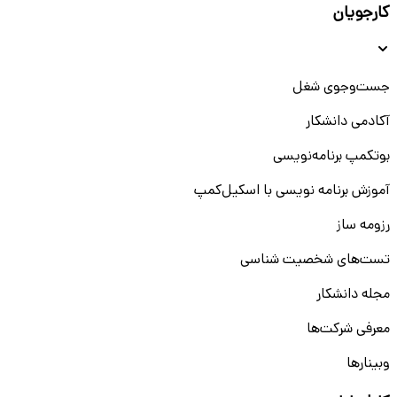
کارجویان
جست‌و‌جوی شغل
آکادمی دانشکار
بوتکمپ برنامه‌نویسی
آموزش برنامه نویسی با اسکیل‌کمپ
رزومه ساز
تست‌های شخصیت شناسی
مجله دانشکار
معرفی شرکت‌ها
وبینار‌‌ها