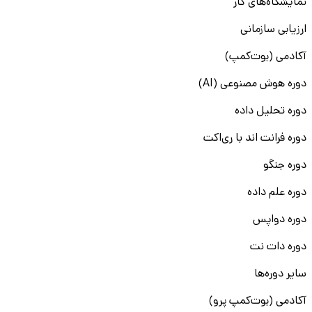
نمایشگاه‌های کار
ارزیابی سازمانی
آکادمی (بوت‌کمپ)
دوره هوش مصنوعی (AI)
دوره تحلیل داده
دوره فرانت اند با ری‌اکت
دوره جنگو
دوره علم داده
دوره دواپس
دوره دات نت
سایر دوره‌ها
آکادمی (بوت‌کمپ پرو)