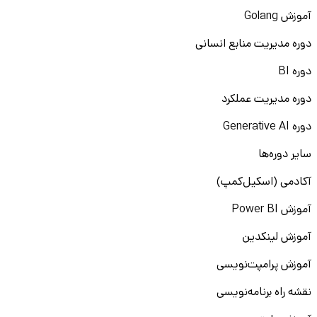
آموزش Golang
دوره مدیریت منابع انسانی
دوره BI
دوره مدیریت عملکرد
دوره Generative AI
سایر دوره‌ها
آکادمی (اسکیل‌کمپ)
آموزش Power BI
آموزش لینکدین
آموزش پرامپت‌نویسی
نقشه راه برنامه‌نویسی