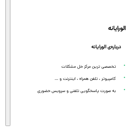
الورایانه
درباره‌ی الورایانه
تخصصی ترین مرکز حل مشکلات
کامپیوتر ، تلفن همراه ، اینترنت و ...
به صورت پاسخگویی تلفنی و سرویس حضوری