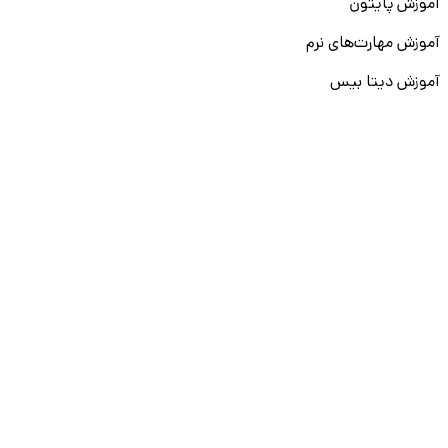
آموزش پایتون
آموزش مهارت‌های نرم
آموزش دیتا بیس
سایر دوره‌ها
دانشکار
درباره ما
ارتباط با ما
قوانین و مقررات
ثبت تخلف