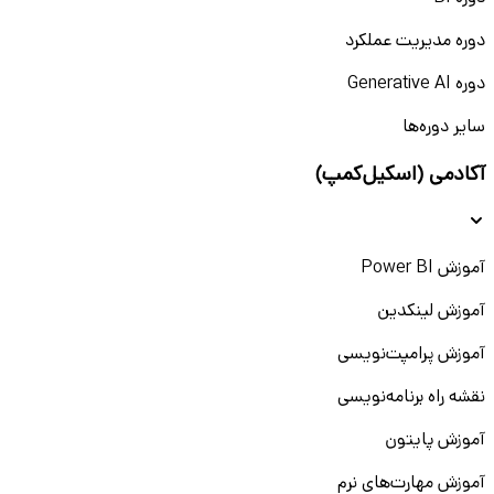
دوره مدیریت عملکرد
دوره Generative AI
سایر دوره‌ها
آکادمی (اسکیل‌کمپ)
آموزش Power BI
آموزش لینکدین
آموزش پرامپت‌نویسی
نقشه راه برنامه‌نویسی
آموزش پایتون
آموزش مهارت‌های نرم