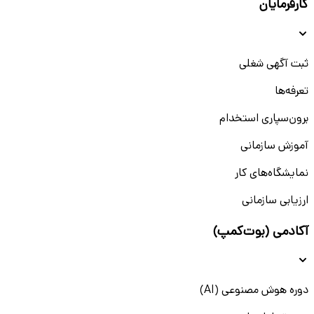
کارفرمایان
ثبت آگهی شغلی
تعرفه‌ها
برون‌سپاری استخدام
آموزش سازمانی
نمایشگاه‌های کار
ارزیابی سازمانی
آکادمی (بوت‌کمپ)
دوره هوش مصنوعی (AI)