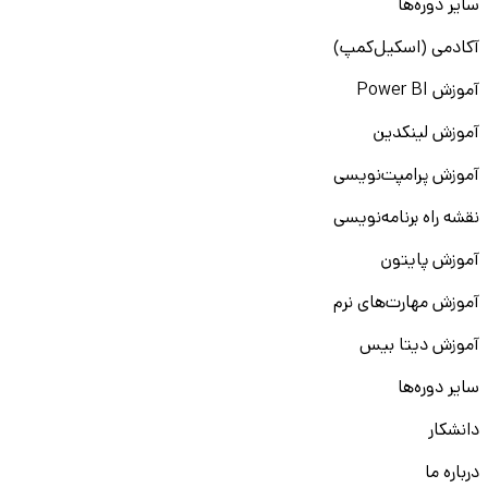
سایر دوره‌ها
آکادمی (اسکیل‌کمپ)
آموزش Power BI
آموزش لینکدین
آموزش پرامپت‌نویسی
نقشه راه برنامه‌نویسی
آموزش پایتون
آموزش مهارت‌های نرم
آموزش دیتا بیس
سایر دوره‌ها
دانشکار
درباره ما