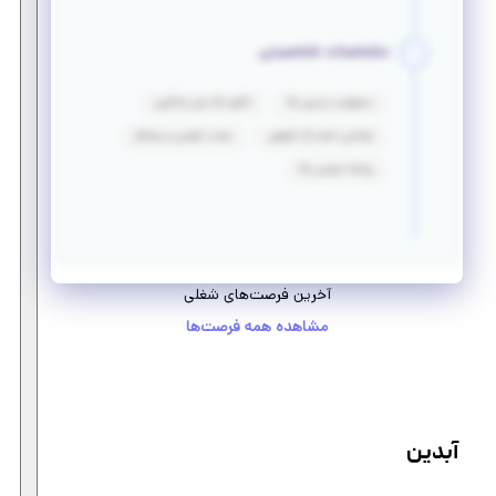
مشخصات شخصیتی
مسئولیت پذیری بالا
انگیزه بالا برای یادگیری
توانایی انجام کار گروهی
سخت کوشی و پشتکار
روابط عمومی بالا
آخرین فرصت‌های شغلی
مشاهده همه فرصت‌ها
آبدین