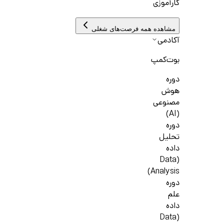
کارآموزی
مشاهده همه فرصت‌های شغلی
آکادمی
بوت‌کمپ
دوره
هوش
مصنوعی
(AI)
دوره
تحلیل
داده
(Data
Analysis)
دوره
علم
داده
(Data