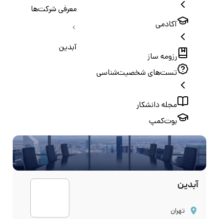
معرفی شرکت‌ها
آکادمی
آبدین
رزومه ساز
تست‌های شخصیت‌شناسی
مجله دانشکار
بوت‌کمپ
آبدین
تهران