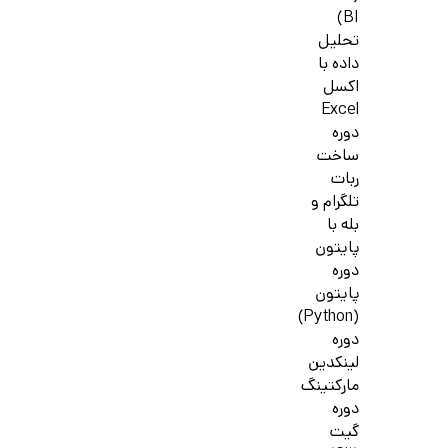
BI)
تحلیل
داده با
اکسل
Excel
دوره
ساخت
ربات
تلگرام و
بله با
پایتون
دوره
پایتون
(Python)
دوره
لینکدین
مارکتینگ
دوره
گیت