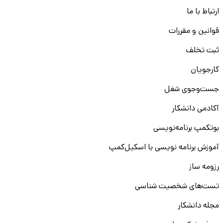
ارتباط با ما
قوانین و مقررات
ثبت تخلف
کارجویان
جست‌و‌جوی شغل
آکادمی دانشکار
بوتکمپ برنامه‌نویسی
آموزش برنامه نویسی با اسکیل‌کمپ
رزومه ساز
تست‌های شخصیت شناسی
مجله دانشکار