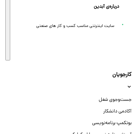
درباره‌ی آبدین
سایت اینترنتی مناسب کسب و کار های صنعتی
کارجویان
جست‌و‌جوی شغل
آکادمی دانشکار
بوتکمپ برنامه‌نویسی