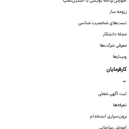
آموزش برنامه نویسی با اسکیل‌کمپ
رزومه ساز
تست‌های شخصیت شناسی
مجله دانشکار
معرفی شرکت‌ها
وبینار‌‌ها
کارفرمایان
ثبت آگهی شغلی
تعرفه‌ها
برون‌سپاری استخدام
آموزش سازمانی