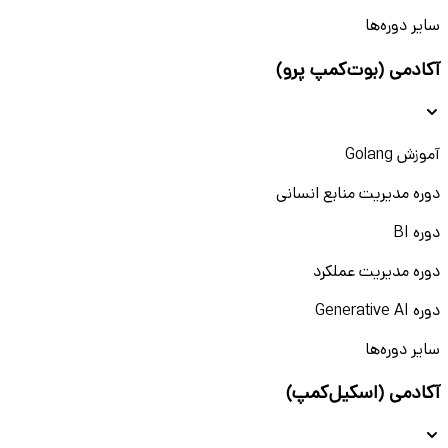
سایر دوره‌ها
آکادمی (بوت‌کمپ پرو)
آموزش Golang
دوره مدیریت منابع انسانی
دوره BI
دوره مدیریت عملکرد
دوره Generative AI
سایر دوره‌ها
آکادمی (اسکیل‌کمپ)