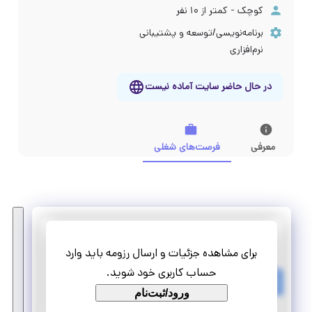
کوچک - کمتر از ۱۰ نفر
برنامه‌نویسی/توسعه و پشتیبانی
نرم‌افزاری
در حال حاضر سایت آماده نیست
معرفی
فرصت‌های شغلی
آبدین
برای مشاهده جزئیات و ارسال رزومه باید وارد
کارآموزی کارشناس فروش خانم
حساب کاربری خود شوید.
تمام وقت
ورود/ثبت‌نام
کارآموزی منجر ‌به استخدام