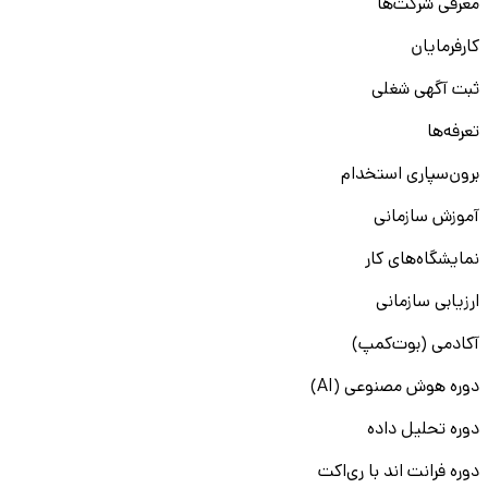
معرفی شرکت‌ها
کارفرمایان
ثبت آگهی شغلی
تعرفه‌ها
برون‌سپاری استخدام
آموزش سازمانی
نمایشگاه‌های کار
ارزیابی سازمانی
آکادمی (بوت‌کمپ)
دوره هوش مصنوعی (AI)
دوره تحلیل داده
دوره فرانت اند با ری‌اکت