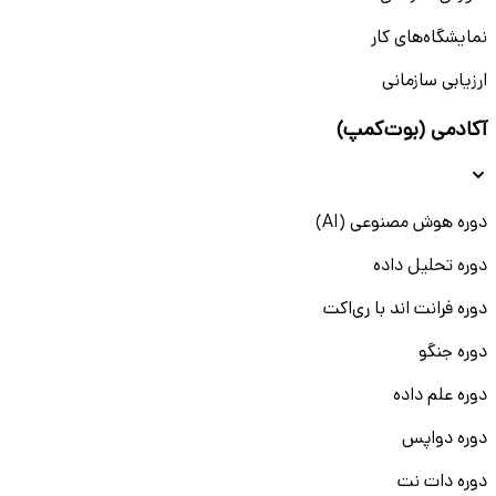
نمایشگاه‌های کار
ارزیابی سازمانی
آکادمی (بوت‌کمپ)
دوره هوش مصنوعی (AI)
دوره تحلیل داده
دوره فرانت اند با ری‌اکت
دوره جنگو
دوره علم داده
دوره دواپس
دوره دات نت