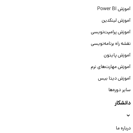
آموزش Power BI
آموزش لینکدین
آموزش پرامپت‌نویسی
نقشه راه برنامه‌نویسی
آموزش پایتون
آموزش مهارت‌های نرم
آموزش دیتا بیس
سایر دوره‌ها
دانشکار
درباره ما