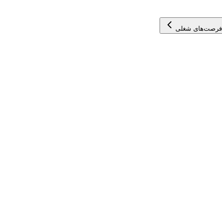
فرصت‌های شغلی