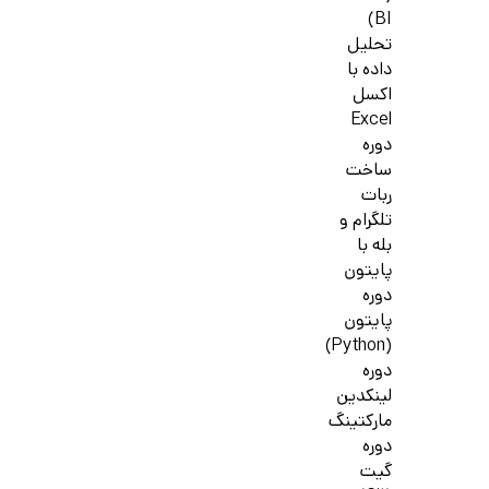
BI)
تحلیل
داده با
اکسل
Excel
دوره
ساخت
ربات
تلگرام و
بله با
پایتون
دوره
پایتون
(Python)
دوره
لینکدین
مارکتینگ
دوره
گیت