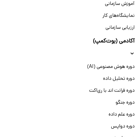
آموزش سازمانی
نمایشگاه‌های کار
ارزیابی سازمانی
آکادمی (بوت‌کمپ)
دوره هوش مصنوعی (AI)
دوره تحلیل داده
دوره فرانت اند با ری‌اکت
دوره جنگو
دوره علم داده
دوره دواپس