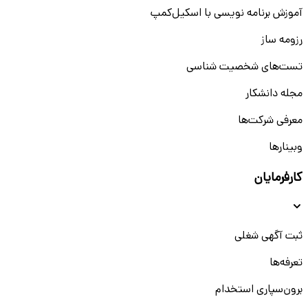
آموزش برنامه نویسی با اسکیل‌کمپ
رزومه ساز
تست‌های شخصیت شناسی
مجله دانشکار
معرفی شرکت‌ها
وبینار‌‌ها
کارفرمایان
ثبت آگهی شغلی
تعرفه‌ها
برون‌سپاری استخدام