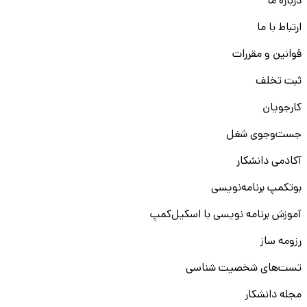
درباره ما
ارتباط با ما
قوانین و مقررات
ثبت تخلف
کارجویان
جست‌و‌جوی شغل
آکادمی دانشکار
بوتکمپ برنامه‌نویسی
آموزش برنامه نویسی با اسکیل‌کمپ
رزومه ساز
تست‌های شخصیت شناسی
مجله دانشکار