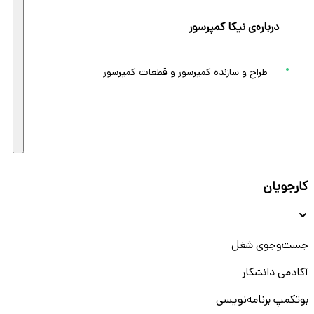
درباره‌ی نیکا کمپرسور
طراح و سازنده کمپرسور و قطعات کمپرسور
کارجویان
جست‌و‌جوی شغل
آکادمی دانشکار
بوتکمپ برنامه‌نویسی