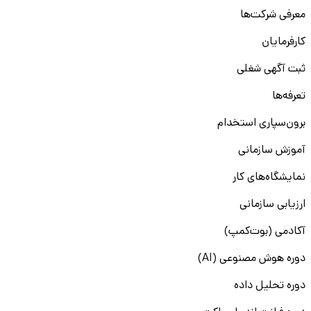
معرفی شرکت‌ها
کارفرمایان
ثبت آگهی شغلی
تعرفه‌ها
برون‌سپاری استخدام
آموزش سازمانی
نمایشگاه‌های کار
ارزیابی سازمانی
آکادمی (بوت‌کمپ)
دوره هوش مصنوعی (AI)
دوره تحلیل داده