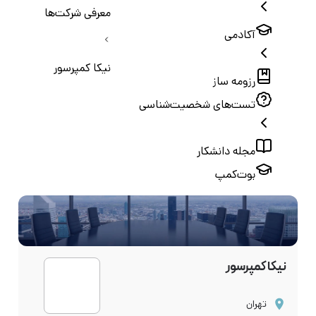
معرفی شرکت‌ها
آکادمی
نیکا کمپرسور
رزومه ساز
تست‌های شخصیت‌شناسی
مجله دانشکار
بوت‌کمپ
نیکا کمپرسور
تهران