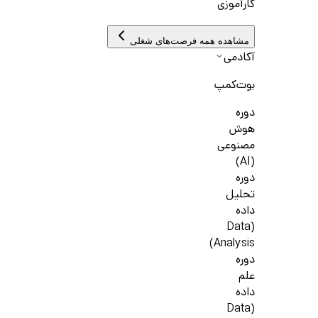
کارآموزی
مشاهده همه فرصت‌های شغلی
آکادمی
بوت‌کمپ
دوره
هوش
مصنوعی
(AI)
دوره
تحلیل
داده
(Data
Analysis)
دوره
علم
داده
(Data