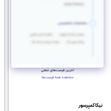
Adobe Photoshop
مشخصات شخصیتی
توانایی انجام کار گروهی
انگیزه بالا برای یادگیری
روابط عمومی بالا
توجه به جزییات و دقت بالا
آخرین فرصت‌های شغلی
مشاهده همه فرصت‌ها
نیکا کمپرسور