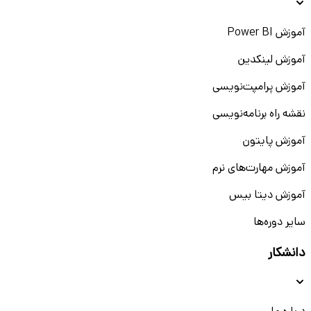
آموزش Power BI
آموزش لینکدین
آموزش پرامپت‌نویسی
نقشه راه برنامه‌نویسی
آموزش پایتون
آموزش مهارت‌های نرم
آموزش دیتا بیس
سایر دوره‌ها
دانشکار