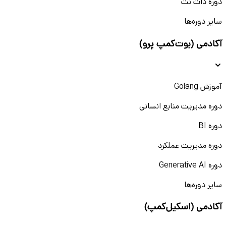
دوره دات نت
سایر دوره‌ها
آکادمی (بوت‌کمپ پرو)
آموزش Golang
دوره مدیریت منابع انسانی
دوره BI
دوره مدیریت عملکرد
دوره Generative AI
سایر دوره‌ها
آکادمی (اسکیل‌کمپ)