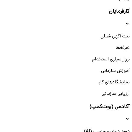
کارفرمایان
ثبت آگهی شغلی
تعرفه‌ها
برون‌سپاری استخدام
آموزش سازمانی
نمایشگاه‌های کار
ارزیابی سازمانی
آکادمی (بوت‌کمپ)
دوره هوش مصنوعی (AI)