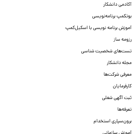
آکادمی دانشکار
بوتکمپ برنامه‌نویسی
آموزش برنامه نویسی با اسکیل‌کمپ
رزومه ساز
تست‌های شخصیت شناسی
مجله دانشکار
معرفی شرکت‌ها
کارفرمایان
ثبت آگهی شغلی
تعرفه‌ها
برون‌سپاری استخدام
آموزش سازمانی