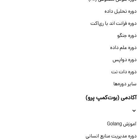
دوره تحلیل داده
دوره فرانت اند با ری‌اکت
دوره جنگو
دوره علم داده
دوره دواپس
دوره دات نت
سایر دوره‌ها
آکادمی (بوت‌کمپ پرو)
آموزش Golang
دوره مدیریت منابع انسانی