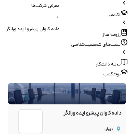
معرفی شرکت‌ها
آکادمی
داده کاوان پیشرو ایده ورانگر
رزومه ساز
تست‌های شخصیت‌شناسی
مجله دانشکار
بوت‌کمپ
داده کاوان پیشرو ایده ورانگر
تهران