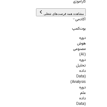
کارآموزی
مشاهده همه فرصت‌های شغلی
آکادمی
بوت‌کمپ
دوره
هوش
مصنوعی
(AI)
دوره
تحلیل
داده
(Data
Analysis)
دوره
علم
داده
(Data