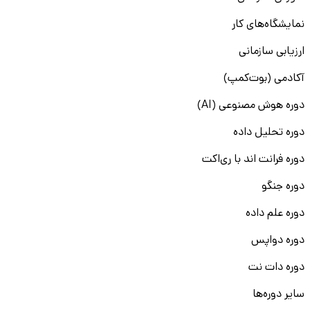
نمایشگاه‌های کار
ارزیابی سازمانی
آکادمی (بوت‌کمپ)
دوره هوش مصنوعی (AI)
دوره تحلیل داده
دوره فرانت اند با ری‌اکت
دوره جنگو
دوره علم داده
دوره دواپس
دوره دات نت
سایر دوره‌ها