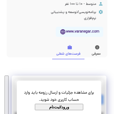
متوسط - ۱۰ تا ۱۰۰ نفر
برنامه‌نویسی/توسعه و پشتیبانی
نرم‌افزاری
www.varanegar.com
معرفی
فرصت‌های شغلی
داده کاوان پیشرو ایده ورانگر
برای مشاهده جزئیات و ارسال رزومه باید وارد
کارآموزی در حوزه مهندسی کامپیوتر
حساب کاربری خود شوید.
کارآموزی منجر ‌به استخدام
ورود/ثبت‌نام