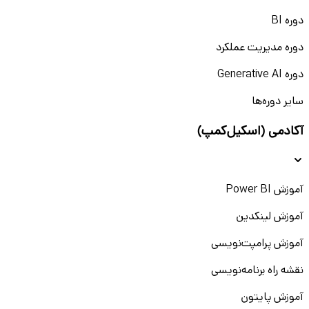
دوره BI
دوره مدیریت عملکرد
دوره Generative AI
سایر دوره‌ها
آکادمی (اسکیل‌کمپ)
آموزش Power BI
آموزش لینکدین
آموزش پرامپت‌نویسی
نقشه راه برنامه‌نویسی
آموزش پایتون