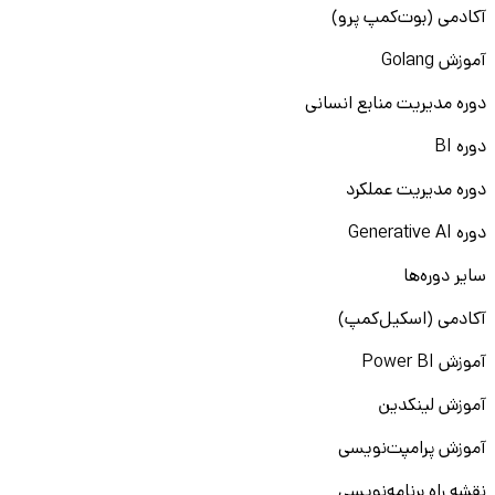
آکادمی (بوت‌کمپ پرو)
آموزش Golang
دوره مدیریت منابع انسانی
دوره BI
دوره مدیریت عملکرد
دوره Generative AI
سایر دوره‌ها
آکادمی (اسکیل‌کمپ)
آموزش Power BI
آموزش لینکدین
آموزش پرامپت‌نویسی
نقشه راه برنامه‌نویسی