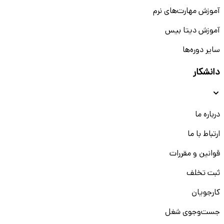
آموزش مهارت‌های نرم
آموزش دیتا بیس
سایر دوره‌ها
دانشکار
درباره ما
ارتباط با ما
قوانین و مقررات
ثبت تخلف
کارجویان
جست‌و‌جوی شغل