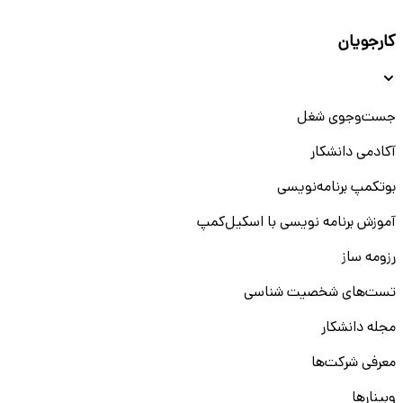
کارجویان
جست‌و‌جوی شغل
آکادمی دانشکار
بوتکمپ برنامه‌نویسی
آموزش برنامه نویسی با اسکیل‌کمپ
رزومه ساز
تست‌های شخصیت شناسی
مجله دانشکار
معرفی شرکت‌ها
وبینار‌‌ها