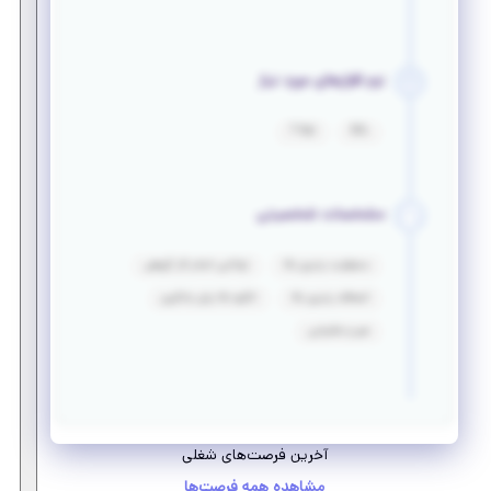
نرم افزارهای مورد نیاز
T-Sql
SOL
مشخصات شخصیتی
مسئولیت پذیری بالا
توانایی انجام کار گروهی
انعطاف پذیری بالا
انگیزه بالا برای یادگیری
صبر و شکیبایی
آخرین فرصت‌های شغلی
مشاهده همه فرصت‌ها