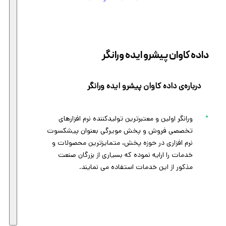
داده کاوان پیشرو ایده ورانگر
درباره‌ی داده کاوان پیشرو ایده ورانگر
ورانگر اولین و معتبرترین تولیدکننده نرم افزارهای
تخصصی فروش و پخش مویرگی بعنوان پیشکسوت
نرم افزاری در حوزه پخش، متمایزترین محصولات و
خدمات را ارایه نموده که بسیاری از بزرگان صنعت
مذکور از این خدمات استفاده می نمایند.