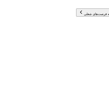
 فرصت‌های شغلی