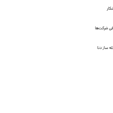
کار
فی شرکت‌ها
ه ساز دنا