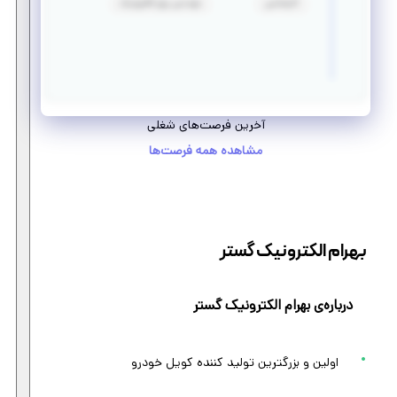
کارشناسی
مهندسی برق_الکترونیک
آخرین فرصت‌های شغلی
مشاهده همه فرصت‌ها
بهرام الکترونیک گستر
درباره‌ی بهرام الکترونیک گستر
اولین و بزرگترین تولید کننده کویل خودرو