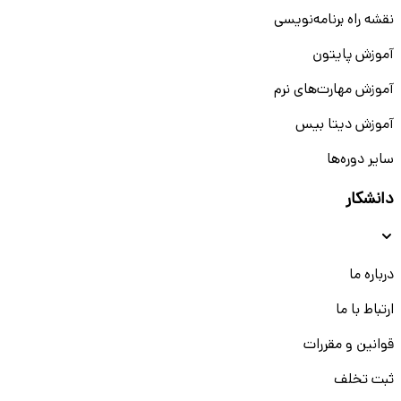
نقشه راه برنامه‌نویسی
آموزش پایتون
آموزش مهارت‌های نرم
آموزش دیتا بیس
سایر دوره‌ها
دانشکار
درباره ما
ارتباط با ما
قوانین و مقررات
ثبت تخلف