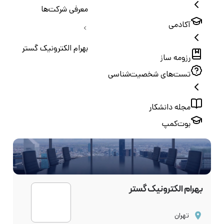
معرفی شرکت‌ها
آکادمی
بهرام الکترونیک گستر
رزومه ساز
تست‌های شخصیت‌شناسی
مجله دانشکار
بوت‌کمپ
بهرام الکترونیک گستر
تهران