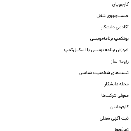
کارجویان
جست‌و‌جوی شغل
آکادمی دانشکار
بوتکمپ برنامه‌نویسی
آموزش برنامه نویسی با اسکیل‌کمپ
رزومه ساز
تست‌های شخصیت شناسی
مجله دانشکار
معرفی شرکت‌ها
کارفرمایان
ثبت آگهی شغلی
تعرفه‌ها