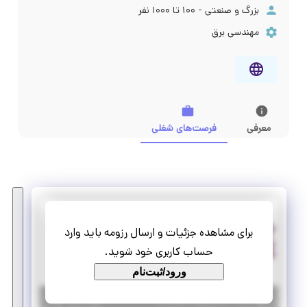
بزرگ و صنعتی - ۱۰۰ تا ۱۰۰۰ نفر
مهندسی برق
معرفی
فرصت‌های شغلی
بهرام الکترونیک گستر
برای مشاهده جزئیات و ارسال رزومه باید وارد
استخدام کارشناس برق الکترونیک
حساب کاربری خود شوید.
تمام وقت
استخدام
ورود/ثبت‌نام
|
۱ سال پیش
تهران
| منقضی شده
جزئیات بیشتر