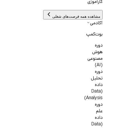
کارآموزی
مشاهده همه فرصت‌های شغلی
آکادمی
بوت‌کمپ
دوره
هوش
مصنوعی
(AI)
دوره
تحلیل
داده
(Data
Analysis)
دوره
علم
داده
(Data