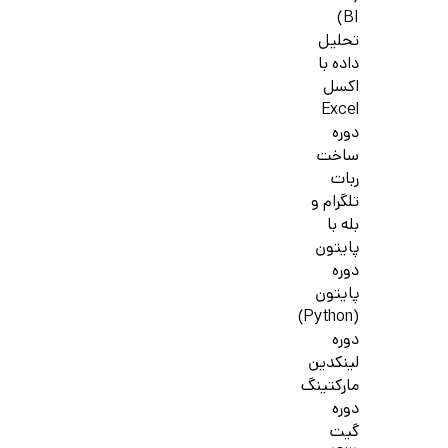
BI)
تحلیل
داده با
اکسل
Excel
دوره
ساخت
ربات
تلگرام و
بله با
پایتون
دوره
پایتون
(Python)
دوره
لینکدین
مارکتینگ
دوره
گیت