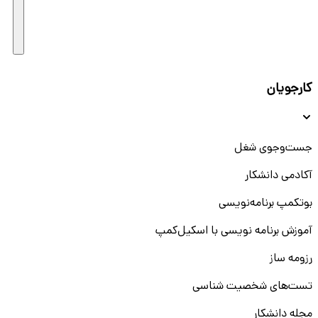
کارجویان
جست‌و‌جوی شغل
آکادمی دانشکار
بوتکمپ برنامه‌نویسی
آموزش برنامه نویسی با اسکیل‌کمپ
رزومه ساز
تست‌های شخصیت شناسی
مجله دانشکار