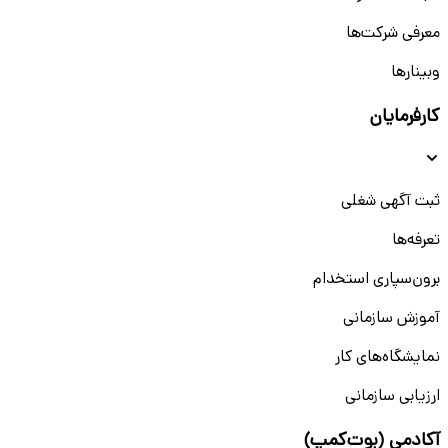
معرفی شرکت‌ها
وبینار‌‌ها
کارفرمایان
ثبت آگهی شغلی
تعرفه‌ها
برون‌سپاری استخدام
آموزش سازمانی
نمایشگاه‌های کار
ارزیابی سازمانی
آکادمی (بوت‌کمپ)