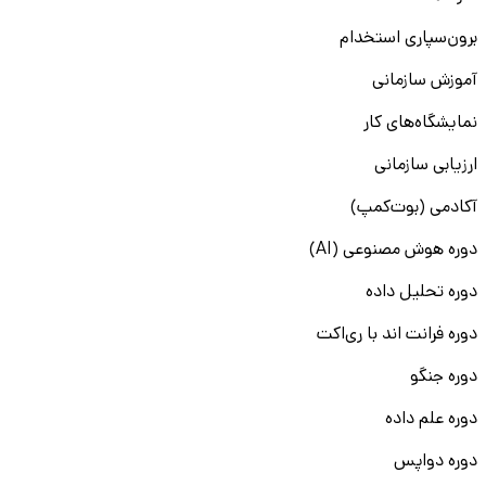
برون‌سپاری استخدام
آموزش سازمانی
نمایشگاه‌های کار
ارزیابی سازمانی
آکادمی (بوت‌کمپ)
دوره هوش مصنوعی (AI)
دوره تحلیل داده
دوره فرانت اند با ری‌اکت
دوره جنگو
دوره علم داده
دوره دواپس