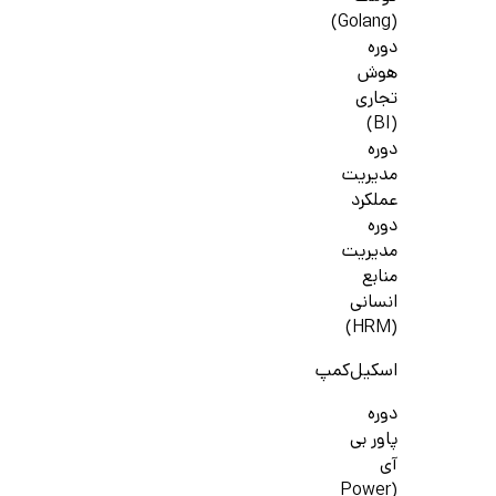
(Golang)
دوره
هوش
تجاری
(BI)
دوره
مدیریت
عملکرد
دوره
مدیریت
منابع
انسانی
(HRM)
اسکیل‌کمپ
دوره
پاور بی
آی
(Power