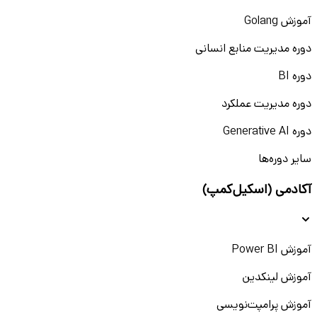
آموزش Golang
دوره مدیریت منابع انسانی
دوره BI
دوره مدیریت عملکرد
دوره Generative AI
سایر دوره‌ها
آکادمی (اسکیل‌کمپ)
آموزش Power BI
آموزش لینکدین
آموزش پرامپت‌نویسی