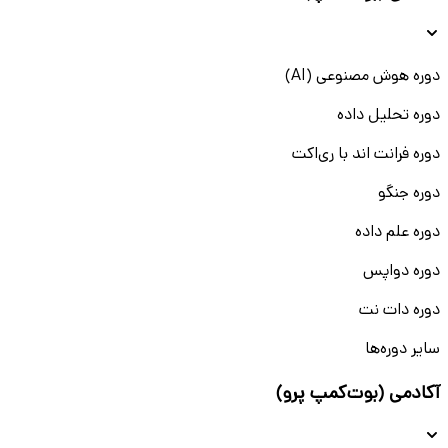
دوره هوش مصنوعی (AI)
دوره تحلیل داده
دوره فرانت اند با ری‌اکت
دوره جنگو
دوره علم داده
دوره دواپس
دوره دات نت
سایر دوره‌ها
آکادمی (بوت‌کمپ پرو)