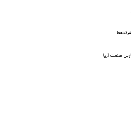
رکت‌ها
ارین صنعت آریا