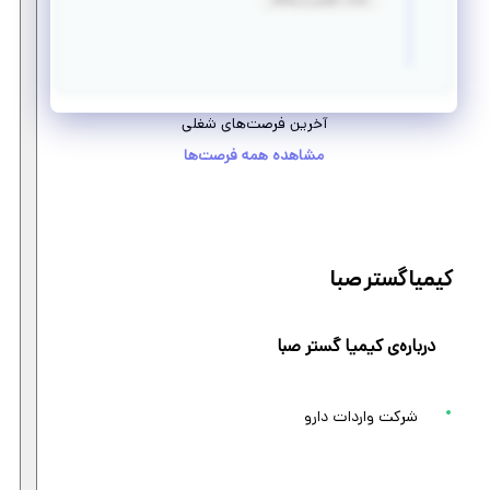
سخت کوشی و پشتکار
آخرین فرصت‌های شغلی
مشاهده همه فرصت‌ها
کیمیا گستر صبا
درباره‌ی کیمیا گستر صبا
شرکت واردات دارو