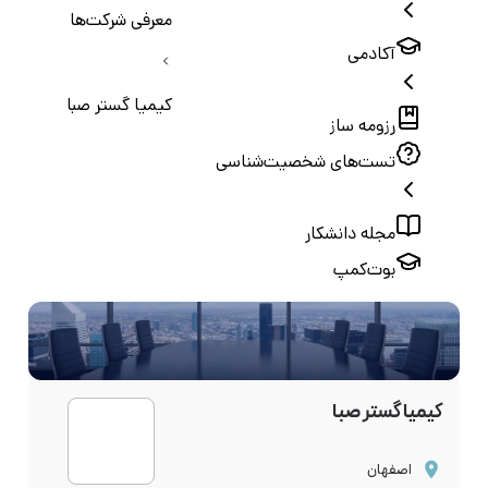
معرفی شرکت‌ها
آکادمی
کیمیا گستر صبا
رزومه ساز
تست‌های شخصیت‌شناسی
مجله دانشکار
بوت‌کمپ
کیمیا گستر صبا
اصفهان