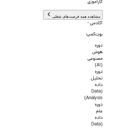
کارآموزی
مشاهده همه فرصت‌های شغلی
آکادمی
بوت‌کمپ
دوره
هوش
مصنوعی
(AI)
دوره
تحلیل
داده
(Data
Analysis)
دوره
علم
داده
(Data