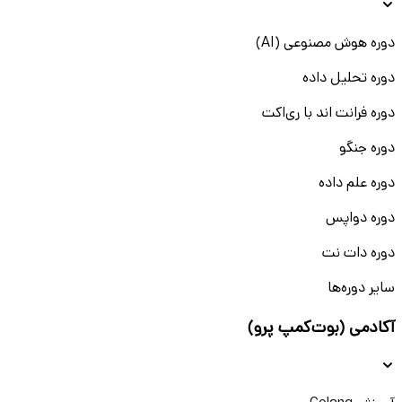
دوره هوش مصنوعی (AI)
دوره تحلیل داده
دوره فرانت اند با ری‌اکت
دوره جنگو
دوره علم داده
دوره دواپس
دوره دات نت
سایر دوره‌ها
آکادمی (بوت‌کمپ پرو)