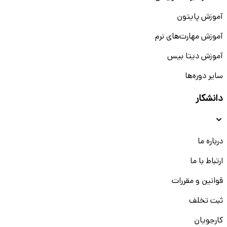
آموزش پایتون
آموزش مهارت‌های نرم
آموزش دیتا بیس
سایر دوره‌ها
دانشکار
درباره ما
ارتباط با ما
قوانین و مقررات
ثبت تخلف
کارجویان