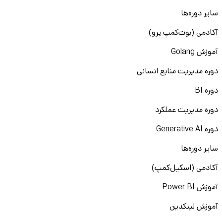
سایر دوره‌ها
آکادمی (بوت‌کمپ پرو)
آموزش Golang
دوره مدیریت منابع انسانی
دوره BI
دوره مدیریت عملکرد
دوره Generative AI
سایر دوره‌ها
آکادمی (اسکیل‌کمپ)
آموزش Power BI
آموزش لینکدین