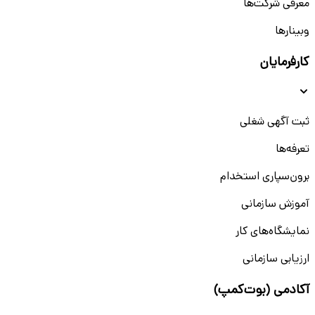
معرفی شرکت‌ها
وبینار‌‌ها
کارفرمایان
ثبت آگهی شغلی
تعرفه‌ها
برون‌سپاری استخدام
آموزش سازمانی
نمایشگاه‌های کار
ارزیابی سازمانی
آکادمی (بوت‌کمپ)