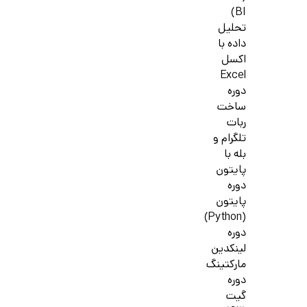
BI)
تحلیل
داده با
اکسل
Excel
دوره
ساخت
ربات
تلگرام و
بله با
پایتون
دوره
پایتون
(Python)
دوره
لینکدین
مارکتینگ
دوره
گیت