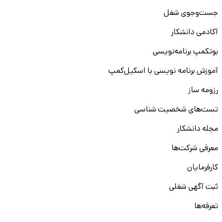
جست‌و‌جوی شغل
آکادمی دانشکار
بوتکمپ برنامه‌نویسی
آموزش برنامه نویسی با اسکیل‌کمپ
رزومه ساز
تست‌های شخصیت شناسی
مجله دانشکار
معرفی شرکت‌ها
کارفرمایان
ثبت آگهی شغلی
تعرفه‌ها