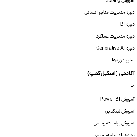
آموزش Golang
دوره مدیریت منابع انسانی
دوره BI
دوره مدیریت عملکرد
دوره Generative AI
سایر دوره‌ها
آکادمی (اسکیل‌کمپ)
آموزش Power BI
آموزش لینکدین
آموزش پرامپت‌نویسی
نقشه راه برنامه‌نویسی