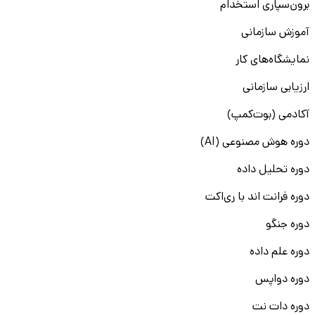
برون‌سپاری استخدام
آموزش سازمانی
نمایشگاه‌های کار
ارزیابی سازمانی
آکادمی (بوت‌کمپ)
دوره هوش مصنوعی (AI)
دوره تحلیل داده
دوره فرانت اند با ری‌اکت
دوره جنگو
دوره علم داده
دوره دواپس
دوره دات نت