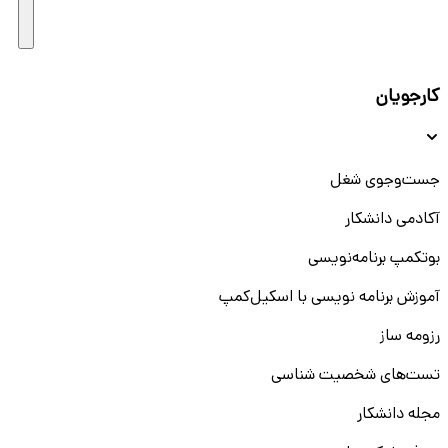
کارجویان
جست‌و‌جوی شغل
آکادمی دانشکار
بوتکمپ برنامه‌نویسی
آموزش برنامه نویسی با اسکیل‌کمپ
رزومه ساز
تست‌های شخصیت شناسی
مجله دانشکار