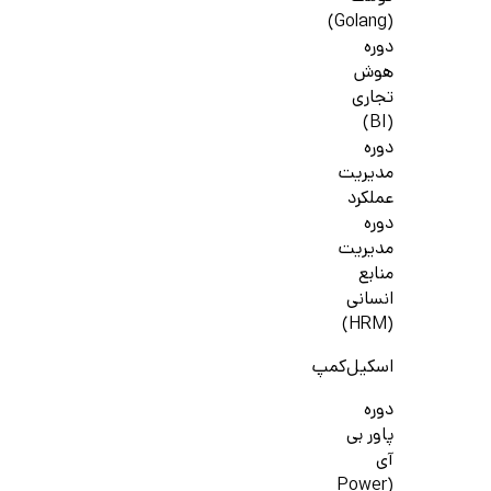
(Golang)
دوره
هوش
تجاری
(BI)
دوره
مدیریت
عملکرد
دوره
مدیریت
منابع
انسانی
(HRM)
اسکیل‌کمپ
دوره
پاور بی
آی
(Power