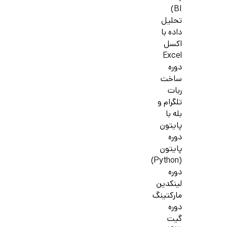
BI)
تحلیل
داده با
اکسل
Excel
دوره
ساخت
ربات
تلگرام و
بله با
پایتون
دوره
پایتون
(Python)
دوره
لینکدین
مارکتینگ
دوره
گیت