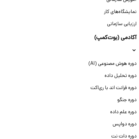
آموزش سازمانی
نمایشگاه‌های کار
ارزیابی سازمانی
آکادمی (بوت‌کمپ)
دوره هوش مصنوعی (AI)
دوره تحلیل داده
دوره فرانت اند با ری‌اکت
دوره جنگو
دوره علم داده
دوره دواپس
دوره دات نت