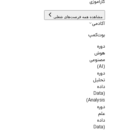
کارآموزی
مشاهده همه فرصت‌های شغلی
آکادمی
بوت‌کمپ
دوره
هوش
مصنوعی
(AI)
دوره
تحلیل
داده
(Data
Analysis)
دوره
علم
داده
(Data