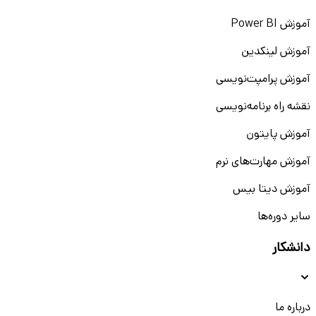
آموزش Power BI
آموزش لینکدین
آموزش پرامپت‌نویسی
نقشه راه برنامه‌نویسی
آموزش پایتون
آموزش مهارت‌های نرم
آموزش دیتا بیس
سایر دوره‌ها
دانشکار
درباره ما