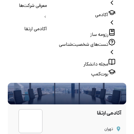
معرفی شرکت‌ها
آکادمی
آکادمی ارتقا
رزومه ساز
تست‌های شخصیت‌شناسی
مجله دانشکار
بوت‌کمپ
آکادمی ارتقا
تهران