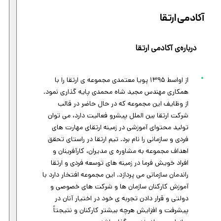
آکادمی ارتقا
درباره‌ی آکادمی ارتقا
از اواسط ۱۳۹۵ پویا معتمدی مجموعه ی ارتقا را با
همکاری مهندس مجید شاه محمدی پایه گذاری نمود.
از وظایف این مجموعه که در حال حاضر در قالب
شرکت ارتقا بین الملل پیشرو فعالیت دارد، می توان
تولید محتوای آموزشی در زمینه ارتقای مهارت های
فردی و سازمانی را نام برد. تیم ارتقا در راستای تحقق
اهداف مجموعه به مشاوره ی مدیران، کارآفرینان و
افراد خویش فرما در زمینه های توسعه فردی و ارتقا
راندمان سازمانی می پردازد. این مجموعه افتخار دارد با
آموزش کارکنان سازمان ها و شرکت های خصوصی و
دولتی و قرار دادن تجربه ی خود در اختیار آنان در
پیشرفت و افزایش هرچه بیشتر کارکنان و نتیجتاً