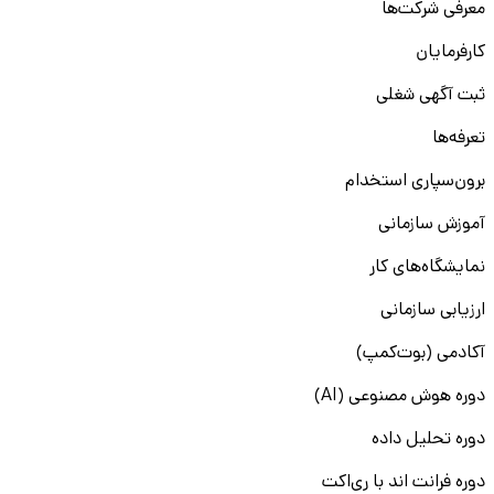
معرفی شرکت‌ها
کارفرمایان
ثبت آگهی شغلی
تعرفه‌ها
برون‌سپاری استخدام
آموزش سازمانی
نمایشگاه‌های کار
ارزیابی سازمانی
آکادمی (بوت‌کمپ)
دوره هوش مصنوعی (AI)
دوره تحلیل داده
دوره فرانت اند با ری‌اکت