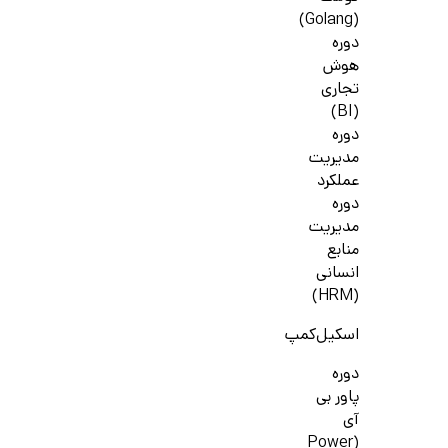
(Golang)
دوره
هوش
تجاری
(BI)
دوره
مدیریت
عملکرد
دوره
مدیریت
منابع
انسانی
(HRM)
اسکیل‌کمپ
دوره
پاور بی
آی
(Power