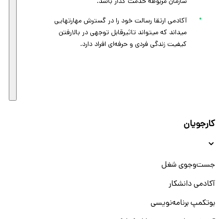
سازمان مربوطه خدمت گذار باشد.
آکادمی ارتقا رسالت خود را در گسترش مهارتهایی
میداند که میتواند تاثیرقابل توجهی در بالارفتن
کیفیت زندگی فردی و حرفه‌ای افراد دارد.
کارجویان
جست‌و‌جوی شغل
آکادمی دانشکار
بوتکمپ برنامه‌نویسی