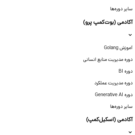
سایر دوره‌ها
آکادمی (بوت‌کمپ پرو)
آموزش Golang
دوره مدیریت منابع انسانی
دوره BI
دوره مدیریت عملکرد
دوره Generative AI
سایر دوره‌ها
آکادمی (اسکیل‌کمپ)