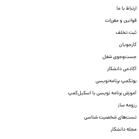
ارتباط با ما
قوانین و مقررات
ثبت تخلف
کارجویان
جست‌و‌جوی شغل
آکادمی دانشکار
بوتکمپ برنامه‌نویسی
آموزش برنامه نویسی با اسکیل‌کمپ
رزومه ساز
تست‌های شخصیت شناسی
مجله دانشکار