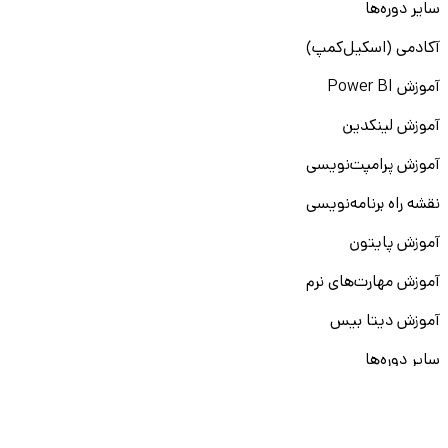
سایر دوره‌ها
آکادمی (اسکیل‌کمپ)
آموزش Power BI
آموزش لینکدین
آموزش پرامپت‌نویسی
نقشه راه برنامه‌نویسی
آموزش پایتون
آموزش مهارت‌های نرم
آموزش دیتا بیس
سایر دوره‌ها
دانشکار
درباره ما