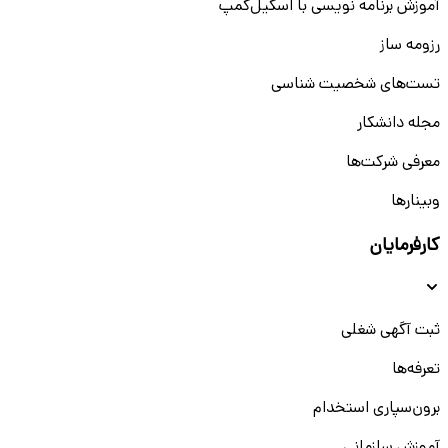
آموزش برنامه نویسی با اسکیل‌کمپ
رزومه ساز
تست‌های شخصیت شناسی
مجله دانشکار
معرفی شرکت‌ها
وبینار‌‌ها
کارفرمایان
ثبت آگهی شغلی
تعرفه‌ها
برون‌سپاری استخدام