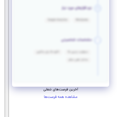
نرم افزارهای مورد نیاز
Google Analytics
Wordpress
مشخصات شخصیتی
مسئولیت پذیری بالا
انگیزه بالا برای یادگیری
ساختار ذهنی منظم
آخرین فرصت‌های شغلی
مشاهده همه فرصت‌ها