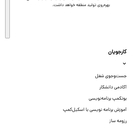
بهره‌روی تولید منطقه خواهد داشت.
کارجویان
جست‌و‌جوی شغل
آکادمی دانشکار
بوتکمپ برنامه‌نویسی
آموزش برنامه نویسی با اسکیل‌کمپ
رزومه ساز