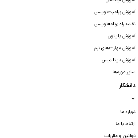
آموزش لینکدین
آموزش پرامپت‌نویسی
نقشه راه برنامه‌نویسی
آموزش پایتون
آموزش مهارت‌های نرم
آموزش دیتا بیس
سایر دوره‌ها
دانشکار
درباره ما
ارتباط با ما
قوانین و مقررات