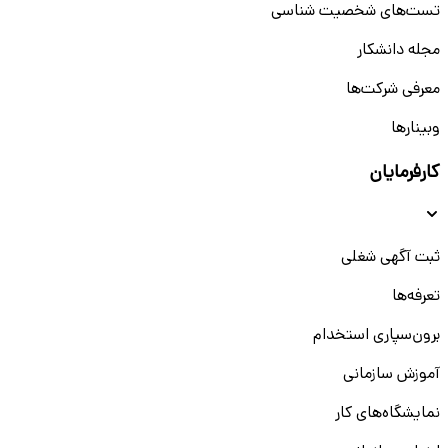
تست‌های شخصیت شناسی
مجله دانشکار
معرفی شرکت‌ها
وبینار‌‌ها
کارفرمایان
ثبت آگهی شغلی
تعرفه‌ها
برون‌سپاری استخدام
آموزش سازمانی
نمایشگاه‌های کار