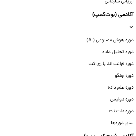
ارزیابی سازمانی
آکادمی (بوت‌کمپ)
دوره هوش مصنوعی (AI)
دوره تحلیل داده
دوره فرانت اند با ری‌اکت
دوره جنگو
دوره علم داده
دوره دواپس
دوره دات نت
سایر دوره‌ها