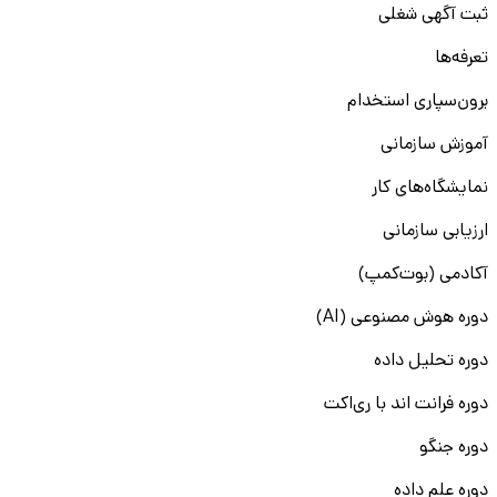
ثبت آگهی شغلی
تعرفه‌ها
برون‌سپاری استخدام
آموزش سازمانی
نمایشگاه‌های کار
ارزیابی سازمانی
آکادمی (بوت‌کمپ)
دوره هوش مصنوعی (AI)
دوره تحلیل داده
دوره فرانت اند با ری‌اکت
دوره جنگو
دوره علم داده