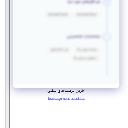
نرم افزارهای مورد نیاز
Microsoft Excel
Microsoft Word
مشخصات شخصیتی
روابط عمومی بالا
فن مذاکره قوی
مسئولیت پذیری بالا
آخرین فرصت‌های شغلی
مشاهده همه فرصت‌ها