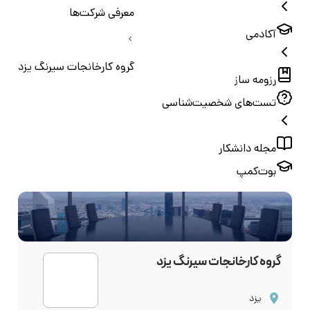
معرفی شرکت‌ها
آکادمی
گروه کارخانجات سیرنگ یزد
رزومه ساز
تست‌های شخصیت‌شناسی
مجله دانشکار
بوت‌کمپ
گروه کارخانجات سیرنگ یزد
یزد