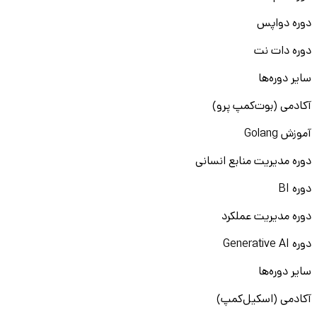
دوره دواپس
دوره دات نت
سایر دوره‌ها
آکادمی (بوت‌کمپ پرو)
آموزش Golang
دوره مدیریت منابع انسانی
دوره BI
دوره مدیریت عملکرد
دوره Generative AI
سایر دوره‌ها
آکادمی (اسکیل‌کمپ)