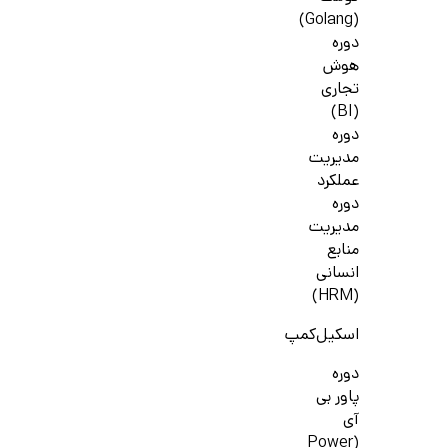
(Golang)
دوره
هوش
تجاری
(BI)
دوره
مدیریت
عملکرد
دوره
مدیریت
منابع
انسانی
(HRM)
اسکیل‌کمپ
دوره
پاور بی
آی
(Power