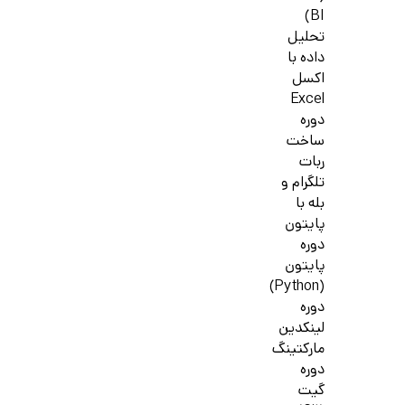
BI)
تحلیل
داده با
اکسل
Excel
دوره
ساخت
ربات
تلگرام و
بله با
پایتون
دوره
پایتون
(Python)
دوره
لینکدین
مارکتینگ
دوره
گیت