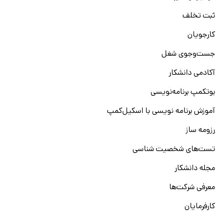
ثبت تخلف
کارجویان
جست‌و‌جوی شغل
آکادمی دانشکار
بوتکمپ برنامه‌نویسی
آموزش برنامه نویسی با اسکیل‌کمپ
رزومه ساز
تست‌های شخصیت شناسی
مجله دانشکار
معرفی شرکت‌ها
کارفرمایان