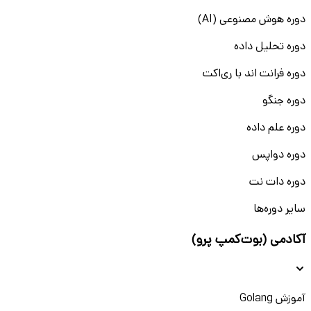
دوره هوش مصنوعی (AI)
دوره تحلیل داده
دوره فرانت اند با ری‌اکت
دوره جنگو
دوره علم داده
دوره دواپس
دوره دات نت
سایر دوره‌ها
آکادمی (بوت‌کمپ پرو)
آموزش Golang