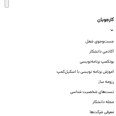
کارجویان
جست‌و‌جوی شغل
آکادمی دانشکار
بوتکمپ برنامه‌نویسی
آموزش برنامه نویسی با اسکیل‌کمپ
رزومه ساز
تست‌های شخصیت شناسی
مجله دانشکار
معرفی شرکت‌ها