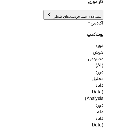
کارآموزی
مشاهده همه فرصت‌های شغلی
آکادمی
بوت‌کمپ
دوره
هوش
مصنوعی
(AI)
دوره
تحلیل
داده
(Data
Analysis)
دوره
علم
داده
(Data