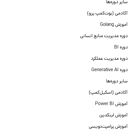
سایر دوره‌ها
آکادمی (بوت‌کمپ پرو)
آموزش Golang
دوره مدیریت منابع انسانی
دوره BI
دوره مدیریت عملکرد
دوره Generative AI
سایر دوره‌ها
آکادمی (اسکیل‌کمپ)
آموزش Power BI
آموزش لینکدین
آموزش پرامپت‌نویسی