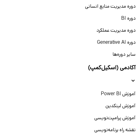
دوره مدیریت منابع انسانی
دوره BI
دوره مدیریت عملکرد
دوره Generative AI
سایر دوره‌ها
آکادمی (اسکیل‌کمپ)
آموزش Power BI
آموزش لینکدین
آموزش پرامپت‌نویسی
نقشه راه برنامه‌نویسی