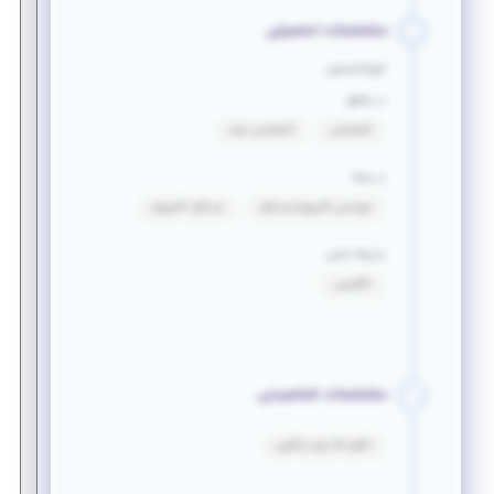
مشخصات تحصیلی
فارغ التحصیل
در مقطع
کارشناسی
کارشناسی ارشد
در رشته
مهندسی کامپیوتر-نرم افزار
نرم افزار کامپیوتر
زبان‌ها خارجی
انگلیسی:
مشخصات شخصیتی
انگیزه بالا برای یادگیری