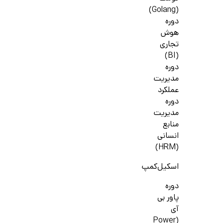
(Golang)
دوره
هوش
تجاری
(BI)
دوره
مدیریت
عملکرد
دوره
مدیریت
منابع
انسانی
(HRM)
اسکیل‌کمپ
دوره
پاور بی
آی
(Power