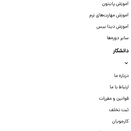
آموزش پایتون
آموزش مهارت‌های نرم
آموزش دیتا بیس
سایر دوره‌ها
دانشکار
درباره ما
ارتباط با ما
قوانین و مقررات
ثبت تخلف
کارجویان