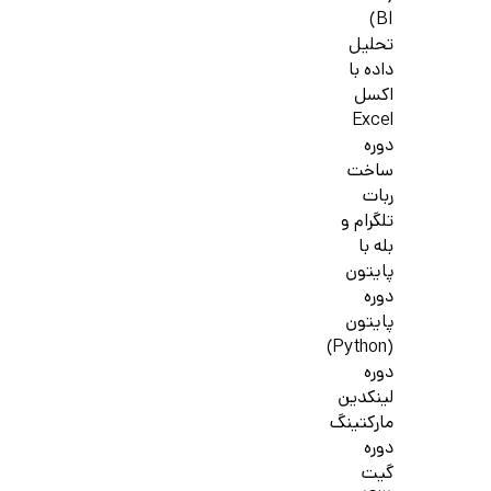
BI)
تحلیل
داده با
اکسل
Excel
دوره
ساخت
ربات
تلگرام و
بله با
پایتون
دوره
پایتون
(Python)
دوره
لینکدین
مارکتینگ
دوره
گیت