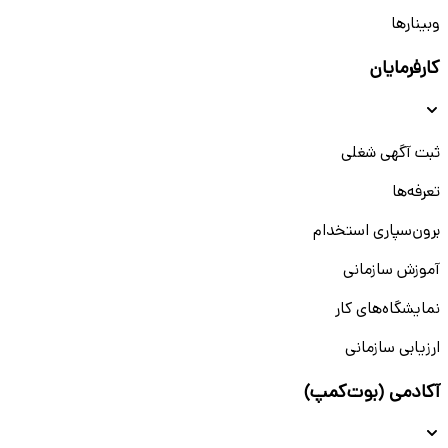
وبینار‌‌ها
کارفرمایان
ثبت آگهی شغلی
تعرفه‌ها
برون‌سپاری استخدام
آموزش سازمانی
نمایشگاه‌های کار
ارزیابی سازمانی
آکادمی (بوت‌کمپ)