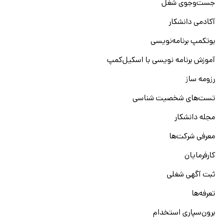
جست‌و‌جوی شغل
آکادمی دانشکار
بوتکمپ برنامه‌نویسی
آموزش برنامه نویسی با اسکیل‌کمپ
رزومه ساز
تست‌های شخصیت شناسی
مجله دانشکار
معرفی شرکت‌ها
کارفرمایان
ثبت آگهی شغلی
تعرفه‌ها
برون‌سپاری استخدام