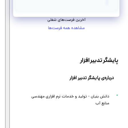
آخرین فرصت‌های شغلی
مشاهده همه فرصت‌ها
پایشگر تدبیر افزار
درباره‌ی پایشگر تدبیر افزار
دانش بنیان - تولید و خدمات نرم افزاری مهندسی
منابع آب