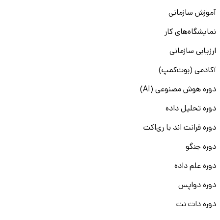
آموزش سازمانی
نمایشگاه‌های کار
ارزیابی سازمانی
آکادمی (بوت‌کمپ)
دوره هوش مصنوعی (AI)
دوره تحلیل داده
دوره فرانت اند با ری‌اکت
دوره جنگو
دوره علم داده
دوره دواپس
دوره دات نت