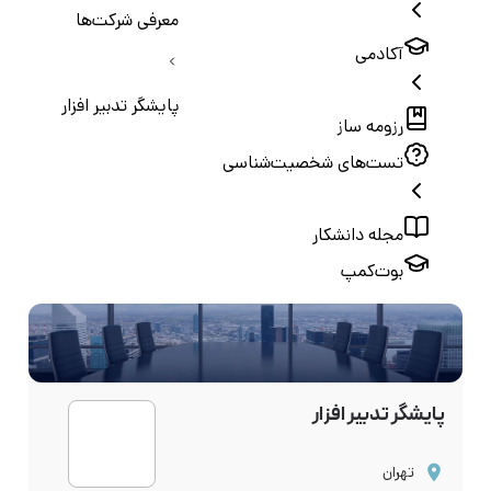
معرفی شرکت‌ها
آکادمی
پایشگر تدبیر افزار
رزومه ساز
تست‌های شخصیت‌شناسی
مجله دانشکار
بوت‌کمپ
پایشگر تدبیر افزار
تهران