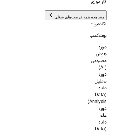
کارآموزی
مشاهده همه فرصت‌های شغلی
آکادمی
بوت‌کمپ
دوره
هوش
مصنوعی
(AI)
دوره
تحلیل
داده
(Data
Analysis)
دوره
علم
داده
(Data