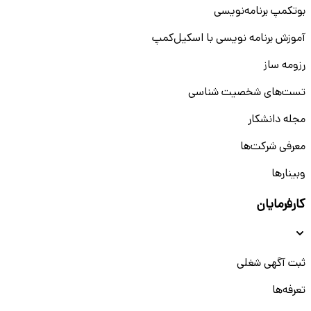
بوتکمپ برنامه‌نویسی
آموزش برنامه نویسی با اسکیل‌کمپ
رزومه ساز
تست‌های شخصیت شناسی
مجله دانشکار
معرفی شرکت‌ها
وبینار‌‌ها
کارفرمایان
ثبت آگهی شغلی
تعرفه‌ها