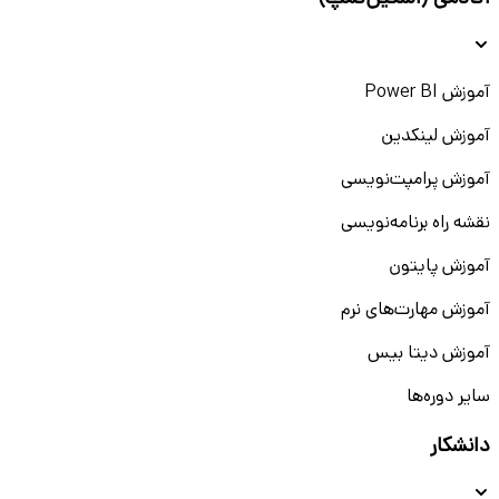
آموزش Power BI
آموزش لینکدین
آموزش پرامپت‌نویسی
نقشه راه برنامه‌نویسی
آموزش پایتون
آموزش مهارت‌های نرم
آموزش دیتا بیس
سایر دوره‌ها
دانشکار