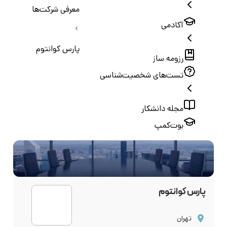
معرفی شرکت‌ها
آکادمی
پارس کوانتوم
رزومه ساز
تست‌های شخصیت‌شناسی
مجله دانشکار
بوت‌کمپ
پارس کوانتوم
تهران