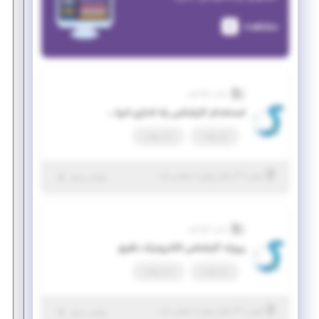
مشاهده
پارس کوانتوم
استخدام کارشناس راه اندازی ادوات الکترواپتیکی
پاره وقت
تمام وقت
|
۳ سال پیش
تهران
| منقضی شده
جزئیات بیشتر
پارس کوانتوم
پروژه کارشناس الکترونیک دقیق
پاره وقت
تمام وقت
|
۳ سال پیش
تهران
| منقضی شده
جزئیات بیشتر