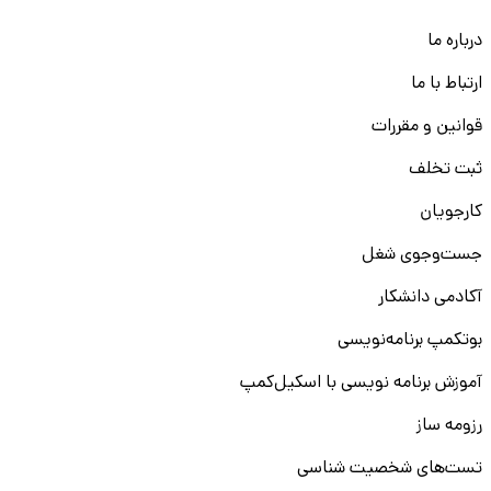
درباره ما
ارتباط با ما
قوانین و مقررات
ثبت تخلف
کارجویان
جست‌و‌جوی شغل
آکادمی دانشکار
بوتکمپ برنامه‌نویسی
آموزش برنامه نویسی با اسکیل‌کمپ
رزومه ساز
تست‌های شخصیت شناسی