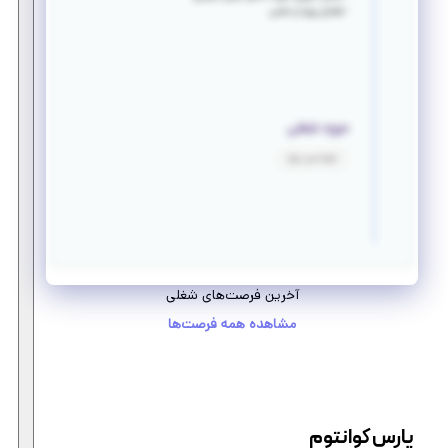
- فضای پویا و علمی
حوزه شغلی
مهندسی برق
آخرین فرصت‌های شغلی
مشاهده همه فرصت‌ها
پارس کوانتوم