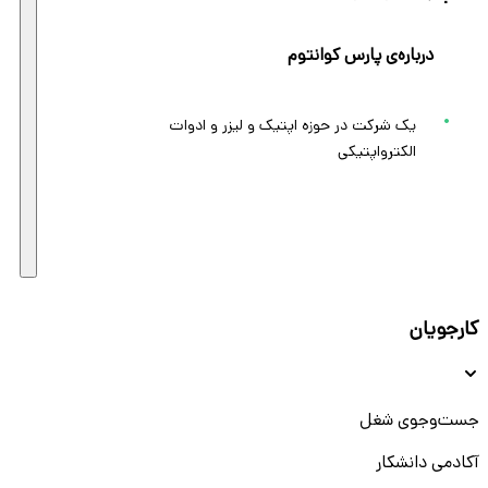
درباره‌ی پارس کوانتوم
یک شرکت در حوزه اپتیک و لیزر و ادوات
الکترواپتیکی
کارجویان
جست‌و‌جوی شغل
آکادمی دانشکار