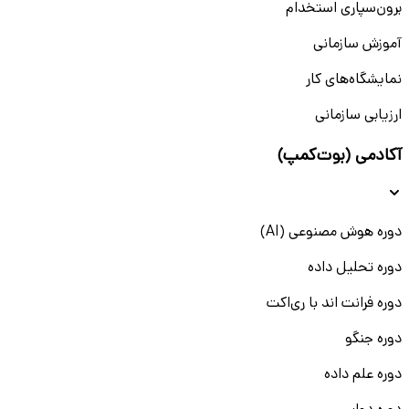
برون‌سپاری استخدام
آموزش سازمانی
نمایشگاه‌های کار
ارزیابی سازمانی
آکادمی (بوت‌کمپ)
دوره هوش مصنوعی (AI)
دوره تحلیل داده
دوره فرانت اند با ری‌اکت
دوره جنگو
دوره علم داده