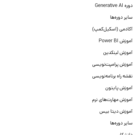
دوره Generative AI
سایر دوره‌ها
آکادمی (اسکیل‌کمپ)
آموزش Power BI
آموزش لینکدین
آموزش پرامپت‌نویسی
نقشه راه برنامه‌نویسی
آموزش پایتون
آموزش مهارت‌های نرم
آموزش دیتا بیس
سایر دوره‌ها