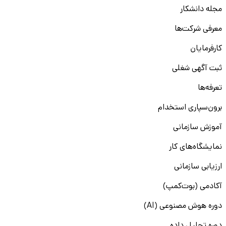
مجله دانشکار
معرفی شرکت‌ها
کارفرمایان
ثبت آگهی شغلی
تعرفه‌ها
برون‌سپاری استخدام
آموزش سازمانی
نمایشگاه‌های کار
ارزیابی سازمانی
آکادمی (بوت‌کمپ)
دوره هوش مصنوعی (AI)