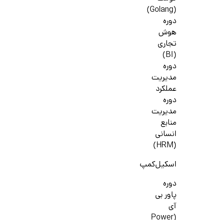
(Golang)
دوره
هوش
تجاری
(BI)
دوره
مدیریت
عملکرد
دوره
مدیریت
منابع
انسانی
(HRM)
اسکیل‌کمپ
دوره
پاور بی
آی
(Power