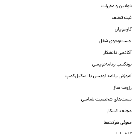
قوانین و مقررات
ثبت تخلف
کارجویان
جست‌و‌جوی شغل
آکادمی دانشکار
بوتکمپ برنامه‌نویسی
آموزش برنامه نویسی با اسکیل‌کمپ
رزومه ساز
تست‌های شخصیت شناسی
مجله دانشکار
معرفی شرکت‌ها