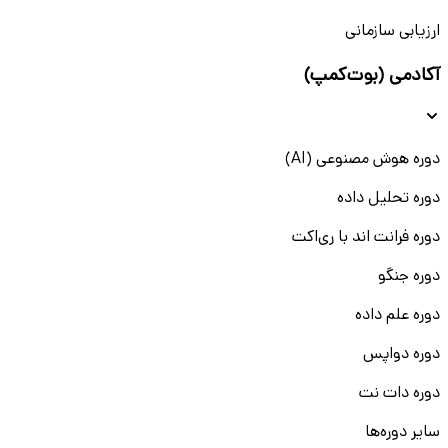
ارزیابی سازمانی
آکادمی (بوت‌کمپ)
دوره هوش مصنوعی (AI)
دوره تحلیل داده
دوره فرانت اند با ری‌اکت
دوره جنگو
دوره علم داده
دوره دواپس
دوره دات نت
سایر دوره‌ها