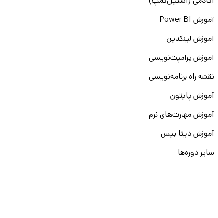
آکادمی (اسکیل‌کمپ)
آموزش Power BI
آموزش لینکدین
آموزش پرامپت‌نویسی
نقشه راه برنامه‌نویسی
آموزش پایتون
آموزش مهارت‌های نرم
آموزش دیتا بیس
سایر دوره‌ها
دانشکار
درباره ما
ارتباط با ما