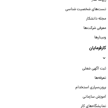
رزومه ساز
تست‌های شخصیت شناسی
مجله دانشکار
معرفی شرکت‌ها
وبینار‌‌ها
کارفرمایان
ثبت آگهی شغلی
تعرفه‌ها
برون‌سپاری استخدام
آموزش سازمانی
نمایشگاه‌های کار