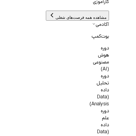
کارآموزی
مشاهده همه فرصت‌های شغلی
آکادمی
بوت‌کمپ
دوره
هوش
مصنوعی
(AI)
دوره
تحلیل
داده
(Data
Analysis)
دوره
علم
داده
(Data