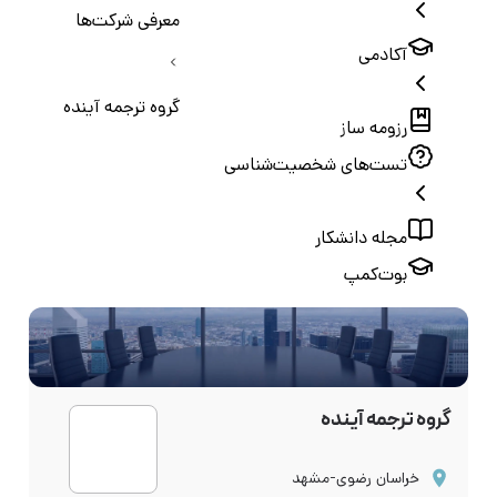
معرفی شرکت‌ها
آکادمی
گروه ترجمه آینده
رزومه ساز
تست‌های شخصیت‌شناسی
مجله دانشکار
بوت‌کمپ
گروه ترجمه آینده
خراسان رضوی-مشهد