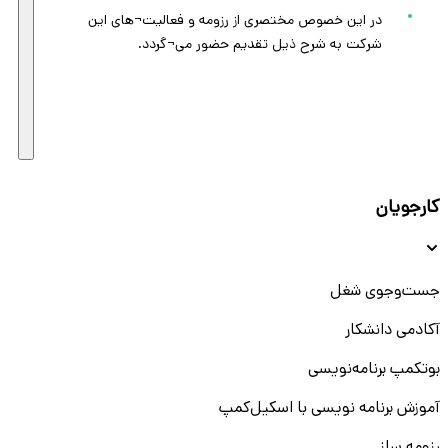
در این خصوص مختصری از رزومه و فعالیت¬های این
شرکت به شرح ذیل تقدیم حضور می¬گردد.
کارجویان
جست‌و‌جوی شغل
آکادمی دانشکار
بوتکمپ برنامه‌نویسی
آموزش برنامه نویسی با اسکیل‌کمپ