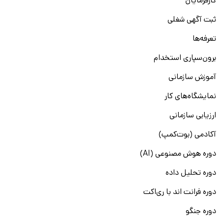
کارفرمایان
ثبت آگهی شغلی
تعرفه‌ها
برون‌سپاری استخدام
آموزش سازمانی
نمایشگاه‌های کار
ارزیابی سازمانی
آکادمی (بوت‌کمپ)
دوره هوش مصنوعی (AI)
دوره تحلیل داده
دوره فرانت اند با ری‌اکت
دوره جنگو