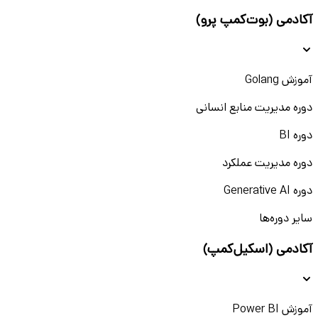
آکادمی (بوت‌کمپ پرو)
آموزش Golang
دوره مدیریت منابع انسانی
دوره BI
دوره مدیریت عملکرد
دوره Generative AI
سایر دوره‌ها
آکادمی (اسکیل‌کمپ)
آموزش Power BI