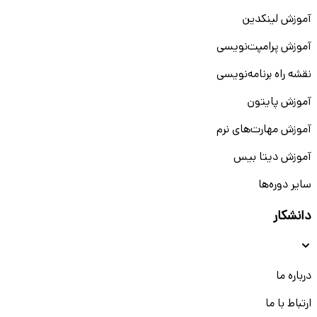
آموزش لینکدین
آموزش پرامپت‌نویسی
نقشه راه برنامه‌نویسی
آموزش پایتون
آموزش مهارت‌های نرم
آموزش دیتا بیس
سایر دوره‌ها
دانشکار
درباره ما
ارتباط با ما