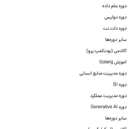
دوره علم داده
دوره دواپس
دوره دات نت
سایر دوره‌ها
آکادمی (بوت‌کمپ پرو)
آموزش Golang
دوره مدیریت منابع انسانی
دوره BI
دوره مدیریت عملکرد
دوره Generative AI
سایر دوره‌ها