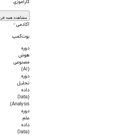
کارآموزی
مشاهده همه فر
آکادمی
بوت‌کمپ
دوره
هوش
مصنوعی
(AI)
دوره
تحلیل
داده
(Data
Analysis)
دوره
علم
داده
(Data