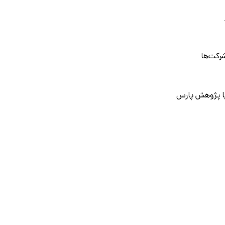
رکت‌ها
ا پژوهش پارس