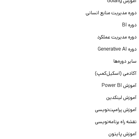
آموزش Golang
دوره مدیریت منابع انسانی
دوره BI
دوره مدیریت عملکرد
دوره Generative AI
سایر دوره‌ها
آکادمی (اسکیل‌کمپ)
آموزش Power BI
آموزش لینکدین
آموزش پرامپت‌نویسی
نقشه راه برنامه‌نویسی
آموزش پایتون