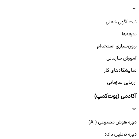
ثبت آگهی شغلی
تعرفه‌ها
برون‌سپاری استخدام
آموزش سازمانی
نمایشگاه‌های کار
ارزیابی سازمانی
آکادمی (بوت‌کمپ)
دوره هوش مصنوعی (AI)
دوره تحلیل داده