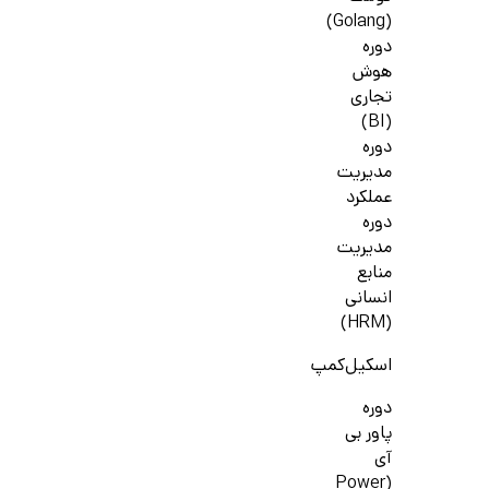
(Golang)
دوره
هوش
تجاری
(BI)
دوره
مدیریت
عملکرد
دوره
مدیریت
منابع
انسانی
(HRM)
اسکیل‌کمپ
دوره
پاور بی
آی
(Power