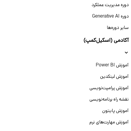
دوره مدیریت عملکرد
دوره Generative AI
سایر دوره‌ها
آکادمی (اسکیل‌کمپ)
آموزش Power BI
آموزش لینکدین
آموزش پرامپت‌نویسی
نقشه راه برنامه‌نویسی
آموزش پایتون
آموزش مهارت‌های نرم