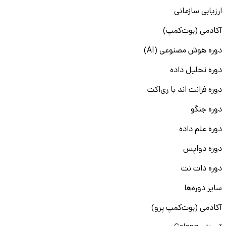
ارزیابی سازمانی
آکادمی (بوت‌کمپ)
دوره هوش مصنوعی (AI)
دوره تحلیل داده
دوره فرانت اند با ری‌اکت
دوره جنگو
دوره علم داده
دوره دواپس
دوره دات نت
سایر دوره‌ها
آکادمی (بوت‌کمپ پرو)