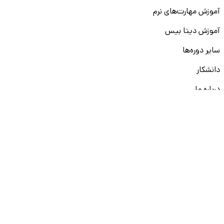
آموزش مهارت‌های نرم
آموزش دیتا بیس
سایر دوره‌ها
دانشکار
درباره ما
ارتباط با ما
قوانین و مقررات
ثبت تخلف