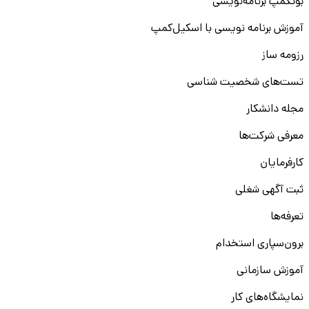
بوتکمپ برنامه‌نویسی
آموزش برنامه نویسی با اسکیل‌کمپ
رزومه ساز
تست‌های شخصیت شناسی
مجله دانشکار
معرفی شرکت‌ها
کارفرمایان
ثبت آگهی شغلی
تعرفه‌ها
برون‌سپاری استخدام
آموزش سازمانی
نمایشگاه‌های کار