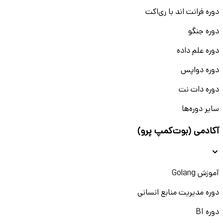
دوره فرانت اند با ری‌اکت
دوره جنگو
دوره علم داده
دوره دواپس
دوره دات نت
سایر دوره‌ها
آکادمی (بوت‌کمپ پرو)
آموزش Golang
دوره مدیریت منابع انسانی
دوره BI