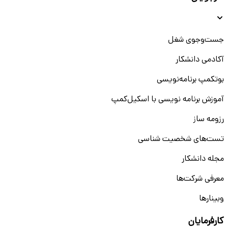
جست‌و‌جوی شغل
آکادمی دانشکار
بوتکمپ برنامه‌نویسی
آموزش برنامه نویسی با اسکیل‌کمپ
رزومه ساز
تست‌های شخصیت شناسی
مجله دانشکار
معرفی شرکت‌ها
وبینار‌‌ها
کارفرمایان