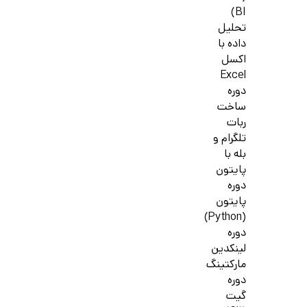
BI)
تحلیل
داده با
اکسل
Excel
دوره
ساخت
ربات
تلگرام و
بله با
پایتون
دوره
پایتون
(Python)
دوره
لینکدین
مارکتینگ
دوره
گیت