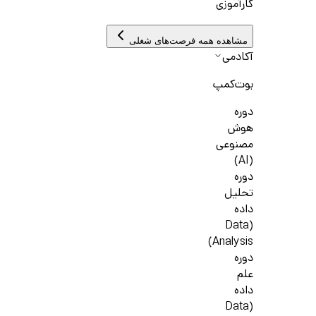
کارآموزی
مشاهده همه فرصت‌های شغلی
آکادمی
بوت‌کمپ
دوره
هوش
مصنوعی
(AI)
دوره
تحلیل
داده
(Data
Analysis)
دوره
علم
داده
(Data