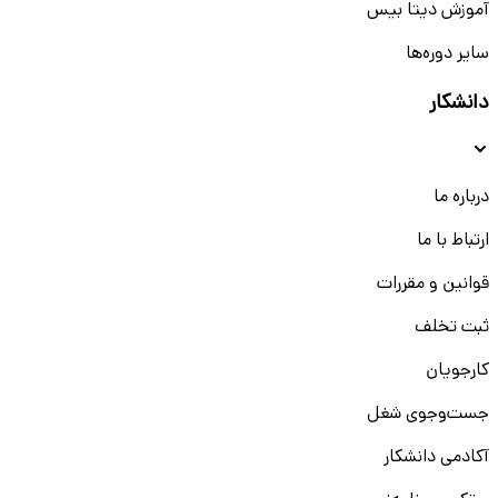
آموزش دیتا بیس
سایر دوره‌ها
دانشکار
درباره ما
ارتباط با ما
قوانین و مقررات
ثبت تخلف
کارجویان
جست‌و‌جوی شغل
آکادمی دانشکار