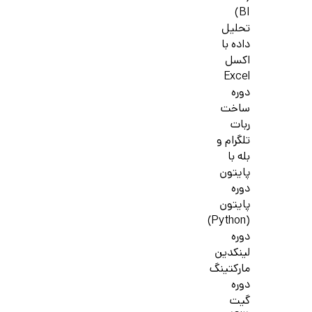
BI)
تحلیل
داده با
اکسل
Excel
دوره
ساخت
ربات
تلگرام و
بله با
پایتون
دوره
پایتون
(Python)
دوره
لینکدین
مارکتینگ
دوره
گیت