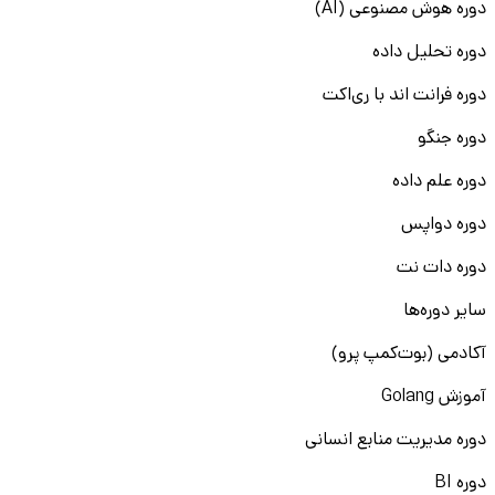
دوره هوش مصنوعی (AI)
دوره تحلیل داده
دوره فرانت اند با ری‌اکت
دوره جنگو
دوره علم داده
دوره دواپس
دوره دات نت
سایر دوره‌ها
آکادمی (بوت‌کمپ پرو)
آموزش Golang
دوره مدیریت منابع انسانی
دوره BI