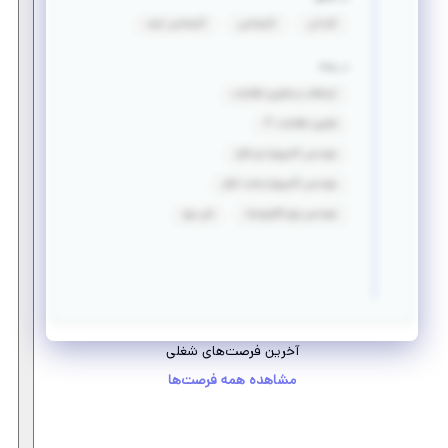
کاردانی
کارشناسی
کارشناسی ارشد
در رشته
ارتباطات و فناوری اطلاعات
فناوری اطلاعات IT
مهندسی کامپیوتر-نرم افزار
مهندسی کامپیوتر-سخت افزار
مهندسی برق_الکترونیک
فنی برق
آخرین فرصت‌های شغلی
مشاهده همه فرصت‌ها