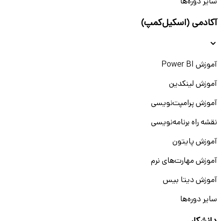
سایر دوره‌ها
آکادمی (اسکیل‌کمپ)
آموزش Power BI
آموزش لینکدین
آموزش پرامپت‌نویسی
نقشه راه برنامه‌نویسی
آموزش پایتون
آموزش مهارت‌های نرم
آموزش دیتا بیس
سایر دوره‌ها