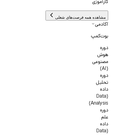
کارآموزی
مشاهده همه فرصت‌های شغلی
آکادمی
بوت‌کمپ
دوره
هوش
مصنوعی
(AI)
دوره
تحلیل
داده
(Data
Analysis)
دوره
علم
داده
(Data