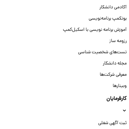
آکادمی دانشکار
بوتکمپ برنامه‌نویسی
آموزش برنامه نویسی با اسکیل‌کمپ
رزومه ساز
تست‌های شخصیت شناسی
مجله دانشکار
معرفی شرکت‌ها
وبینار‌‌ها
کارفرمایان
ثبت آگهی شغلی