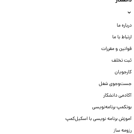
دانشکار
درباره ما
ارتباط با ما
قوانین و مقررات
ثبت تخلف
کارجویان
جست‌و‌جوی شغل
آکادمی دانشکار
بوتکمپ برنامه‌نویسی
آموزش برنامه نویسی با اسکیل‌کمپ
رزومه ساز