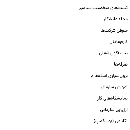
تست‌های شخصیت شناسی
مجله دانشکار
معرفی شرکت‌ها
کارفرمایان
ثبت آگهی شغلی
تعرفه‌ها
برون‌سپاری استخدام
آموزش سازمانی
نمایشگاه‌های کار
ارزیابی سازمانی
آکادمی (بوت‌کمپ)