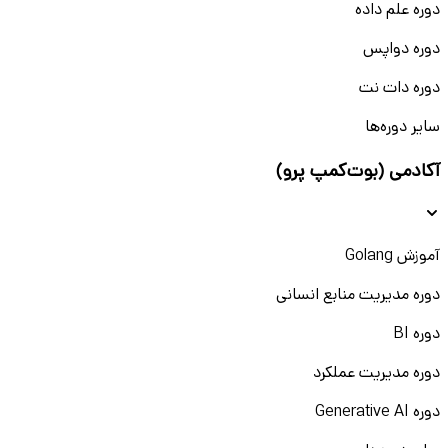
دوره علم داده
دوره دواپس
دوره دات نت
سایر دوره‌ها
آکادمی (بوت‌کمپ پرو)
آموزش Golang
دوره مدیریت منابع انسانی
دوره BI
دوره مدیریت عملکرد
دوره Generative AI