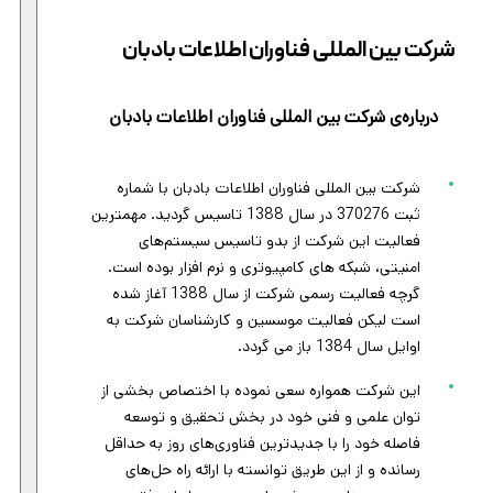
شرکت بین المللی فناوران اطلاعات بادبان
درباره‌ی شرکت بین المللی فناوران اطلاعات بادبان
شرکت بین المللی فناوران اطلاعات بادبان با شماره
ثبت 370276 در سال 1388 تاسیس گردید. مهمترین
فعالیت این شرکت از بدو تاسیس سیستم‌های
امنیتی، شبکه های کامپیوتری و نرم افزار بوده است.
گرچه فعالیت رسمی شرکت از سال 1388 آغاز شده
است لیکن فعالیت موسسین و کارشناسان شرکت به
اوایل سال 1384 باز می گردد.
این شرکت همواره سعی نموده با اختصاص بخشی از
توان علمی و فنی خود در بخش تحقیق و توسعه
فاصله خود را با جدیدترین فناوری‌های روز به حداقل
رسانده و از این طریق توانسته با ارائه راه حل‌های