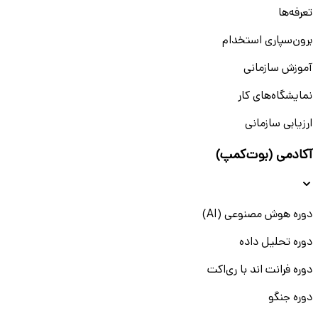
تعرفه‌ها
برون‌سپاری استخدام
آموزش سازمانی
نمایشگاه‌های کار
ارزیابی سازمانی
آکادمی (بوت‌کمپ)
دوره هوش مصنوعی (AI)
دوره تحلیل داده
دوره فرانت اند با ری‌اکت
دوره جنگو