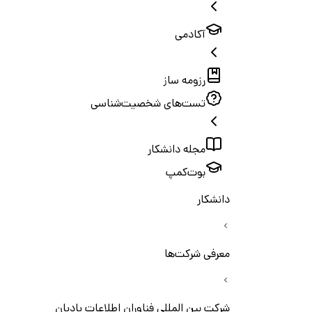
آکادمی
رزومه ساز
تست‌های شخصیت‌شناسی
مجله دانشکار
بوت‌کمپ
دانشکار
معرفی شرکت‌ها
شرکت بین المللی فناوران اطلاعات بادبان