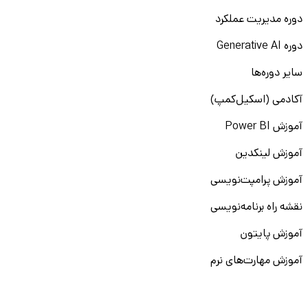
دوره مدیریت عملکرد
دوره Generative AI
سایر دوره‌ها
آکادمی (اسکیل‌کمپ)
آموزش Power BI
آموزش لینکدین
آموزش پرامپت‌نویسی
نقشه راه برنامه‌نویسی
آموزش پایتون
آموزش مهارت‌های نرم
آموزش دیتا بیس