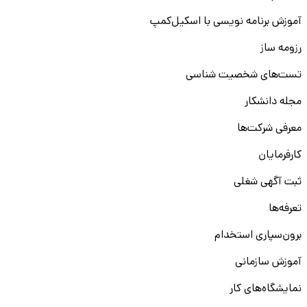
آموزش برنامه نویسی با اسکیل‌کمپ
رزومه ساز
تست‌های شخصیت شناسی
مجله دانشکار
معرفی شرکت‌ها
کارفرمایان
ثبت آگهی شغلی
تعرفه‌ها
برون‌سپاری استخدام
آموزش سازمانی
نمایشگاه‌های کار