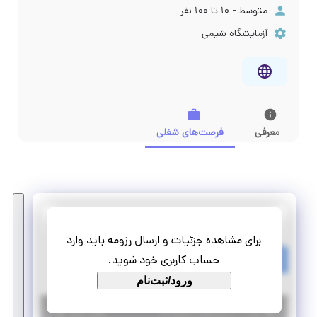
متوسط - ۱۰ تا ۱۰۰ نفر
آزمایشگاه شیمی
معرفی
فرصت‌های شغلی
پژوهشی کیمیا شنگرف پارس
برای مشاهده جزئیات و ارسال رزومه باید وارد
استخدام کارشناس آزمایشگاه شیمی
حساب کاربری خود شوید.
تمام وقت
استخدام
ورود/ثبت‌نام
|
۶ سال پیش
تهران
| منقضی شده
جزئیات بیشتر