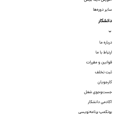
آموزش دیتا بیس
سایر دوره‌ها
دانشکار
درباره ما
ارتباط با ما
قوانین و مقررات
ثبت تخلف
کارجویان
جست‌و‌جوی شغل
آکادمی دانشکار
بوتکمپ برنامه‌نویسی