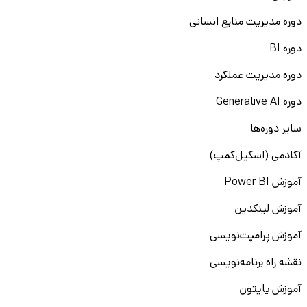
دوره مدیریت منابع انسانی
دوره BI
دوره مدیریت عملکرد
دوره Generative AI
سایر دوره‌ها
آکادمی (اسکیل‌کمپ)
آموزش Power BI
آموزش لینکدین
آموزش پرامپت‌نویسی
نقشه راه برنامه‌نویسی
آموزش پایتون