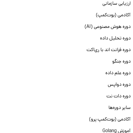
ارزیابی سازمانی
آکادمی (بوت‌کمپ)
دوره هوش مصنوعی (AI)
دوره تحلیل داده
دوره فرانت اند با ری‌اکت
دوره جنگو
دوره علم داده
دوره دواپس
دوره دات نت
سایر دوره‌ها
آکادمی (بوت‌کمپ پرو)
آموزش Golang