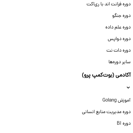
دوره فرانت اند با ری‌اکت
دوره جنگو
دوره علم داده
دوره دواپس
دوره دات نت
سایر دوره‌ها
آکادمی (بوت‌کمپ پرو)
آموزش Golang
دوره مدیریت منابع انسانی
دوره BI