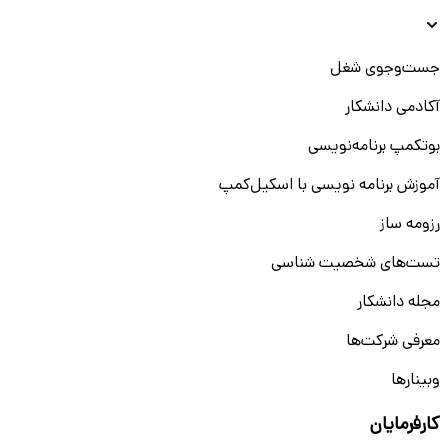
جست‌و‌جوی شغل
آکادمی دانشکار
بوتکمپ برنامه‌نویسی
آموزش برنامه نویسی با اسکیل‌کمپ
رزومه ساز
تست‌های شخصیت شناسی
مجله دانشکار
معرفی شرکت‌ها
وبینار‌‌ها
کارفرمایان