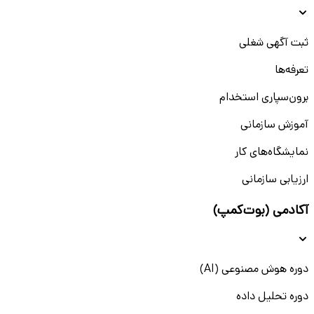
ثبت آگهی شغلی
تعرفه‌ها
برون‌سپاری استخدام
آموزش سازمانی
نمایشگاه‌های کار
ارزیابی سازمانی
آکادمی (بوت‌کمپ)
دوره هوش مصنوعی (AI)
دوره تحلیل داده