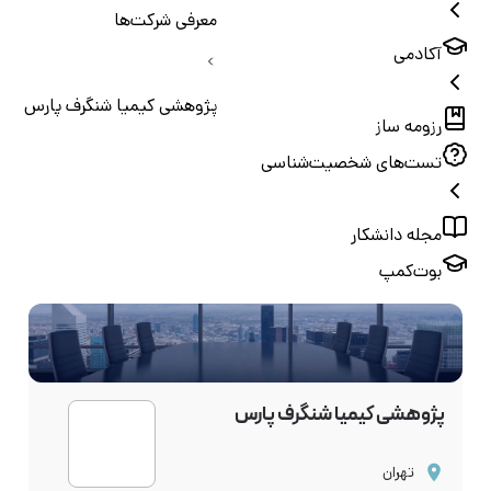
معرفی شرکت‌ها
آکادمی
پژوهشی کیمیا شنگرف پارس
رزومه ساز
تست‌های شخصیت‌شناسی
مجله دانشکار
بوت‌کمپ
پژوهشی کیمیا شنگرف پارس
تهران