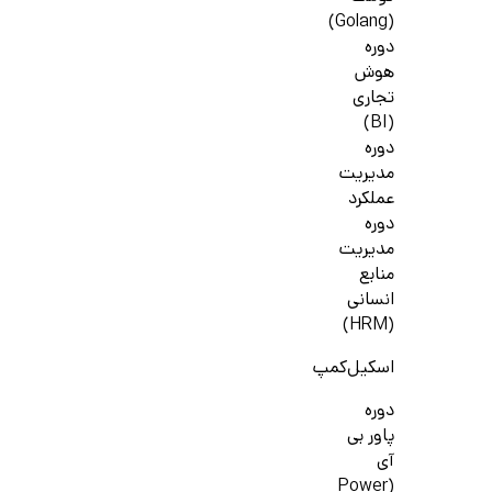
(Golang)
دوره
هوش
تجاری
(BI)
دوره
مدیریت
عملکرد
دوره
مدیریت
منابع
انسانی
(HRM)
اسکیل‌کمپ
دوره
پاور بی
آی
(Power