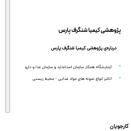
پژوهشی کیمیا شنگرف پارس
درباره‌ی پژوهشی کیمیا شنگرف پارس
آزمایشگاه همکار سازمان استاندارد و سازمان غذا و دارو
آنالیز انواع نمونه های مواد غذایی - محیط زیستی
کارجویان