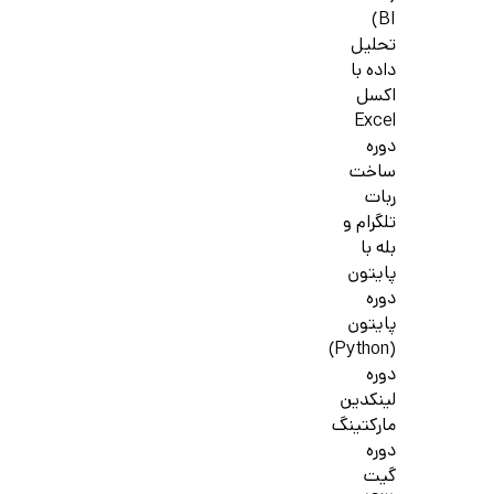
BI)
تحلیل
داده با
اکسل
Excel
دوره
ساخت
ربات
تلگرام و
بله با
پایتون
دوره
پایتون
(Python)
دوره
لینکدین
مارکتینگ
دوره
گیت