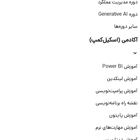
دوره مدیریت عملکرد
دوره Generative AI
سایر دوره‌ها
آکادمی (اسکیل‌کمپ)
آموزش Power BI
آموزش لینکدین
آموزش پرامپت‌نویسی
نقشه راه برنامه‌نویسی
آموزش پایتون
آموزش مهارت‌های نرم