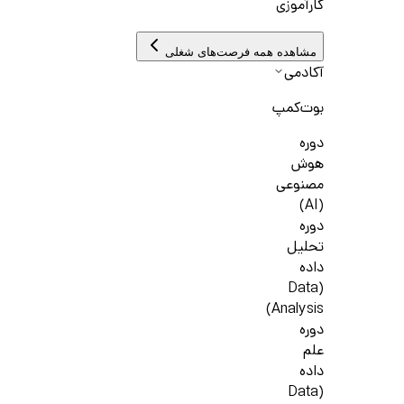
کارآموزی
مشاهده همه فرصت‌های شغلی
آکادمی
بوت‌کمپ
دوره
هوش
مصنوعی
(AI)
دوره
تحلیل
داده
(Data
Analysis)
دوره
علم
داده
(Data