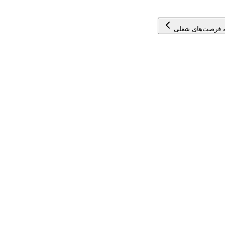
 فرصت‌های شغلی