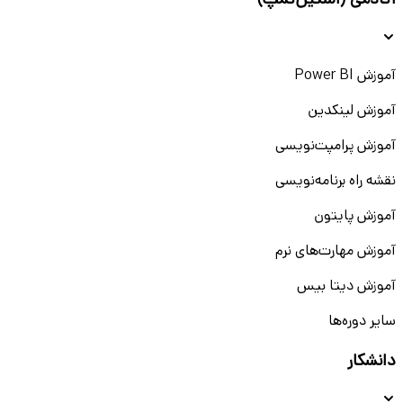
آکادمی (اسکیل‌کمپ)
آموزش Power BI
آموزش لینکدین
آموزش پرامپت‌نویسی
نقشه راه برنامه‌نویسی
آموزش پایتون
آموزش مهارت‌های نرم
آموزش دیتا بیس
سایر دوره‌ها
دانشکار