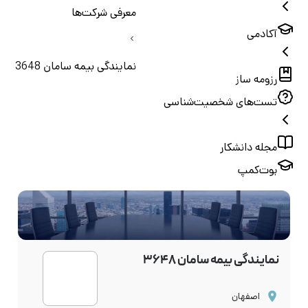
معرفی شرکت‌ها
آکادمی
نمایندگی بیمه سامان 3648
رزومه ساز
تست‌های شخصیت‌شناسی
مجله دانشکار
بوت‌کمپ
نمایندگی بیمه سامان 3648
اصفهان