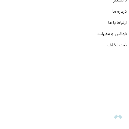
دانشکار
درباره ما
ارتباط با ما
قوانین و مقررات
ثبت تخلف