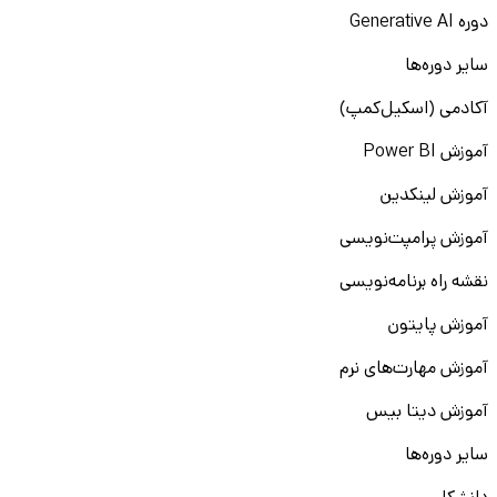
دوره Generative AI
سایر دوره‌ها
آکادمی (اسکیل‌کمپ)
آموزش Power BI
آموزش لینکدین
آموزش پرامپت‌نویسی
نقشه راه برنامه‌نویسی
آموزش پایتون
آموزش مهارت‌های نرم
آموزش دیتا بیس
سایر دوره‌ها