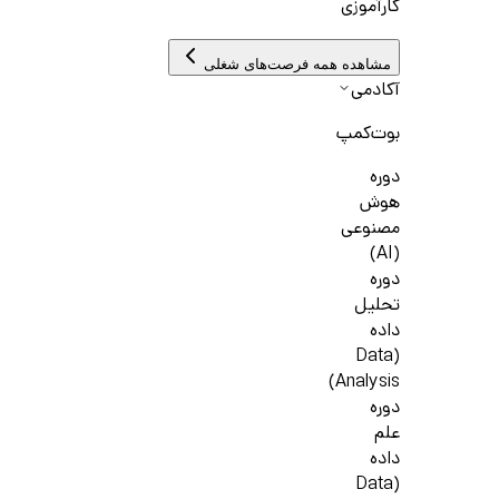
کارآموزی
مشاهده همه فرصت‌های شغلی
آکادمی
بوت‌کمپ
دوره
هوش
مصنوعی
(AI)
دوره
تحلیل
داده
(Data
Analysis)
دوره
علم
داده
(Data