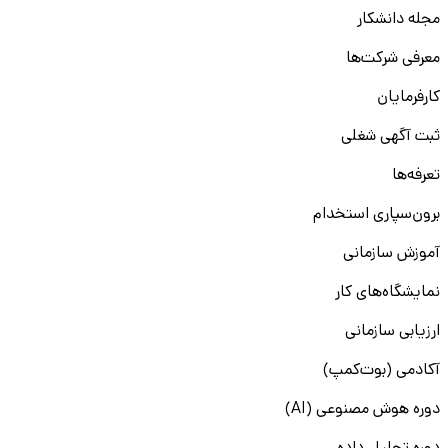
مجله دانشکار
معرفی شرکت‌ها
کارفرمایان
ثبت آگهی شغلی
تعرفه‌ها
برون‌سپاری استخدام
آموزش سازمانی
نمایشگاه‌های کار
ارزیابی سازمانی
آکادمی (بوت‌کمپ)
دوره هوش مصنوعی (AI)