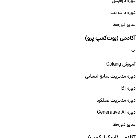
دوره دواپس
دوره دات نت
سایر دوره‌ها
آکادمی (بوت‌کمپ پرو)
آموزش Golang
دوره مدیریت منابع انسانی
دوره BI
دوره مدیریت عملکرد
دوره Generative AI
سایر دوره‌ها