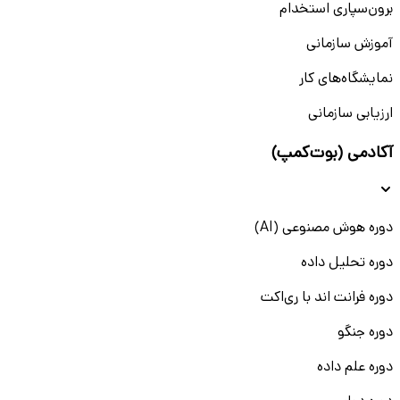
برون‌سپاری استخدام
آموزش سازمانی
نمایشگاه‌های کار
ارزیابی سازمانی
آکادمی (بوت‌کمپ)
دوره هوش مصنوعی (AI)
دوره تحلیل داده
دوره فرانت اند با ری‌اکت
دوره جنگو
دوره علم داده