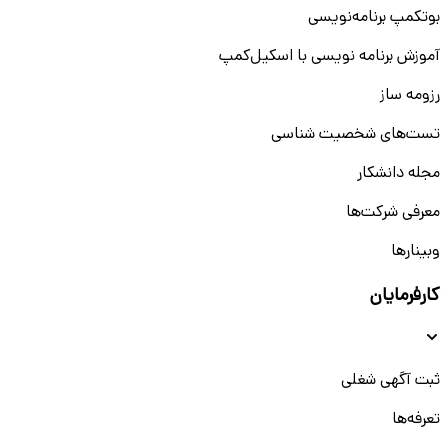
بوتکمپ برنامه‌نویسی
آموزش برنامه نویسی با اسکیل‌کمپ
رزومه ساز
تست‌های شخصیت شناسی
مجله دانشکار
معرفی شرکت‌ها
وبینار‌‌ها
کارفرمایان
ثبت آگهی شغلی
تعرفه‌ها