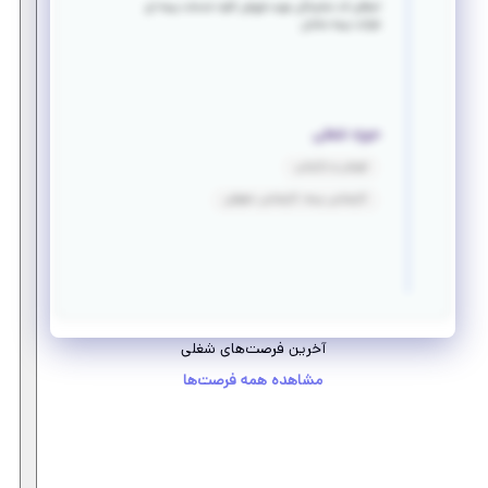
اعطای کد نمایندگی جهت فروش کلیه خدمات بیمه ای
شرکت بیمه سامان
حوزه شغلی
فروش و بازاریابی
کارشناس بیمه، کارشناس حقوقی
آخرین فرصت‌های شغلی
مشاهده همه فرصت‌ها