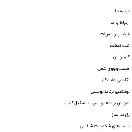
درباره ما
ارتباط با ما
قوانین و مقررات
ثبت تخلف
کارجویان
جست‌و‌جوی شغل
آکادمی دانشکار
بوتکمپ برنامه‌نویسی
آموزش برنامه نویسی با اسکیل‌کمپ
رزومه ساز
تست‌های شخصیت شناسی