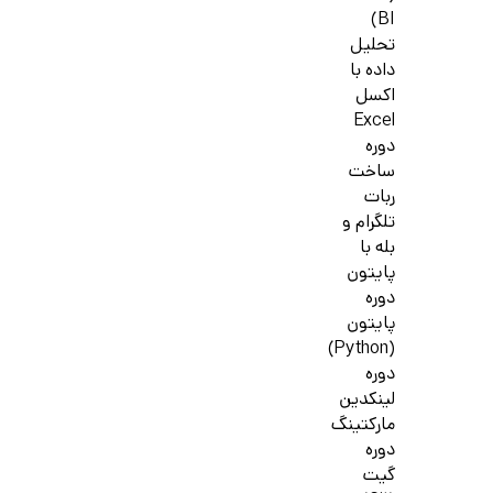
BI)
تحلیل
داده با
اکسل
Excel
دوره
ساخت
ربات
تلگرام و
بله با
پایتون
دوره
پایتون
(Python)
دوره
لینکدین
مارکتینگ
دوره
گیت