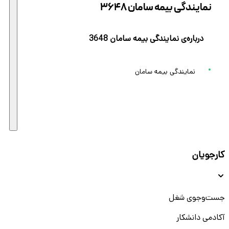
نمایندگی بیمه سامان 3648
درباره‌ی نمایندگی بیمه سامان 3648
نمایندگی بیمه سامان
کارجویان
جست‌و‌جوی شغل
آکادمی دانشکار