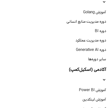
آموزش Golang
دوره مدیریت منابع انسانی
دوره BI
دوره مدیریت عملکرد
دوره Generative AI
سایر دوره‌ها
آکادمی (اسکیل‌کمپ)
آموزش Power BI
آموزش لینکدین