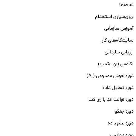
تعرفه‌ها
برون‌سپاری استخدام
آموزش سازمانی
نمایشگاه‌های کار
ارزیابی سازمانی
آکادمی (بوت‌کمپ)
دوره هوش مصنوعی (AI)
دوره تحلیل داده
دوره فرانت اند با ری‌اکت
دوره جنگو
دوره علم داده
دوره دواپس