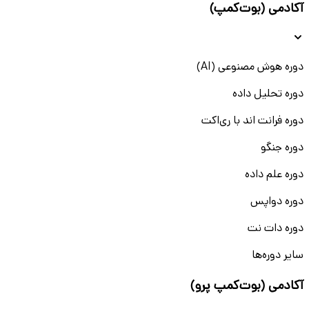
آکادمی (بوت‌کمپ)
دوره هوش مصنوعی (AI)
دوره تحلیل داده
دوره فرانت اند با ری‌اکت
دوره جنگو
دوره علم داده
دوره دواپس
دوره دات نت
سایر دوره‌ها
آکادمی (بوت‌کمپ پرو)