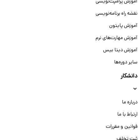
آموزش پرامپت‌نویسی
نقشه راه برنامه‌نویسی
آموزش پایتون
آموزش مهارت‌های نرم
آموزش دیتا بیس
سایر دوره‌ها
دانشکار
درباره ما
ارتباط با ما
قوانین و مقررات
ثبت تخلف