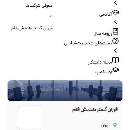
معرفی شرکت‌ها
آکادمی
فرزان گستر هدیش فام
رزومه ساز
تست‌های شخصیت‌شناسی
مجله دانشکار
بوت‌کمپ
فرزان گستر هدیش فام
تهران