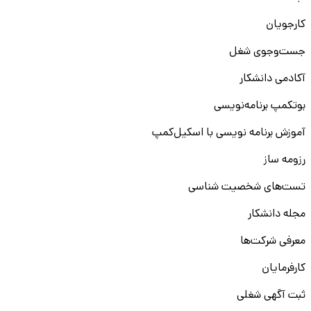
کارجویان
جست‌و‌جوی شغل
آکادمی دانشکار
بوتکمپ برنامه‌نویسی
آموزش برنامه نویسی با اسکیل‌کمپ
رزومه ساز
تست‌های شخصیت شناسی
مجله دانشکار
معرفی شرکت‌ها
کارفرمایان
ثبت آگهی شغلی