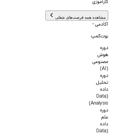
کارآموزی
مشاهده همه فرصت‌های شغلی
آکادمی
بوت‌کمپ
دوره
هوش
مصنوعی
(AI)
دوره
تحلیل
داده
(Data
Analysis)
دوره
علم
داده
(Data