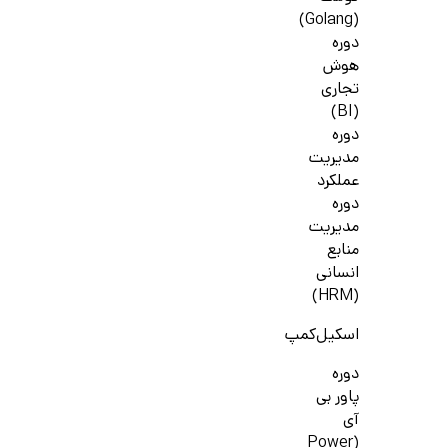
(Golang)
دوره
هوش
تجاری
(BI)
دوره
مدیریت
عملکرد
دوره
مدیریت
منابع
انسانی
(HRM)
اسکیل‌کمپ
دوره
پاور بی
آی
(Power