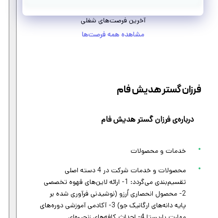
آخرین فرصت‌های شغلی
مشاهده همه فرصت‌ها
فرزان گستر هدیش فام
درباره‌ی فرزان گستر هدیش فام
خدمات و محصولات
محصولات و خدمات شرکت در 4 دسته اصلی
تقسیم‌بندی می‌گردد: 1- ارائه لاین‌های قهوه تخصصی
2- محصول انحصاری اُرزو (نوشیدنی فرآوری شده بر
پایه دانه‌های ارگانیک جو) 3- آکادمی آموزشی دوره‌های
مهارت باریستا 4- احداث کافه‌های زنجیره‌ای