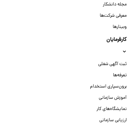
مجله دانشکار
معرفی شرکت‌ها
وبینار‌‌ها
کارفرمایان
ثبت آگهی شغلی
تعرفه‌ها
برون‌سپاری استخدام
آموزش سازمانی
نمایشگاه‌های کار
ارزیابی سازمانی