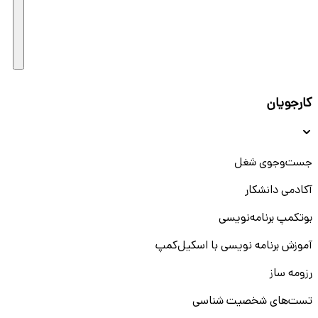
کارجویان
جست‌و‌جوی شغل
آکادمی دانشکار
بوتکمپ برنامه‌نویسی
آموزش برنامه نویسی با اسکیل‌کمپ
رزومه ساز
تست‌های شخصیت شناسی