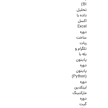
BI)
تحلیل
داده با
اکسل
Excel
دوره
ساخت
ربات
تلگرام و
بله با
پایتون
دوره
پایتون
(Python)
دوره
لینکدین
مارکتینگ
دوره
گیت