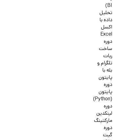
BI)
تحلیل
داده با
اکسل
Excel
دوره
ساخت
ربات
تلگرام و
بله با
پایتون
دوره
پایتون
(Python)
دوره
لینکدین
مارکتینگ
دوره
گیت