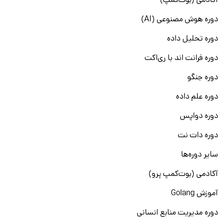
آکادمی (بوت‌کمپ)
دوره هوش مصنوعی (AI)
دوره تحلیل داده
دوره فرانت اند با ری‌اکت
دوره جنگو
دوره علم داده
دوره دواپس
دوره دات نت
سایر دوره‌ها
آکادمی (بوت‌کمپ پرو)
آموزش Golang
دوره مدیریت منابع انسانی