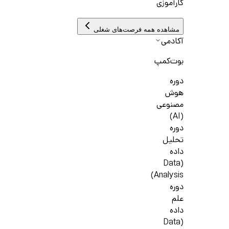
کارآموزی
مشاهده همه فرصت‌های شغلی
آکادمی
بوت‌کمپ
دوره
هوش
مصنوعی
(AI)
دوره
تحلیل
داده
(Data
Analysis)
دوره
علم
داده
(Data