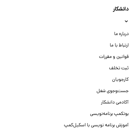
دانشکار
درباره ما
ارتباط با ما
قوانین و مقررات
ثبت تخلف
کارجویان
جست‌و‌جوی شغل
آکادمی دانشکار
بوتکمپ برنامه‌نویسی
آموزش برنامه نویسی با اسکیل‌کمپ