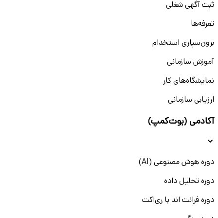
ثبت آگهی شغلی
تعرفه‌ها
برون‌سپاری استخدام
آموزش سازمانی
نمایشگاه‌های کار
ارزیابی سازمانی
آکادمی (بوت‌کمپ)
دوره هوش مصنوعی (AI)
دوره تحلیل داده
دوره فرانت اند با ری‌اکت