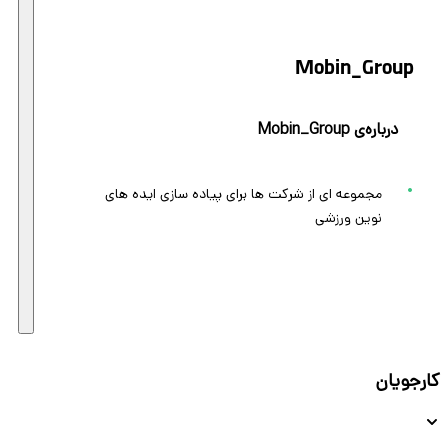
Mobin_Group
درباره‌ی Mobin_Group
مجموعه ای از شرکت ها برای پیاده سازی ایده های
نوین ورزشی
کارجویان