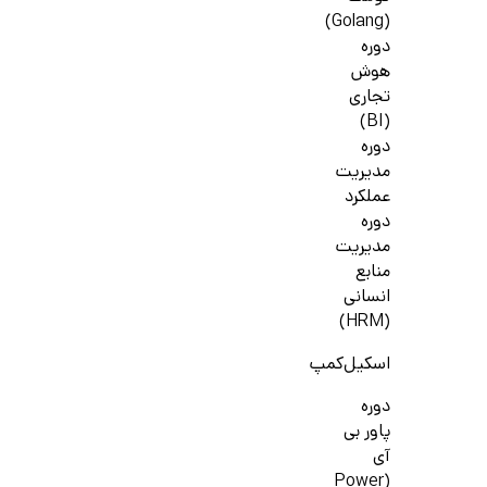
(Golang)
دوره
هوش
تجاری
(BI)
دوره
مدیریت
عملکرد
دوره
مدیریت
منابع
انسانی
(HRM)
اسکیل‌کمپ
دوره
پاور بی
آی
(Power