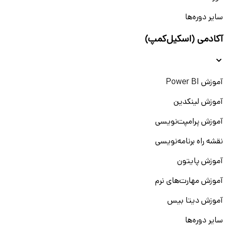
سایر دوره‌ها
آکادمی (اسکیل‌کمپ)
آموزش Power BI
آموزش لینکدین
آموزش پرامپت‌نویسی
نقشه راه برنامه‌نویسی
آموزش پایتون
آموزش مهارت‌های نرم
آموزش دیتا بیس
سایر دوره‌ها