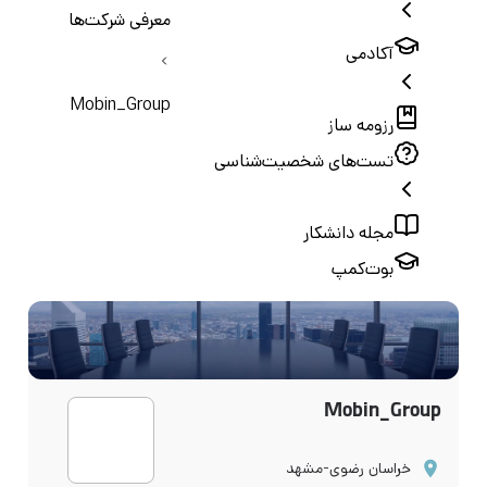
معرفی شرکت‌ها
آکادمی
Mobin_Group
رزومه ساز
تست‌های شخصیت‌شناسی
مجله دانشکار
بوت‌کمپ
Mobin_Group
خراسان رضوی-مشهد