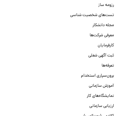
رزومه ساز
تست‌های شخصیت شناسی
مجله دانشکار
معرفی شرکت‌ها
کارفرمایان
ثبت آگهی شغلی
تعرفه‌ها
برون‌سپاری استخدام
آموزش سازمانی
نمایشگاه‌های کار
ارزیابی سازمانی