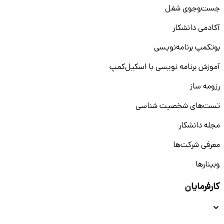
جست‌و‌جوی شغل
آکادمی دانشکار
بوتکمپ برنامه‌نویسی
آموزش برنامه نویسی با اسکیل‌کمپ
رزومه ساز
تست‌های شخصیت شناسی
مجله دانشکار
معرفی شرکت‌ها
وبینار‌‌ها
کارفرمایان