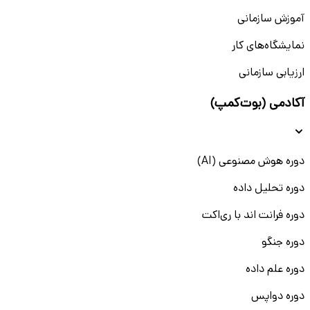
آموزش سازمانی
نمایشگاه‌های کار
ارزیابی سازمانی
آکادمی (بوت‌کمپ)
دوره هوش مصنوعی (AI)
دوره تحلیل داده
دوره فرانت اند با ری‌اکت
دوره جنگو
دوره علم داده
دوره دواپس