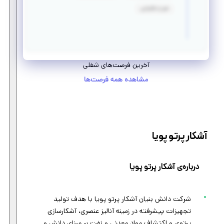
صبر و شکیبایی
آخرین فرصت‌های شغلی
مشاهده همه فرصت‌ها
آشکار پرتو پویا
درباره‌ی آشکار پرتو پویا
شرکت دانش بنیان آشکار پرتو پویا با هدف تولید
تجهیزات پیشرفته در زمینه آنالیز عنصری، آشکارسازی
پرتوی و اکتشاف مواد معدنی و نفت بر مبنای دانش و