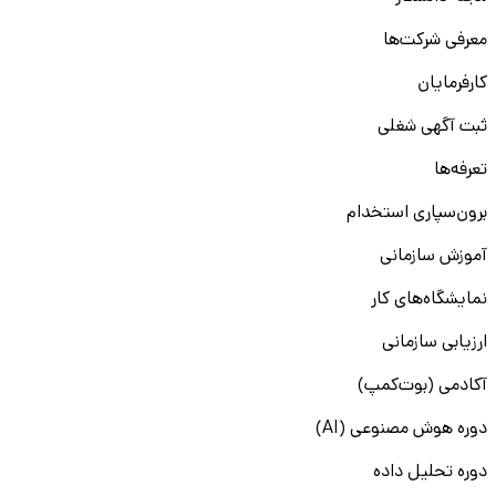
معرفی شرکت‌ها
کارفرمایان
ثبت آگهی شغلی
تعرفه‌ها
برون‌سپاری استخدام
آموزش سازمانی
نمایشگاه‌های کار
ارزیابی سازمانی
آکادمی (بوت‌کمپ)
دوره هوش مصنوعی (AI)
دوره تحلیل داده