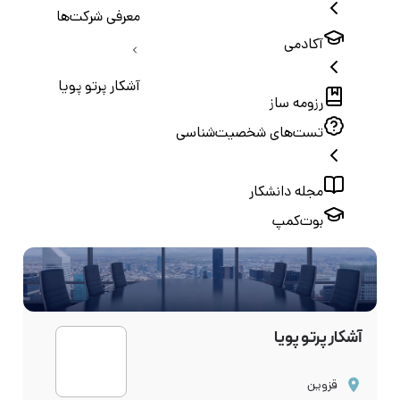
معرفی شرکت‌ها
آکادمی
آشکار پرتو پویا
رزومه ساز
تست‌های شخصیت‌شناسی
مجله دانشکار
بوت‌کمپ
آشکار پرتو پویا
قزوین