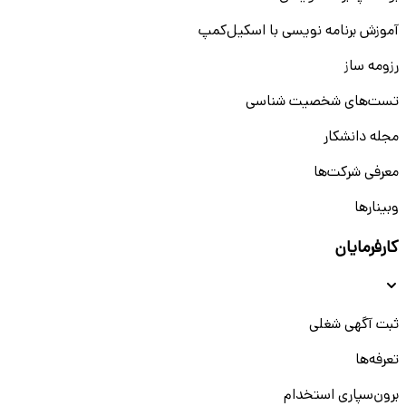
آموزش برنامه نویسی با اسکیل‌کمپ
رزومه ساز
تست‌های شخصیت شناسی
مجله دانشکار
معرفی شرکت‌ها
وبینار‌‌ها
کارفرمایان
ثبت آگهی شغلی
تعرفه‌ها
برون‌سپاری استخدام