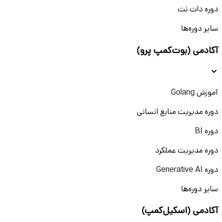
دوره دات نت
سایر دوره‌ها
آکادمی (بوت‌کمپ پرو)
آموزش Golang
دوره مدیریت منابع انسانی
دوره BI
دوره مدیریت عملکرد
دوره Generative AI
سایر دوره‌ها
آکادمی (اسکیل‌کمپ)