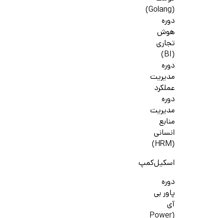
(Golang)
دوره
هوش
تجاری
(BI)
دوره
مدیریت
عملکرد
دوره
مدیریت
منابع
انسانی
(HRM)
اسکیل‌کمپ
دوره
پاور بی
آی
(Power