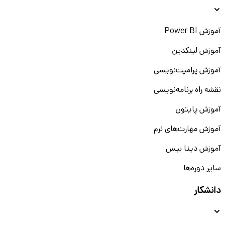
آموزش Power BI
آموزش لینکدین
آموزش پرامپت‌نویسی
نقشه راه برنامه‌نویسی
آموزش پایتون
آموزش مهارت‌های نرم
آموزش دیتا بیس
سایر دوره‌ها
دانشکار