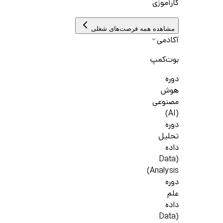
کارآموزی
مشاهده همه فرصت‌های شغلی
آکادمی
بوت‌کمپ
دوره
هوش
مصنوعی
(AI)
دوره
تحلیل
داده
(Data
Analysis)
دوره
علم
داده
(Data