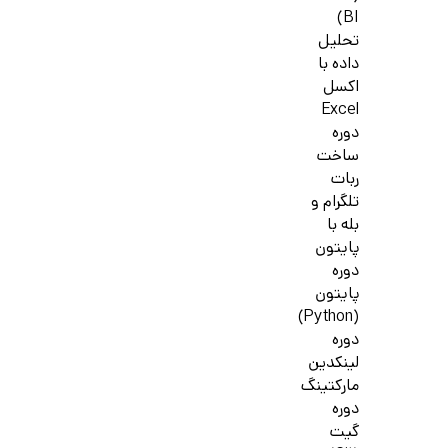
BI)
تحلیل
داده با
اکسل
Excel
دوره
ساخت
ربات
تلگرام و
بله با
پایتون
دوره
پایتون
(Python)
دوره
لینکدین
مارکتینگ
دوره
گیت