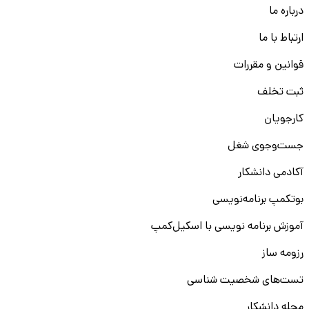
درباره ما
ارتباط با ما
قوانین و مقررات
ثبت تخلف
کارجویان
جست‌و‌جوی شغل
آکادمی دانشکار
بوتکمپ برنامه‌نویسی
آموزش برنامه نویسی با اسکیل‌کمپ
رزومه ساز
تست‌های شخصیت شناسی
مجله دانشکار