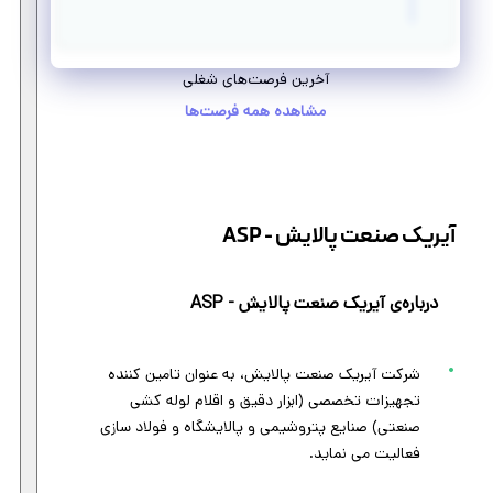
آخرین فرصت‌های شغلی
مشاهده همه فرصت‌ها
آیریک صنعت پالایش - ASP
درباره‌ی آیریک صنعت پالایش - ASP
شرکت آیریک صنعت پالایش، به عنوان تامین کننده
تجهیزات تخصصی (ابزار دقیق و اقلام لوله کشی
صنعتی) صنایع پتروشیمی و پالایشگاه و فولاد سازی
فعالیت می نماید.