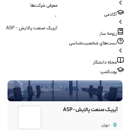
معرفی شرکت‌ها
آکادمی
آیریک صنعت پالایش - ASP
رزومه ساز
تست‌های شخصیت‌شناسی
مجله دانشکار
بوت‌کمپ
آیریک صنعت پالایش - ASP
تهران