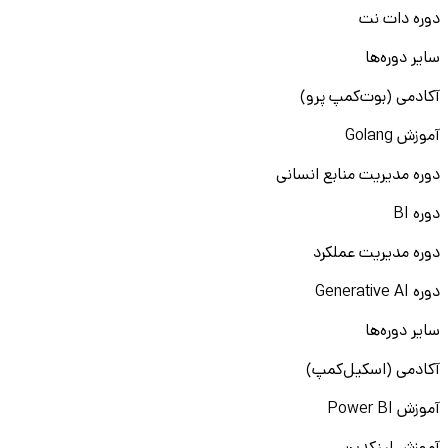
دوره دات نت
سایر دوره‌ها
آکادمی (بوت‌کمپ پرو)
آموزش Golang
دوره مدیریت منابع انسانی
دوره BI
دوره مدیریت عملکرد
دوره Generative AI
سایر دوره‌ها
آکادمی (اسکیل‌کمپ)
آموزش Power BI