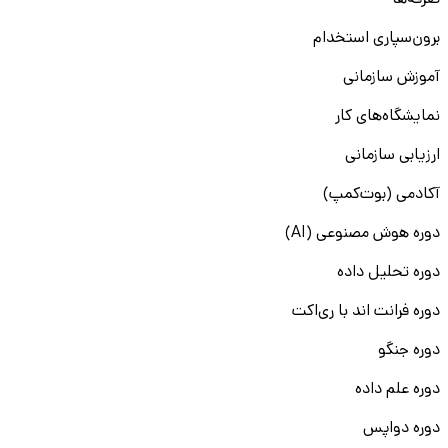
تعرفه‌ها
برون‌سپاری استخدام
آموزش سازمانی
نمایشگاه‌های کار
ارزیابی سازمانی
آکادمی (بوت‌کمپ)
دوره هوش مصنوعی (AI)
دوره تحلیل داده
دوره فرانت اند با ری‌اکت
دوره جنگو
دوره علم داده
دوره دواپس