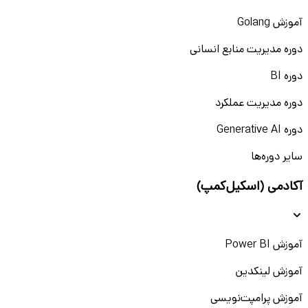
آموزش Golang
دوره مدیریت منابع انسانی
دوره BI
دوره مدیریت عملکرد
دوره Generative AI
سایر دوره‌ها
آکادمی (اسکیل‌کمپ)
آموزش Power BI
آموزش لینکدین
آموزش پرامپت‌نویسی