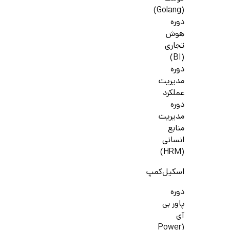
(Golang)
دوره
هوش
تجاری
(BI)
دوره
مدیریت
عملکرد
دوره
مدیریت
منابع
انسانی
(HRM)
اسکیل‌کمپ
دوره
پاور بی
آی
(Power