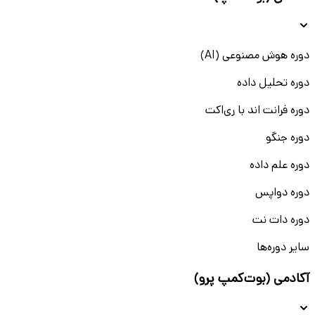
دوره هوش مصنوعی (AI)
دوره تحلیل داده
دوره فرانت اند با ری‌اکت
دوره جنگو
دوره علم داده
دوره دواپس
دوره دات نت
سایر دوره‌ها
آکادمی (بوت‌کمپ پرو)