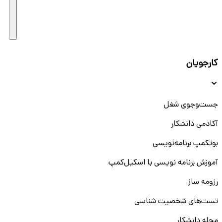
کارجویان
جست‌و‌جوی شغل
آکادمی دانشکار
بوتکمپ برنامه‌نویسی
آموزش برنامه نویسی با اسکیل‌کمپ
رزومه ساز
تست‌های شخصیت شناسی
مجله دانشکار