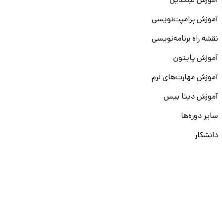
آموزش لینکدین
آموزش پرامپت‌نویسی
نقشه راه برنامه‌نویسی
آموزش پایتون
آموزش مهارت‌های نرم
آموزش دیتا بیس
سایر دوره‌ها
دانشکار
درباره ما
ارتباط با ما
قوانین و مقررات
ثبت تخلف