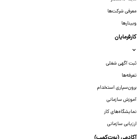
معرفی شرکت‌ها
وبینار‌‌ها
کارفرمایان
ثبت آگهی شغلی
تعرفه‌ها
برون‌سپاری استخدام
آموزش سازمانی
نمایشگاه‌های کار
ارزیابی سازمانی
آکادمی (بوت‌کمپ)