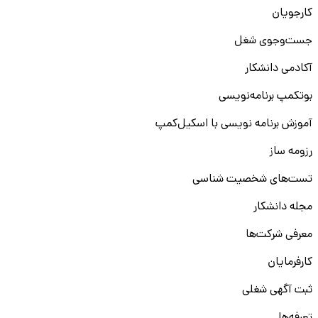
کارجویان
جست‌و‌جوی شغل
آکادمی دانشکار
بوتکمپ برنامه‌نویسی
آموزش برنامه نویسی با اسکیل‌کمپ
رزومه ساز
تست‌های شخصیت شناسی
مجله دانشکار
معرفی شرکت‌ها
کارفرمایان
ثبت آگهی شغلی