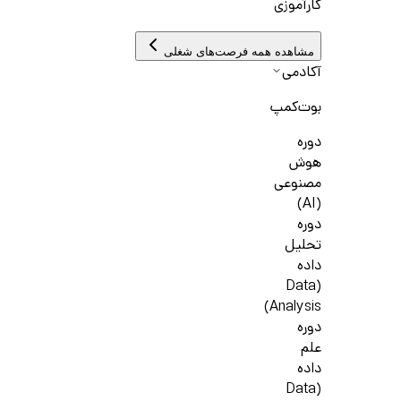
کارآموزی
مشاهده همه فرصت‌های شغلی
آکادمی
بوت‌کمپ
دوره
هوش
مصنوعی
(AI)
دوره
تحلیل
داده
(Data
Analysis)
دوره
علم
داده
(Data