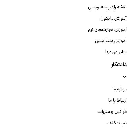
نقشه راه برنامه‌نویسی
آموزش پایتون
آموزش مهارت‌های نرم
آموزش دیتا بیس
سایر دوره‌ها
دانشکار
درباره ما
ارتباط با ما
قوانین و مقررات
ثبت تخلف