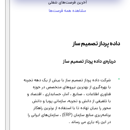
آخرین فرصت‌های شغلی
مشاهده همه فرصت‌ها
داده پرداز تصمیم ساز
درباره‌ی داده پرداز تصمیم ساز
شرکت داده پرداز تصمیم ساز با بیش از یک دهه تجربه
با بهره‌گیری از بهترین نیروهای متخصص در حوزه
فناوری اطلاعات ، صنایع ، آمار، حسابداری ، اقتصاد و
با تلفیقی از دانش و تجربه، سازمانی پویا و دانش
محور را بنیان نهاده‌ تا با استفاده از برترین راهکار
برنامه‌ریزی منابع سازمان (ERP) ، سازمان‌های ایرانی را
در این راه یاری می رساند .