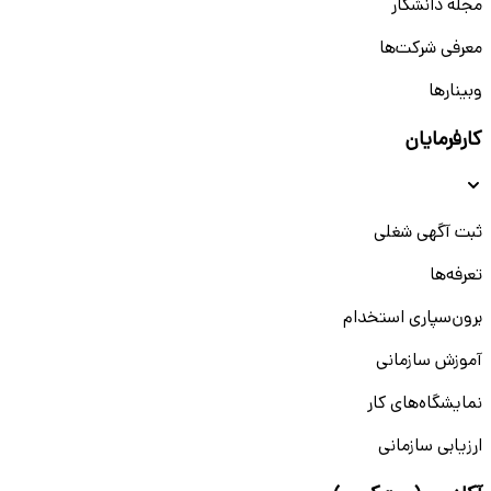
مجله دانشکار
معرفی شرکت‌ها
وبینار‌‌ها
کارفرمایان
ثبت آگهی شغلی
تعرفه‌ها
برون‌سپاری استخدام
آموزش سازمانی
نمایشگاه‌های کار
ارزیابی سازمانی