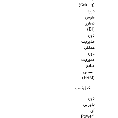
(Golang)
دوره
هوش
تجاری
(BI)
دوره
مدیریت
عملکرد
دوره
مدیریت
منابع
انسانی
(HRM)
اسکیل‌کمپ
دوره
پاور بی
آی
(Power