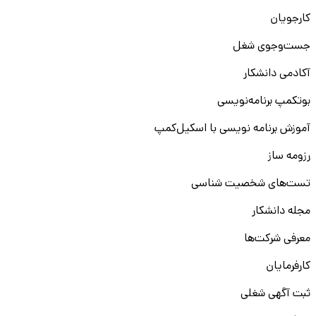
کارجویان
جست‌و‌جوی شغل
آکادمی دانشکار
بوتکمپ برنامه‌نویسی
آموزش برنامه نویسی با اسکیل‌کمپ
رزومه ساز
تست‌های شخصیت شناسی
مجله دانشکار
معرفی شرکت‌ها
کارفرمایان
ثبت آگهی شغلی