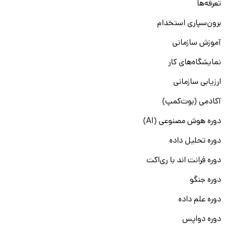
تعرفه‌ها
برون‌سپاری استخدام
آموزش سازمانی
نمایشگاه‌های کار
ارزیابی سازمانی
آکادمی (بوت‌کمپ)
دوره هوش مصنوعی (AI)
دوره تحلیل داده
دوره فرانت اند با ری‌اکت
دوره جنگو
دوره علم داده
دوره دواپس