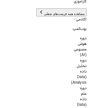
کارآموزی
مشاهده همه فرصت‌های شغلی
آکادمی
بوت‌کمپ
دوره
هوش
مصنوعی
(AI)
دوره
تحلیل
داده
(Data
Analysis)
دوره
علم
داده
(Data