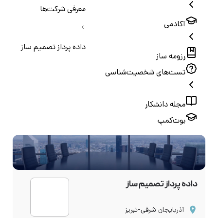
معرفی شرکت‌ها
آکادمی
داده پرداز تصمیم ساز
رزومه ساز
تست‌های شخصیت‌شناسی
مجله دانشکار
بوت‌کمپ
داده پرداز تصمیم ساز
آذربایجان شرقی-تبریز