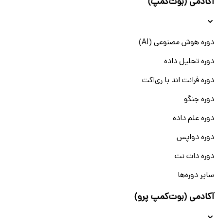
آکادمی (بوت‌کمپ)
دوره هوش مصنوعی (AI)
دوره تحلیل داده
دوره فرانت اند با ری‌اکت
دوره جنگو
دوره علم داده
دوره دواپس
دوره دات نت
سایر دوره‌ها
آکادمی (بوت‌کمپ پرو)