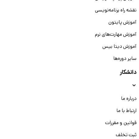
نقشه راه برنامه‌نویسی
آموزش پایتون
آموزش مهارت‌های نرم
آموزش دیتا بیس
سایر دوره‌ها
دانشکار
درباره ما
ارتباط با ما
قوانین و مقررات
ثبت تخلف