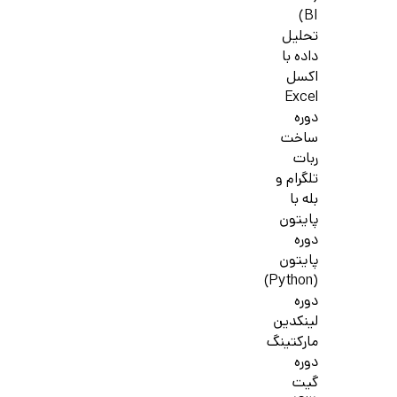
BI)
تحلیل
داده با
اکسل
Excel
دوره
ساخت
ربات
تلگرام و
بله با
پایتون
دوره
پایتون
(Python)
دوره
لینکدین
مارکتینگ
دوره
گیت