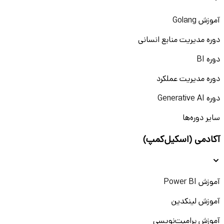
آموزش Golang
دوره مدیریت منابع انسانی
دوره BI
دوره مدیریت عملکرد
دوره Generative AI
سایر دوره‌ها
آکادمی (اسکیل‌کمپ)
آموزش Power BI
آموزش لینکدین
آموزش پرامپت‌نویسی