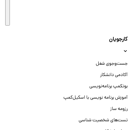
کارجویان
جست‌و‌جوی شغل
آکادمی دانشکار
بوتکمپ برنامه‌نویسی
آموزش برنامه نویسی با اسکیل‌کمپ
رزومه ساز
تست‌های شخصیت شناسی